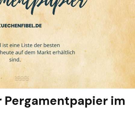
ür Pergamentpapier im