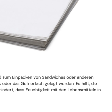
nd zum Einpacken von Sandwiches oder anderen
 oder das Gefrierfach gelegt werden. Es hilft, die
hindert, dass Feuchtigkeit mit den Lebensmitteln in