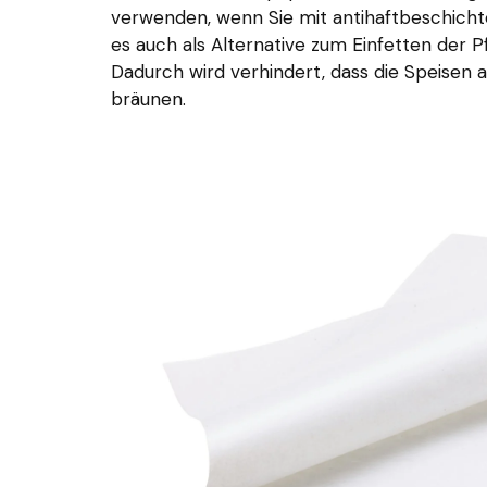
verwenden, wenn Sie mit antihaftbeschicht
es auch als Alternative zum Einfetten der 
Dadurch wird verhindert, dass die Speisen 
bräunen.