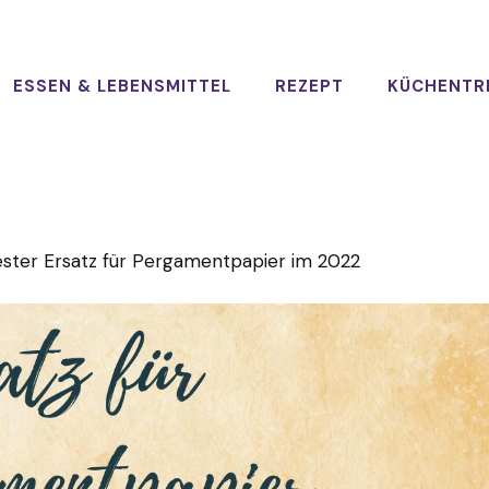
ESSEN & LEBENSMITTEL
REZEPT
KÜCHENTR
ester Ersatz für Pergamentpapier im 2022