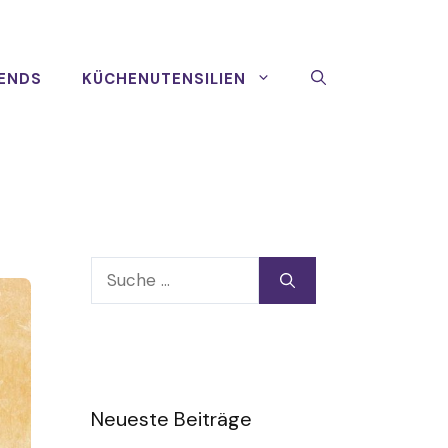
ENDS
KÜCHENUTENSILIEN
Suche
nach:
Neueste Beiträge