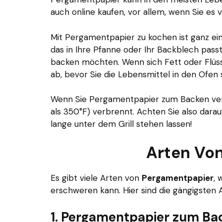
auch online kaufen, vor allem, wenn Sie es 
Mit Pergamentpapier zu kochen ist ganz ein
das in Ihre Pfanne oder Ihr Backblech passt,
backen möchten. Wenn sich Fett oder Flüss
ab, bevor Sie die Lebensmittel in den Ofen 
Wenn Sie Pergamentpapier zum Backen verw
als 350°F) verbrennt. Achten Sie also dara
lange unter dem Grill stehen lassen!
Arten Vo
Es gibt viele Arten von
Pergamentpapier
, 
erschweren kann. Hier sind die gängigsten
1. Pergamentpapier zum Ba