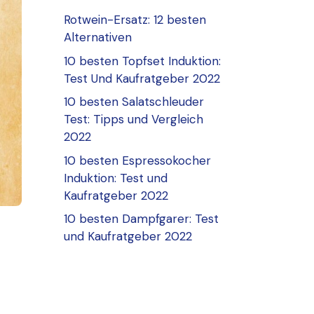
Rotwein-Ersatz: 12 besten
Alternativen
10 besten Topfset Induktion:
Test Und Kaufratgeber 2022
10 besten Salatschleuder
Test: Tipps und Vergleich
2022
10 besten Espressokocher
Induktion: Test und
Kaufratgeber 2022
10 besten Dampfgarer: Test
und Kaufratgeber 2022