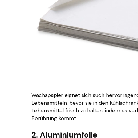
Wachspapier eignet sich auch hervorrage
Lebensmitteln, bevor sie in den Kühlschrank
Lebensmittel frisch zu halten, indem es ver
Berührung kommt.
2. Aluminiumfolie