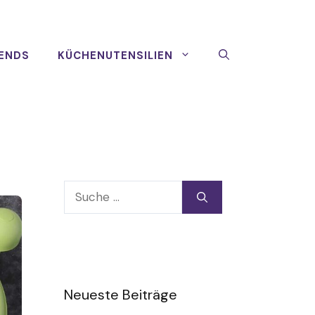
ENDS
KÜCHENUTENSILIEN
Suche
nach:
Neueste Beiträge