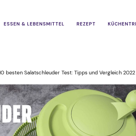
ESSEN & LEBENSMITTEL
REZEPT
KÜCHENTR
10 besten Salatschleuder Test: Tipps und Vergleich 2022