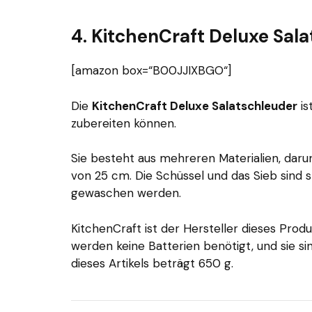
4. KitchenCraft Deluxe Sal
[amazon box=“B00JJIXBGO“]
Die
KitchenCraft Deluxe Salatschleuder
is
zubereiten können.
Sie besteht aus mehreren Materialien, daru
von 25 cm. Die Schüssel und das Sieb sind
gewaschen werden.
KitchenCraft ist der Hersteller dieses Produ
werden keine Batterien benötigt, und sie s
dieses Artikels beträgt 650 g.