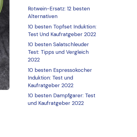
Rotwein-Ersatz: 12 besten
Alternativen
10 besten Topfset Induktion:
Test Und Kaufratgeber 2022
10 besten Salatschleuder
Test: Tipps und Vergleich
2022
10 besten Espressokocher
Induktion: Test und
Kaufratgeber 2022
10 besten Dampfgarer: Test
und Kaufratgeber 2022