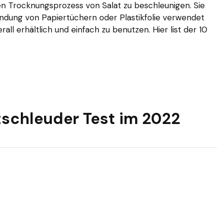
 Trocknungsprozess von Salat zu beschleunigen. Sie
wendung von Papiertüchern oder Plastikfolie verwendet
all erhältlich und einfach zu benutzen. Hier list der 10
tschleuder Test im 2022