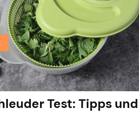
hleuder Test: Tipps und