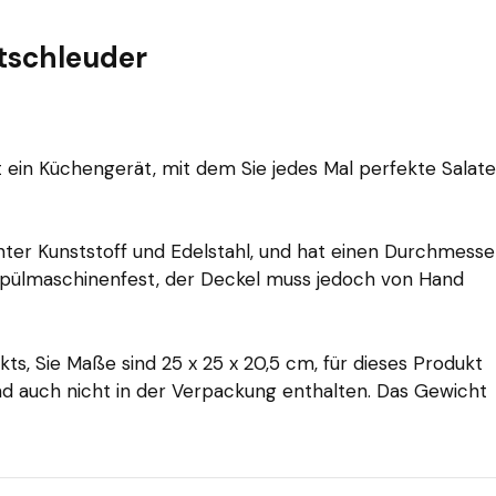
atschleuder
t ein Küchengerät, mit dem Sie jedes Mal perfekte Salate
nter Kunststoff und Edelstahl, und hat einen Durchmesse
 spülmaschinenfest, der Deckel muss jedoch von Hand
kts, Sie Maße sind 25 x 25 x 20,5 cm, für dieses Produkt
ind auch nicht in der Verpackung enthalten. Das Gewicht