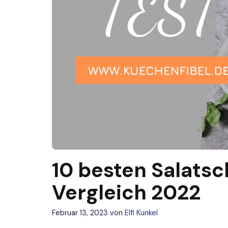
10 besten Salatsc
Vergleich 2022
Februar 13, 2023
von
Elfi Kunkel