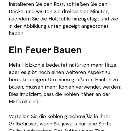
Installieren Sie den Rost, schließen Sie den
Deckel und warten Sie drei bis vier Minuten,
nachdem Sie die Holzkohle hinzugefügt und wie
in der Abbildung unten gezeigt angeordnet
haben.
Ein Feuer Bauen
Mehr Holzkohle bedeutet natürlich mehr Hitze,
aber es gibt noch einen weiteren Aspekt zu
berücksichtigen. Um einen größeren Haufen zu
bauen, müssen mehr Kohlen verwendet werden;
Dies impliziert, dass die Kohlen näher an der
Mahlzeit sind.
Verteilen Sie die Kohlen gleichmäßig in Ihrer
Grillschüssel, wenn Sie jeweils nur eine Sorte
Grillgut zubereiten. Der Aufbau eines Zwei-