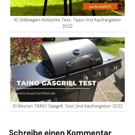
10 Grillwagen Holzkohle Test: Tipps Und Kaufratgeber
2022
10 Besten TAINO Gasgrill: Test Und Kaufratgeber 2022
Schreibe einen Kommentar