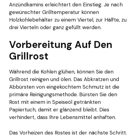
Anzündkamins erleichtert den Einstieg. Je nach
gewünschter Grilltemperatur können
Holzkohlebehälter zu einem Viertel, zur Hälfte, zu
drei Vierteln oder ganz gefüllt werden.
Vorbereitung Auf Den
Grillrost
Während die Kohlen glühen, können Sie den
Grillrost reinigen und ölen. Das Abkratzen und
Abbürsten von eingekochtem Schmutz ist die
primäre Reinigungsmethode. Bürsten Sie den
Rost mit einem in Speiseöl getränkten
Papiertuch, damit er glänzend bleibt. Dies
verhindert, dass Ihre Lebensmittel anhaften.
Das Vorheizen des Rostes ist der nächste Schritt.