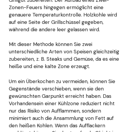
Zonen-Feuers hingegen ermöglicht eine
genauere Temperaturkontrolle. Holzkohle wird
auf eine Seite der Grillschüssel gegeben,
während die andere leer gelassen wird.
Mit dieser Methode können Sie zwei
unterschiedliche Arten von Speisen gleichzeitig
zubereiten, z. B. Steaks und Gemüse, da es eine
heiße und eine kalte Zone erzeugt.
Um ein Überkochen zu vermeiden, können Sie
Gegenstände verschieben, wenn sie den
gewünschten Garpunkt erreicht haben. Das
Vorhandensein einer Kühlzone reduziert nicht
nur das Risiko von Aufflammen, sondern
minimiert auch die Ansammlung von Fett auf
den heißen Kohlen. Wenn das Aufflackern