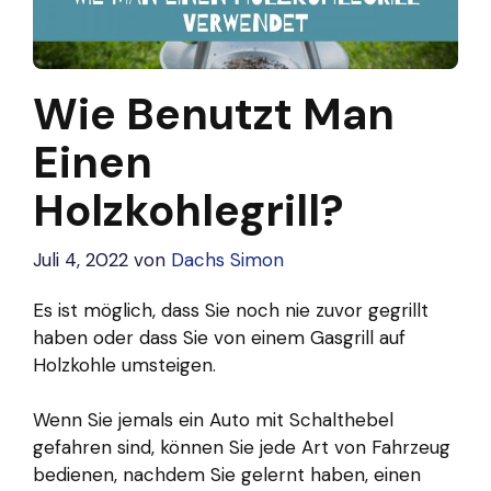
Wie Benutzt Man
Einen
Holzkohlegrill?
Juli 4, 2022
von
Dachs Simon
Es ist möglich, dass Sie noch nie zuvor gegrillt
haben oder dass Sie von einem Gasgrill auf
Holzkohle umsteigen.
Wenn Sie jemals ein Auto mit Schalthebel
gefahren sind, können Sie jede Art von Fahrzeug
bedienen, nachdem Sie gelernt haben, einen