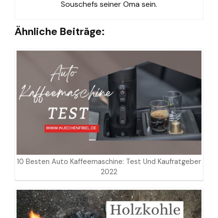
Souschefs seiner Oma sein.
Ähnliche Beiträge:
10 Besten Auto Kaffeemaschine: Test Und Kaufratgeber
2022