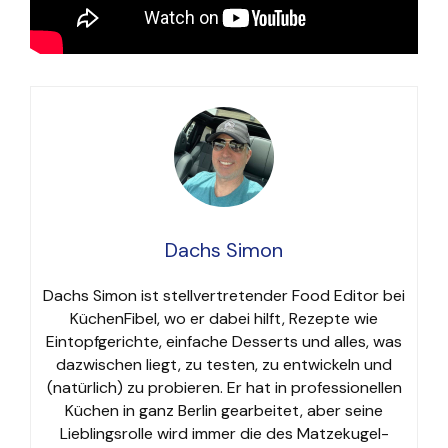
Dachs Simon
Dachs Simon ist stellvertretender Food Editor bei
KüchenFibel, wo er dabei hilft, Rezepte wie
Eintopfgerichte, einfache Desserts und alles, was
dazwischen liegt, zu testen, zu entwickeln und
(natürlich) zu probieren. Er hat in professionellen
Küchen in ganz Berlin gearbeitet, aber seine
Lieblingsrolle wird immer die des Matzekugel-