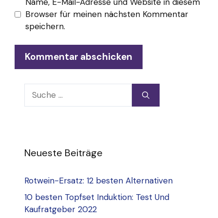
Name, E-Mail-Adresse und Website in diesem
Browser für meinen nächsten Kommentar
speichern.
Suche
nach:
Neueste Beiträge
Rotwein-Ersatz: 12 besten Alternativen
10 besten Topfset Induktion: Test Und
Kaufratgeber 2022