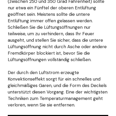
(zwischen 250 und 350 Grad Fahrenheit) sollte
nur etwa ein Fünftel der oberen Entlüftung
geöffnet sein. Meistens sollte die untere
Entlüftung immer offen gelassen werden.
Schließen Sie die Lüftungsöffnungen nur
teilweise, um zu verhindern, dass Ihr Feuer
ausgeht, und stellen Sie sicher, dass die untere
Lüftungsöffnung nicht durch Asche oder andere
Fremdkörper blockiert ist, bevor Sie die
Lüftungsöffnungen vollständig schließen.
Der durch den Luftstrom erzeugte
Konvektionseffekt sorgt für ein schnelles und
gleichmäßiges Garen, und die Form des Deckels
unterstützt diesen Vorgang. Eine der wichtigsten
Techniken zum Temperaturmanagement geht
verloren, wenn Sie sie entfernen.