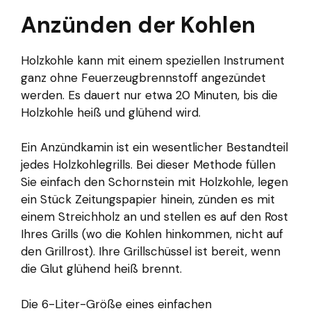
Anzünden der Kohlen
Holzkohle kann mit einem speziellen Instrument
ganz ohne Feuerzeugbrennstoff angezündet
werden. Es dauert nur etwa 20 Minuten, bis die
Holzkohle heiß und glühend wird.
Ein Anzündkamin ist ein wesentlicher Bestandteil
jedes Holzkohlegrills. Bei dieser Methode füllen
Sie einfach den Schornstein mit Holzkohle, legen
ein Stück Zeitungspapier hinein, zünden es mit
einem Streichholz an und stellen es auf den Rost
Ihres Grills (wo die Kohlen hinkommen, nicht auf
den Grillrost). Ihre Grillschüssel ist bereit, wenn
die Glut glühend heiß brennt.
Die 6-Liter-Größe eines einfachen