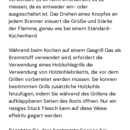
messen, da es entweder ein- oder
ausgeschaltet ist. Das Drehen eines Knopfes an
jedem Brenner steuert die Größe und Stärke
der Flamme, genau wie bei einem Standard-
Küchenherd.
Während beim Kochen auf einem Gasgrill Gas als
Brennstoff verwendet wird, erfordert die
Verwendung eines Holzkohlegrills die
Verwendung von Holzkohlebriketts, die vor dem
Grillen vorbereitet werden müssen. Sie können
bestimmten Grills zusätzliche Holzkohle
hinzufügen, indem Sie während des Grillens die
aufklappbaren Seiten des Rosts öffnen. Nur ein
riesiges Stück Fleisch kann auf diese Weise
effektiv gegart werden.