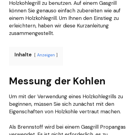
Holzkohlegrill zu benutzen. Auf einem Gasgrill
können Sie genauso einfach zubereiten wie auf
einem Holzkohlegrill. Um Ihnen den Einstieg zu
erleichtern, haben wir diese Kurzanleitung
zusammengestellt.
Inhalte
Anzeigen
Messung der Kohlen
Um mit der Verwendung eines Holzkohlegrills zu
beginnen, müssen Sie sich zunächst mit den
Eigenschaften von Holzkohle vertraut machen.
Als Brennstoff wird bei einem Gasgrill Propangas
verwendet. Es ist nicht erforderlich, es zu