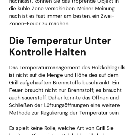
nachlässt, können Sie das tropfende Objekt in
die kühle Zone verschieben. Meiner Meinung
nach ist es fast immer am besten, ein Zwei-
Zonen-Feuer zu machen.
Die Temperatur Unter
Kontrolle Halten
Das Temperaturmanagement des Holzkohlegrills
ist nicht auf die Menge und Höhe des auf dem
Grill aufgehäuften Brennstoffs beschränkt. Ein
Feuer braucht nicht nur Brennstoff; es braucht
auch sauerstoff. Daher könnte das Öffnen und
Schließen der Lüftungsöffnungen eine weitere
Methode zur Regulierung der Temperatur sein.
Es spielt keine Rolle, welche Art von Grill Sie