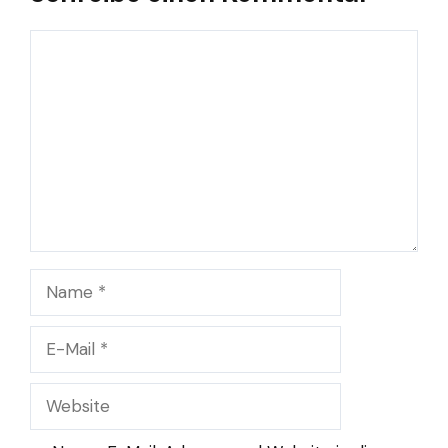
Kommentar
Name
E-
Mail
Website