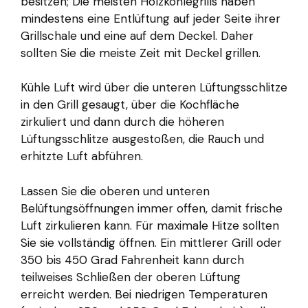
besitzen; Die meisten Holzkohlegrills haben
mindestens eine Entlüftung auf jeder Seite ihrer
Grillschale und eine auf dem Deckel. Daher
sollten Sie die meiste Zeit mit Deckel grillen.
Kühle Luft wird über die unteren Lüftungsschlitze
in den Grill gesaugt, über die Kochfläche
zirkuliert und dann durch die höheren
Lüftungsschlitze ausgestoßen, die Rauch und
erhitzte Luft abführen.
Lassen Sie die oberen und unteren
Belüftungsöffnungen immer offen, damit frische
Luft zirkulieren kann. Für maximale Hitze sollten
Sie sie vollständig öffnen. Ein mittlerer Grill oder
350 bis 450 Grad Fahrenheit kann durch
teilweises Schließen der oberen Lüftung
erreicht werden. Bei niedrigen Temperaturen