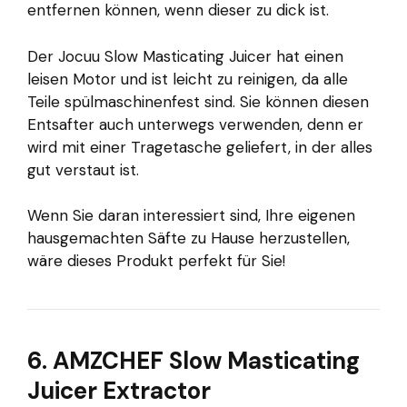
entfernen können, wenn dieser zu dick ist.
Der Jocuu Slow Masticating Juicer hat einen
leisen Motor und ist leicht zu reinigen, da alle
Teile spülmaschinenfest sind. Sie können diesen
Entsafter auch unterwegs verwenden, denn er
wird mit einer Tragetasche geliefert, in der alles
gut verstaut ist.
Wenn Sie daran interessiert sind, Ihre eigenen
hausgemachten Säfte zu Hause herzustellen,
wäre dieses Produkt perfekt für Sie!
6. AMZCHEF Slow Masticating
Juicer Extractor