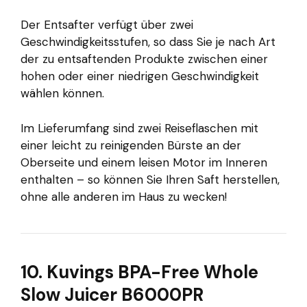
Der Entsafter verfügt über zwei
Geschwindigkeitsstufen, so dass Sie je nach Art
der zu entsaftenden Produkte zwischen einer
hohen oder einer niedrigen Geschwindigkeit
wählen können.
Im Lieferumfang sind zwei Reiseflaschen mit
einer leicht zu reinigenden Bürste an der
Oberseite und einem leisen Motor im Inneren
enthalten – so können Sie Ihren Saft herstellen,
ohne alle anderen im Haus zu wecken!
10. Kuvings BPA-Free Whole
Slow Juicer B6000PR