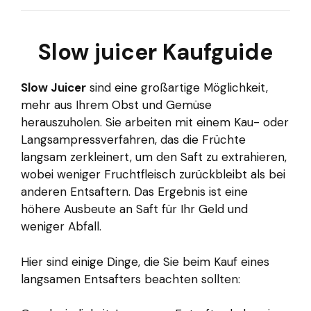
Slow juicer Kaufguide
Slow Juicer
sind eine großartige Möglichkeit,
mehr aus Ihrem Obst und Gemüse
herauszuholen. Sie arbeiten mit einem Kau- oder
Langsampressverfahren, das die Früchte
langsam zerkleinert, um den Saft zu extrahieren,
wobei weniger Fruchtfleisch zurückbleibt als bei
anderen Entsaftern. Das Ergebnis ist eine
höhere Ausbeute an Saft für Ihr Geld und
weniger Abfall.
Hier sind einige Dinge, die Sie beim Kauf eines
langsamen Entsafters beachten sollten: