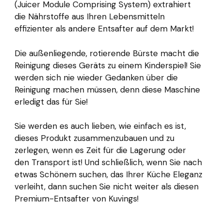
(Juicer Module Comprising System) extrahiert
die Nährstoffe aus Ihren Lebensmitteln
effizienter als andere Entsafter auf dem Markt!
Die außenliegende, rotierende Bürste macht die
Reinigung dieses Geräts zu einem Kinderspiel! Sie
werden sich nie wieder Gedanken über die
Reinigung machen müssen, denn diese Maschine
erledigt das für Sie!
Sie werden es auch lieben, wie einfach es ist,
dieses Produkt zusammenzubauen und zu
zerlegen, wenn es Zeit für die Lagerung oder
den Transport ist! Und schließlich, wenn Sie nach
etwas Schönem suchen, das Ihrer Küche Eleganz
verleiht, dann suchen Sie nicht weiter als diesen
Premium-Entsafter von Kuvings!