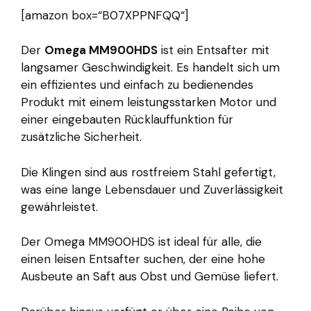
[amazon box=“B07XPPNFQQ“]
Der
Omega MM900HDS
ist ein Entsafter mit
langsamer Geschwindigkeit. Es handelt sich um
ein effizientes und einfach zu bedienendes
Produkt mit einem leistungsstarken Motor und
einer eingebauten Rücklauffunktion für
zusätzliche Sicherheit.
Die Klingen sind aus rostfreiem Stahl gefertigt,
was eine lange Lebensdauer und Zuverlässigkeit
gewährleistet.
Der Omega MM900HDS ist ideal für alle, die
einen leisen Entsafter suchen, der eine hohe
Ausbeute an Saft aus Obst und Gemüse liefert.