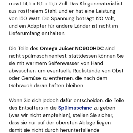
misst 14,5 x 6,5 x 15,5 Zoll. Das Klingenmaterial ist
aus rostfreiem Stahl, und er hat eine Leistung
von 150 Watt. Die Spannung beträgt 120 Volt,
und ein Adapter für andere Länder ist nicht im
Lieferumfang enthalten.
Die Teile des
Omega Juicer NC900HDC
sind
nicht spülmaschinenfest; stattdessen können Sie
sie mit warmem Seifenwasser von Hand
abwaschen, um eventuelle Rückstände von Obst
oder Gemüse zu entfernen, die nach dem
Gebrauch daran haften bleiben.
Wenn Sie sich jedoch dafür entscheiden, die Teile
des Entsafters in die
Spülmaschine
zu geben
(was wir nicht empfehlen), stellen Sie sicher,
dass sie nur auf der obersten Ablage liegen,
damit sie nicht durch herunterfallende