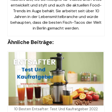
entwickelt und stylt und auch die aktuellen Food-
Trends im Auge behält. Sie arbeitet seit über 10
Jahren in der Lebensmittelbranche und würde
behaupten, dass die besten Fisch-Tacos der Welt
in Berlin gemacht werden.
Ähnliche Beiträge:
10 Besten Entsafter: Test Und Kaufratgeber 2022