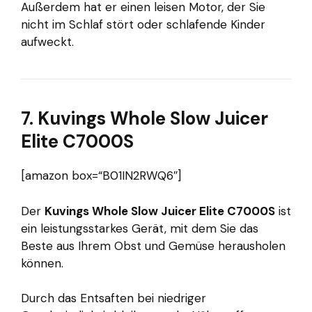
Außerdem hat er einen leisen Motor, der Sie
nicht im Schlaf stört oder schlafende Kinder
aufweckt.
7. Kuvings Whole Slow Juicer
Elite C7000S
[amazon box=“B01IN2RWQ6″]
Der
Kuvings Whole Slow Juicer Elite C7000S
ist
ein leistungsstarkes Gerät, mit dem Sie das
Beste aus Ihrem Obst und Gemüse herausholen
können.
Durch das Entsaften bei niedriger