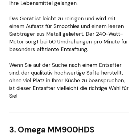
Ihre Lebensmittel gelangen.
Das Gerät ist leicht zu reinigen und wird mit
einem Aufsatz für Smoothies und einem leeren
Siebträger aus Metall geliefert. Der 240-Watt-
Motor sorgt bei 50 Umdrehungen pro Minute für
besonders effiziente Entsaftung.
Wenn Sie auf der Suche nach einem Entsafter
sind, der qualitativ hochwertige Säfte herstellt,
ohne viel Platz in Ihrer Küche zu beanspruchen,
ist dieser Entsafter vielleicht die richtige Wahl für
Sie!
3. Omega MM900HDS