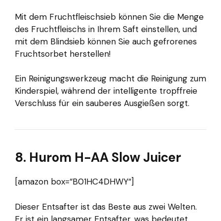
Mit dem Fruchtfleischsieb können Sie die Menge
des Fruchtfleischs in Ihrem Saft einstellen, und
mit dem Blindsieb können Sie auch gefrorenes
Fruchtsorbet herstellen!
Ein Reinigungswerkzeug macht die Reinigung zum
Kinderspiel, während der intelligente tropffreie
Verschluss für ein sauberes Ausgießen sorgt.
8. Hurom H-AA Slow Juicer
[amazon box=“B01HC4DHWY“]
Dieser Entsafter ist das Beste aus zwei Welten.
Er ist ein langsamer Entsafter, was bedeutet,