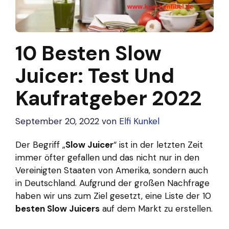
10 Besten Slow
Juicer: Test Und
Kaufratgeber 2022
September 20, 2022
von
Elfi Kunkel
Der Begriff „
Slow Juicer
“ ist in der letzten Zeit
immer öfter gefallen und das nicht nur in den
Vereinigten Staaten von Amerika, sondern auch
in Deutschland. Aufgrund der großen Nachfrage
haben wir uns zum Ziel gesetzt, eine Liste der 10
besten Slow Juicers
auf dem Markt zu erstellen.