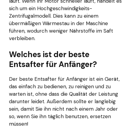
läuft. Wenn Ihr Motor schneller läuft, handelt es
sich um ein Hochgeschwindigkeits-
Zentrifugalmodell. Dies kann zu einem
übermäßigen Wärmestau in der Maschine
führen, wodurch weniger Nährstoffe im Saft
verbleiben.
Welches ist der beste
Entsafter für Anfänger?
Der beste Entsafter für Anfänger ist ein Gerät,
das einfach zu bedienen, zu reinigen und zu
warten ist, ohne dass die Qualität der Leistung
darunter leidet. Außerdem sollte er langlebig
sein, damit Sie ihn nicht nach einem Jahr oder
so, wenn Sie ihn täglich benutzen, ersetzen
müssen!