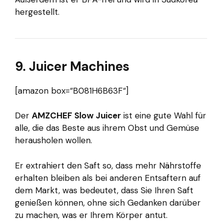
hergestellt.
9. Juicer Machines
[amazon box=“B081H6B63F“]
Der
AMZCHEF Slow Juicer
ist eine gute Wahl für
alle, die das Beste aus ihrem Obst und Gemüse
herausholen wollen.
Er extrahiert den Saft so, dass mehr Nährstoffe
erhalten bleiben als bei anderen Entsaftern auf
dem Markt, was bedeutet, dass Sie Ihren Saft
genießen können, ohne sich Gedanken darüber
zu machen, was er Ihrem Körper antut.