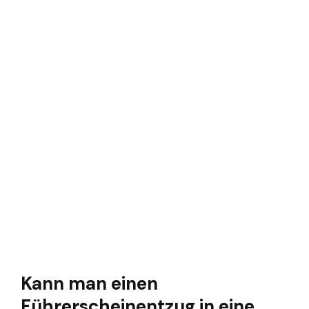
Kann man einen
Führerscheinentzug in eine