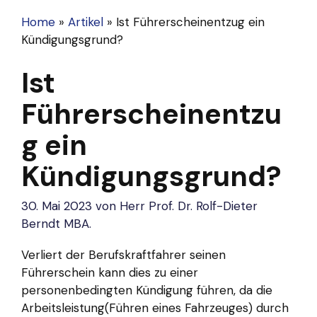
Home
»
Artikel
»
Ist Führerscheinentzug ein
Kündigungsgrund?
Ist
Führerscheinentzu
g ein
Kündigungsgrund?
30. Mai 2023
von
Herr Prof. Dr. Rolf-Dieter
Berndt MBA.
Verliert der Berufskraftfahrer seinen
Führerschein kann dies zu einer
personenbedingten Kündigung führen, da die
Arbeitsleistung(Führen eines Fahrzeuges) durch