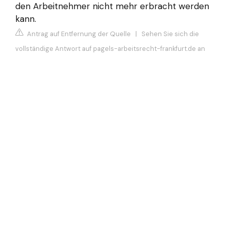
den Arbeitnehmer nicht mehr erbracht werden
kann.
Antrag auf Entfernung der Quelle
|
Sehen Sie sich die
vollständige Antwort auf pagels-arbeitsrecht-frankfurt.de an