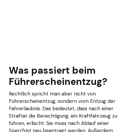
Was passiert beim
Führerscheinentzug?
Rechtlich spricht man aber nicht von
Führerscheinentzug, sondern vom Entzug der
Fahrerlaubnis. Das bedeutet, dass nach einer
Straftat die Berechtigung, ein Kraftfahrzeug zu
führen, erlischt. Sie muss nach Ablauf einer
Sperrfrist neu beantragt werden. Außerdem