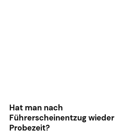
Hat man nach
Führerscheinentzug wieder
Probezeit?