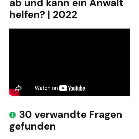
ab und kann ein Anwalt
helfen? | 2022
30 verwandte Fragen
gefunden