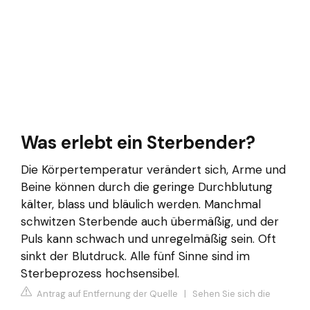
Was erlebt ein Sterbender?
Die Körpertemperatur verändert sich, Arme und
Beine können durch die geringe Durchblutung
kälter, blass und bläulich werden. Manchmal
schwitzen Sterbende auch übermäßig, und der
Puls kann schwach und unregelmäßig sein. Oft
sinkt der Blutdruck. Alle fünf Sinne sind im
Sterbeprozess hochsensibel.
Antrag auf Entfernung der Quelle
|
Sehen Sie sich die