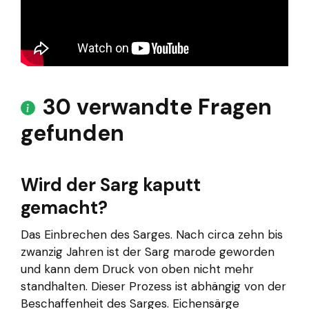
30 verwandte Fragen
gefunden
Wird der Sarg kaputt
gemacht?
Das Einbrechen des Sarges. Nach circa zehn bis
zwanzig Jahren ist der Sarg marode geworden
und kann dem Druck von oben nicht mehr
standhalten. Dieser Prozess ist abhängig von der
Beschaffenheit des Sarges. Eichensärge