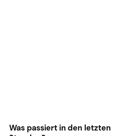
Was passiert in den letzten