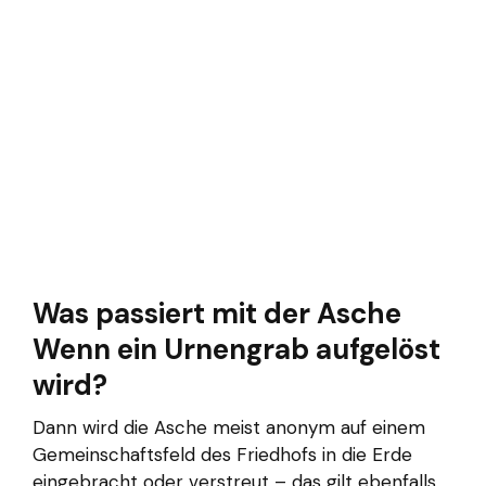
Was passiert mit der Asche
Wenn ein Urnengrab aufgelöst
wird?
Dann wird die Asche meist anonym auf einem
Gemeinschaftsfeld des Friedhofs in die Erde
eingebracht oder verstreut – das gilt ebenfalls