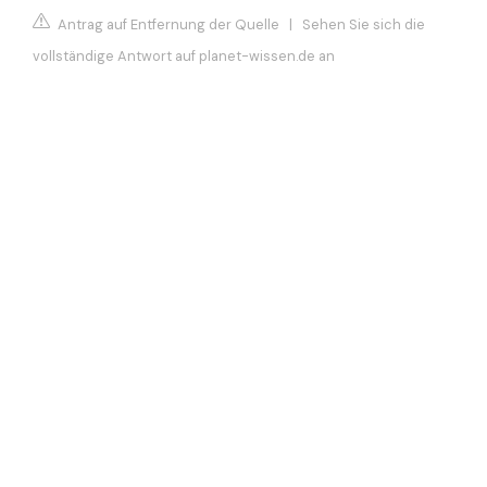
Antrag auf Entfernung der Quelle
|
Sehen Sie sich die
vollständige Antwort auf planet-wissen.de an