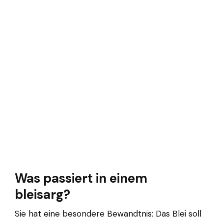
Was passiert in einem
bleisarg?
Sie hat eine besondere Bewandtnis: Das Blei soll