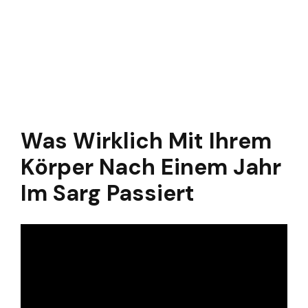
Was Wirklich Mit Ihrem
Körper Nach Einem Jahr
Im Sarg Passiert