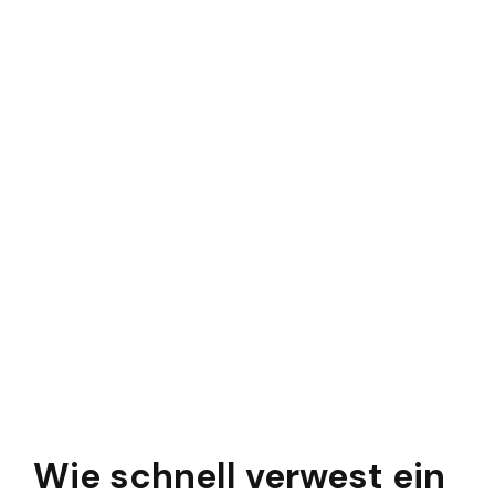
Wie schnell verwest ein