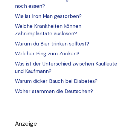
noch essen?
Wie ist Iron Man gestorben?
Welche Krankheiten können
Zahnimplantate auslösen?
Warum du Bier trinken solltest?
Welcher Ping zum Zocken?
Was ist der Unterschied zwischen Kaufleute
und Kaufmann?
Warum dicker Bauch bei Diabetes?
Woher stammen die Deutschen?
Anzeige