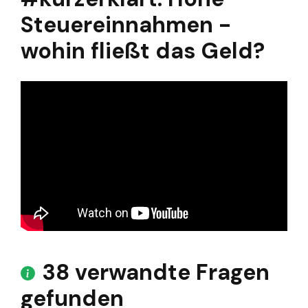
Steuereinnahmen -
wohin fließt das Geld?
38 verwandte Fragen
gefunden