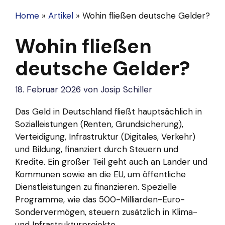
Home
»
Artikel
»
Wohin fließen deutsche Gelder?
Wohin fließen
deutsche Gelder?
18. Februar 2026
von
Josip Schiller
Das Geld in Deutschland fließt hauptsächlich in
Sozialleistungen (Renten, Grundsicherung),
Verteidigung, Infrastruktur (Digitales, Verkehr)
und Bildung, finanziert durch Steuern und
Kredite. Ein großer Teil geht auch an Länder und
Kommunen sowie an die EU, um öffentliche
Dienstleistungen zu finanzieren. Spezielle
Programme, wie das 500-Milliarden-Euro-
Sondervermögen, steuern zusätzlich in Klima-
und Infrastrukturprojekte.