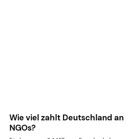
Wie viel zahlt Deutschland an
NGOs?