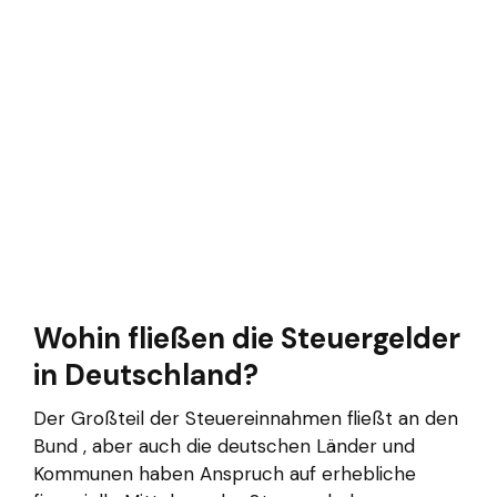
Wohin fließen die Steuergelder
in Deutschland?
Der Großteil der Steuereinnahmen fließt an den
Bund , aber auch die deutschen Länder und
Kommunen haben Anspruch auf erhebliche