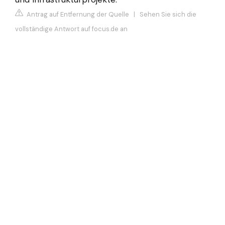
Antrag auf Entfernung der Quelle
|
Sehen Sie sich die
vollständige Antwort auf focus.de an