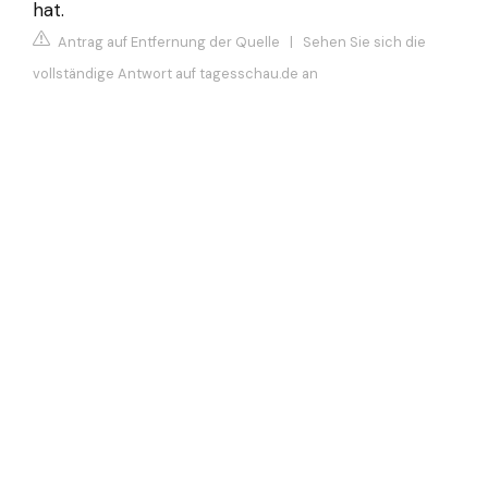
hat.
Antrag auf Entfernung der Quelle
|
Sehen Sie sich die
vollständige Antwort auf tagesschau.de an