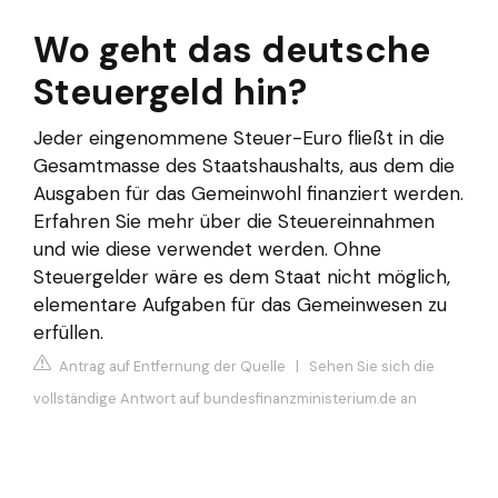
Wo geht das deutsche
Steuergeld hin?
Jeder eingenommene Steuer-Euro fließt in die
Gesamtmasse des Staatshaushalts, aus dem die
Ausgaben für das Gemeinwohl finanziert werden.
Erfahren Sie mehr über die Steuereinnahmen
und wie diese verwendet werden. Ohne
Steuergelder wäre es dem Staat nicht möglich,
elementare Aufgaben für das Gemeinwesen zu
erfüllen.
Antrag auf Entfernung der Quelle
|
Sehen Sie sich die
vollständige Antwort auf bundesfinanzministerium.de an