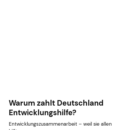
Warum zahlt Deutschland
Entwicklungshilfe?
Entwicklungszusammenarbeit – weil sie allen