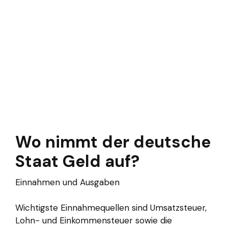
Wo nimmt der deutsche
Staat Geld auf?
Einnahmen und Ausgaben
Wichtigste Einnahmequellen sind Umsatzsteuer,
Lohn- und Einkommensteuer sowie die