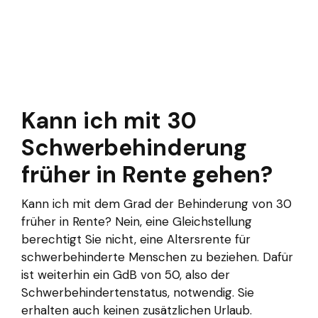
Kann ich mit 30
Schwerbehinderung
früher in Rente gehen?
Kann ich mit dem Grad der Behinderung von 30
früher in Rente? Nein, eine Gleichstellung
berechtigt Sie nicht, eine Altersrente für
schwerbehinderte Menschen zu beziehen. Dafür
ist weiterhin ein GdB von 50, also der
Schwerbehindertenstatus, notwendig. Sie
erhalten auch keinen zusätzlichen Urlaub.