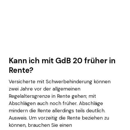
Kann ich mit GdB 20 früher in
Rente?
Versicherte mit Schwerbehinderung können
zwei Jahre vor der allgemeinen
Regelaltersgrenze in Rente gehen; mit
Abschlägen auch noch früher. Abschläge
mindern die Rente allerdings teils deutlich.
Ausweis. Um vorzeitig die Rente beziehen zu
können, brauchen Sie einen