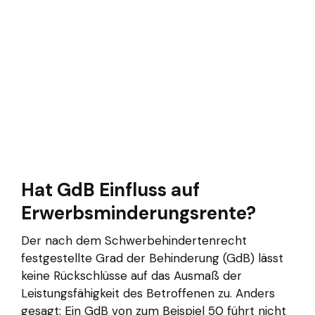
Hat GdB Einfluss auf
Erwerbsminderungsrente?
Der nach dem Schwerbehindertenrecht
festgestellte Grad der Behinderung (GdB) lässt
keine Rückschlüsse auf das Ausmaß der
Leistungsfähigkeit des Betroffenen zu. Anders
gesagt: Ein GdB von zum Beispiel 50 führt nicht