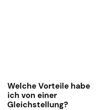
Welche Vorteile habe
ich von einer
Gleichstellung?