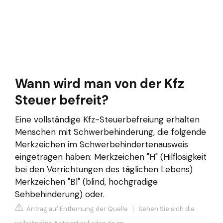
Wann wird man von der Kfz
Steuer befreit?
Eine vollständige Kfz-Steuerbefreiung erhalten
Menschen mit Schwerbehinderung, die folgende
Merkzeichen im Schwerbehindertenausweis
eingetragen haben: Merkzeichen "H" (Hilflosigkeit
bei den Verrichtungen des täglichen Lebens)
Merkzeichen "Bl" (blind, hochgradige
Sehbehinderung) oder.
Antrag auf Entfernung der Quelle
|
Sehen Sie sich die