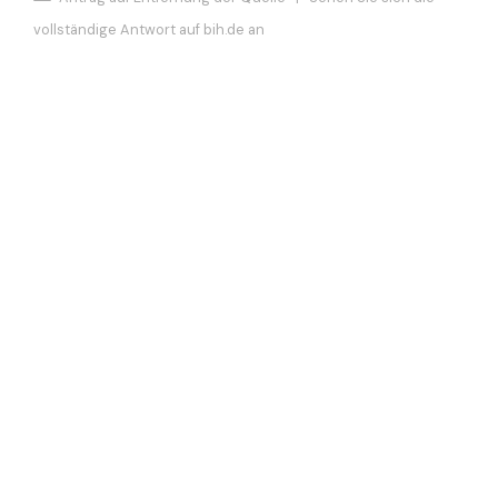
vollständige Antwort auf bih.de an