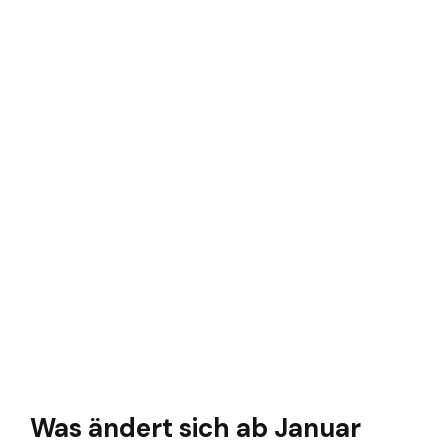
Was ändert sich ab Januar