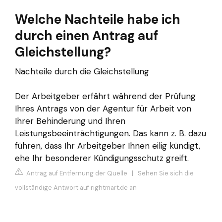
Welche Nachteile habe ich
durch einen Antrag auf
Gleichstellung?
Nachteile durch die Gleichstellung
Der Arbeitgeber erfährt während der Prüfung
Ihres Antrags von der Agentur für Arbeit von
Ihrer Behinderung und Ihren
Leistungsbeeinträchtigungen. Das kann z. B. dazu
führen, dass Ihr Arbeitgeber Ihnen eilig kündigt,
ehe Ihr besonderer Kündigungsschutz greift.
Antrag auf Entfernung der Quelle
|
Sehen Sie sich die
vollständige Antwort auf rightmart.de an