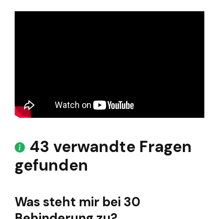
43 verwandte Fragen
gefunden
Was steht mir bei 30
Behinderung zu?