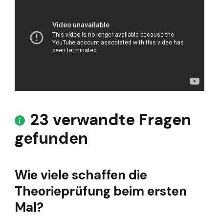
23 verwandte Fragen
gefunden
Wie viele schaffen die
Theorieprüfung beim ersten
Mal?