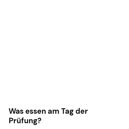
Was essen am Tag der
Prüfung?