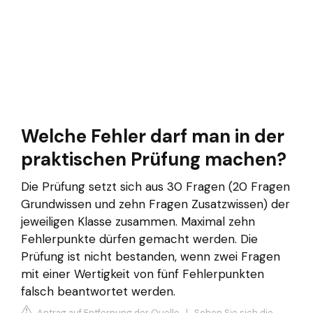
Welche Fehler darf man in der
praktischen Prüfung machen?
Die Prüfung setzt sich aus 30 Fragen (20 Fragen
Grundwissen und zehn Fragen Zusatzwissen) der
jeweiligen Klasse zusammen. Maximal zehn
Fehlerpunkte dürfen gemacht werden. Die
Prüfung ist nicht bestanden, wenn zwei Fragen
mit einer Wertigkeit von fünf Fehlerpunkten
falsch beantwortet werden.
Antrag auf Entfernung der Quelle
|
Sehen Sie sich die