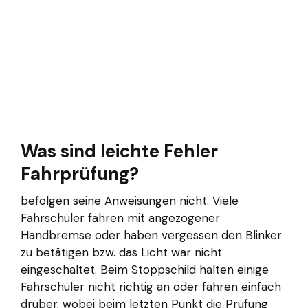
Was sind leichte Fehler
Fahrprüfung?
befolgen seine Anweisungen nicht. Viele
Fahrschüler fahren mit angezogener
Handbremse oder haben vergessen den Blinker
zu betätigen bzw. das Licht war nicht
eingeschaltet. Beim Stoppschild halten einige
Fahrschüler nicht richtig an oder fahren einfach
drüber, wobei beim letzten Punkt die Prüfung