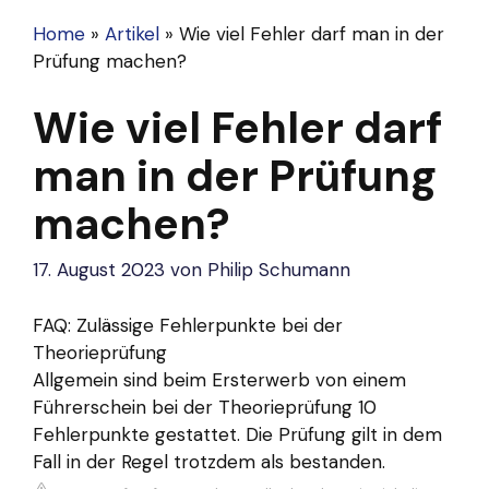
Home
»
Artikel
»
Wie viel Fehler darf man in der
Prüfung machen?
Wie viel Fehler darf
man in der Prüfung
machen?
17. August 2023
von
Philip Schumann
FAQ: Zulässige Fehlerpunkte bei der
Theorieprüfung
Allgemein sind beim Ersterwerb von einem
Führerschein bei der Theorieprüfung 10
Fehlerpunkte gestattet. Die Prüfung gilt in dem
Fall in der Regel trotzdem als bestanden.