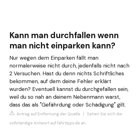
Kann man durchfallen wenn
man nicht einparken kann?
Nur wegen dem Einparken fällt man
normalerweise nicht durch, jedenfalls nicht nach
2 Versuchen. Hast du denn nichts Schriftliches
bekommen, auf dem deine Fehler erklärt
wurden? Eventuell kannst du durchgefallen sein,
weil du so nah an deinem Nebenmann warst,
dass das als "Gefährdung oder Schädigung" gilt.
Antrag auf Entfernung der Quelle
|
Sehen Sie sich die
vollständige Antwort auf fahrtipps.de an