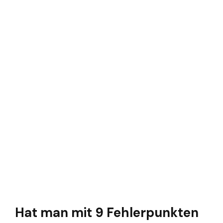
Hat man mit 9 Fehlerpunkten