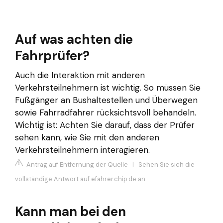
Auf was achten die
Fahrprüfer?
Auch die Interaktion mit anderen
Verkehrsteilnehmern ist wichtig. So müssen Sie
Fußgänger an Bushaltestellen und Überwegen
sowie Fahrradfahrer rücksichtsvoll behandeln.
Wichtig ist: Achten Sie darauf, dass der Prüfer
sehen kann, wie Sie mit den anderen
Verkehrsteilnehmern interagieren.
Antrag auf Entfernung der Quelle
|
Sehen Sie sich die
vollständige Antwort auf efahrer.chip.de an
Kann man bei den