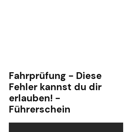
Fahrprüfung - Diese
Fehler kannst du dir
erlauben! -
Führerschein