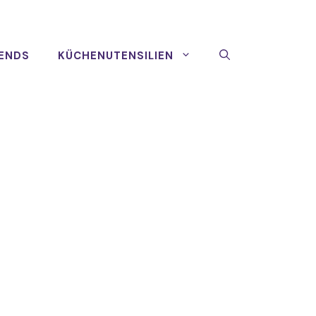
ENDS
KÜCHENUTENSILIEN