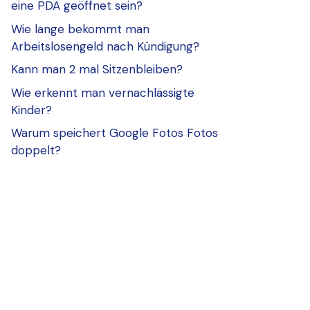
eine PDA geöffnet sein?
Wie lange bekommt man
Arbeitslosengeld nach Kündigung?
Kann man 2 mal Sitzenbleiben?
Wie erkennt man vernachlässigte
Kinder?
Warum speichert Google Fotos Fotos
doppelt?