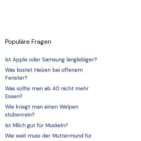
Populäre Fragen
Ist Apple oder Samsung langlebiger?
Was kostet Heizen bei offenem
Fenster?
Was sollte man ab 40 nicht mehr
Essen?
Wie kriegt man einen Welpen
stubenrein?
Ist Milch gut für Muskeln?
Wie weit muss der Muttermund für