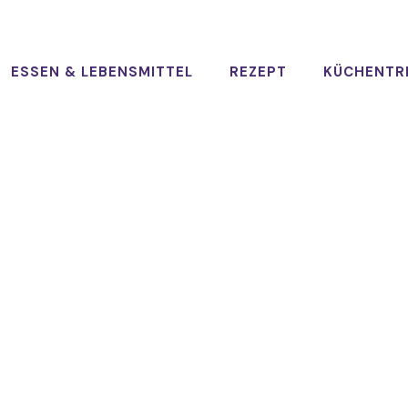
ESSEN & LEBENSMITTEL
REZEPT
KÜCHENTR