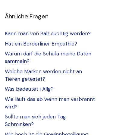
Ähnliche Fragen
Kann man von Salz süchtig werden?
Hat ein Borderliner Empathie?
Warum darf die Schufa meine Daten
sammeln?
Welche Marken werden nicht an
Tieren getestet?
Was bedeutet i Allg?
Wie läuft das ab wenn man verbrannt
wird?
Sollte man sich jeden Tag
Schminken?
Wie hoch ist die Gewinnbeteiligung