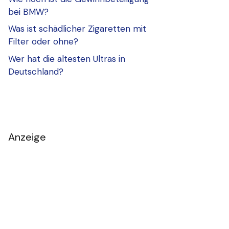
bei BMW?
Was ist schädlicher Zigaretten mit
Filter oder ohne?
Wer hat die ältesten Ultras in
Deutschland?
Anzeige