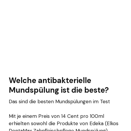
Welche antibakterielle
Mundspülung ist die beste?
Das sind die besten Mundspülungen im Test
Mit je einem Preis von 14 Cent pro 100ml
erhielten sowohl die Produkte von Edeka (Elkos
DentaMax Zahnfleischpflege Mundspülung),