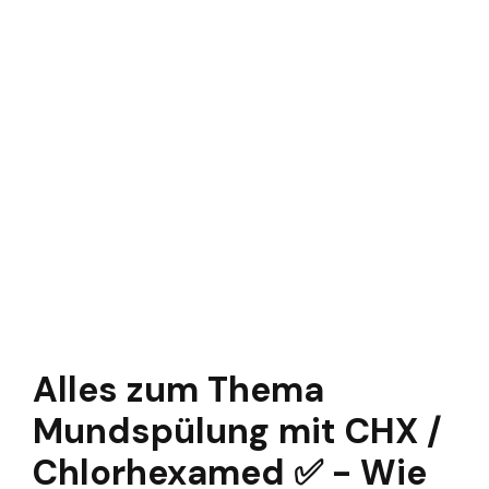
Alles zum Thema
Mundspülung mit CHX /
Chlorhexamed ✅ - Wie