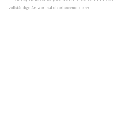
vollständige Antwort auf chlorhexamed.de an