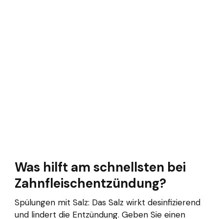
Was hilft am schnellsten bei
Zahnfleischentzündung?
Spülungen mit Salz: Das Salz wirkt desinfizierend
und lindert die Entzündung. Geben Sie einen