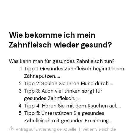
Wie bekomme ich mein
Zahnfleisch wieder gesund?
Was kann man für gesundes Zahnfleisch tun?
Tipp 1: Gesundes Zahnfleisch beginnt beim
Zähneputzen. ...
Tipp 2: Spülen Sie Ihren Mund durch. ...
Tipp 3: Auch viel trinken sorgt für
gesundes Zahnfleisch. ...
Tipp 4: Hören Sie mit dem Rauchen auf. ...
Tipp 5: Unterstützen Sie gesundes
Zahnfleisch mit gesunder Ernährung.
Antrag auf Entfernung der Quelle
|
Sehen Sie sich die