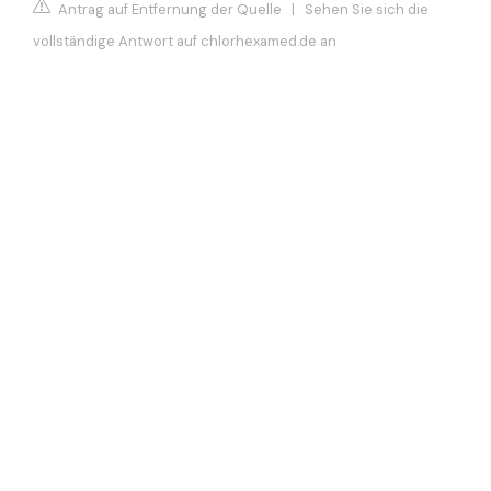
Antrag auf Entfernung der Quelle
|
Sehen Sie sich die
vollständige Antwort auf chlorhexamed.de an