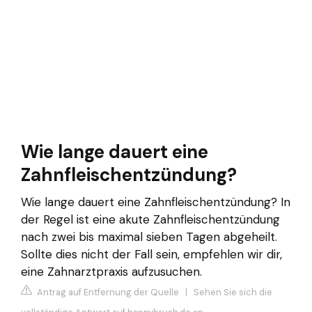
Wie lange dauert eine
Zahnfleischentzündung?
Wie lange dauert eine Zahnfleischentzündung? In
der Regel ist eine akute Zahnfleischentzündung
nach zwei bis maximal sieben Tagen abgeheilt.
Sollte dies nicht der Fall sein, empfehlen wir dir,
eine Zahnarztpraxis aufzusuchen.
Antrag auf Entfernung der Quelle
|
Sehen Sie sich die