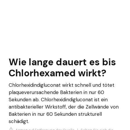
Wie lange dauert es bis
Chlorhexamed wirkt?
Chlorhexidindigluconat wirkt schnell und tötet
plaqueverursachende Bakterien in nur 60
Sekunden ab. Chlorhexidindigluconat ist ein
antibakterieller Wirkstoff, der die Zellwände von
Bakterien in nur 60 Sekunden strukturell
schädigt.