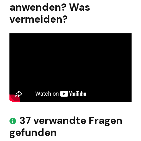
anwenden? Was
vermeiden?
37 verwandte Fragen
gefunden