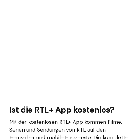
Ist die RTL+ App kostenlos?
Mit der kostenlosen RTL+ App kommen Filme,
Serien und Sendungen von RTL auf den
Fernseher und mobile Endgeräte. Die komplette