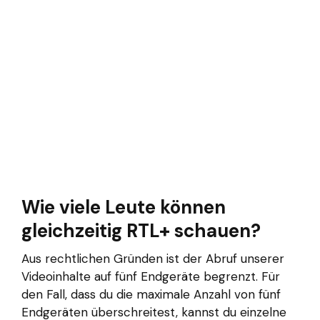
Wie viele Leute können
gleichzeitig RTL+ schauen?
Aus rechtlichen Gründen ist der Abruf unserer
Videoinhalte auf fünf Endgeräte begrenzt. Für
den Fall, dass du die maximale Anzahl von fünf
Endgeräten überschreitest, kannst du einzelne