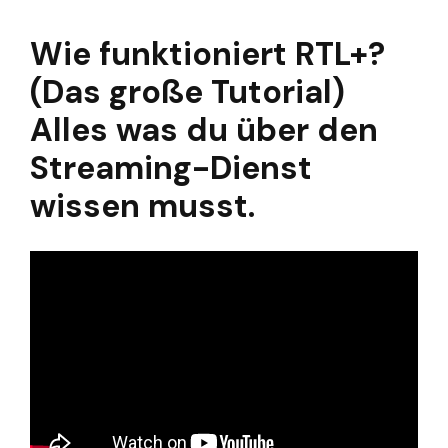
Wie funktioniert RTL+?
(Das große Tutorial)
Alles was du über den
Streaming-Dienst
wissen musst.