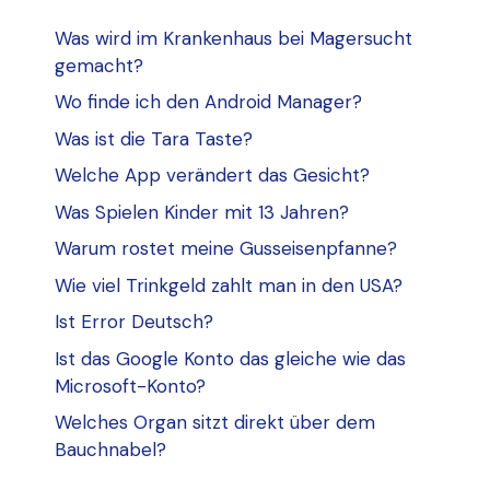
Was wird im Krankenhaus bei Magersucht
gemacht?
Wo finde ich den Android Manager?
Was ist die Tara Taste?
Welche App verändert das Gesicht?
Was Spielen Kinder mit 13 Jahren?
Warum rostet meine Gusseisenpfanne?
Wie viel Trinkgeld zahlt man in den USA?
Ist Error Deutsch?
Ist das Google Konto das gleiche wie das
Microsoft-Konto?
Welches Organ sitzt direkt über dem
Bauchnabel?