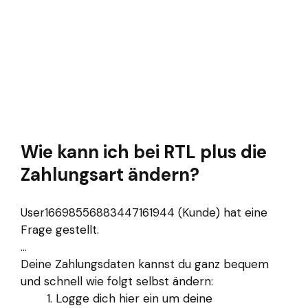
Wie kann ich bei RTL plus die
Zahlungsart ändern?
User16698556883447161944 (Kunde) hat eine
Frage gestellt.
...
Deine Zahlungsdaten kannst du ganz bequem
und schnell wie folgt selbst ändern:
Logge dich hier ein um deine