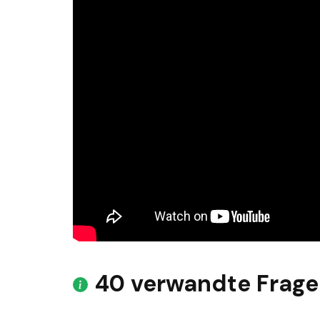
40 verwandte Frag