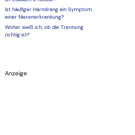
Ist häufiger Harndrang ein Symptom
einer Nierenerkrankung?
Woher weiß ich, ob die Trennung
richtig ist?
Anzeige