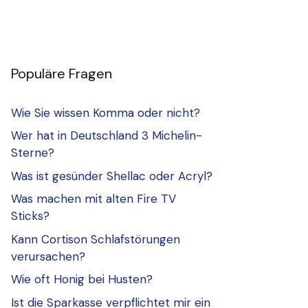
Populäre Fragen
Wie Sie wissen Komma oder nicht?
Wer hat in Deutschland 3 Michelin-
Sterne?
Was ist gesünder Shellac oder Acryl?
Was machen mit alten Fire TV
Sticks?
Kann Cortison Schlafstörungen
verursachen?
Wie oft Honig bei Husten?
Ist die Sparkasse verpflichtet mir ein