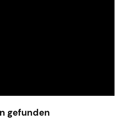
en gefunden