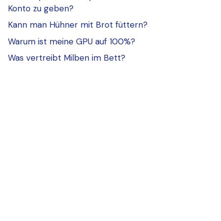
Konto zu geben?
Kann man Hühner mit Brot füttern?
Warum ist meine GPU auf 100%?
Was vertreibt Milben im Bett?