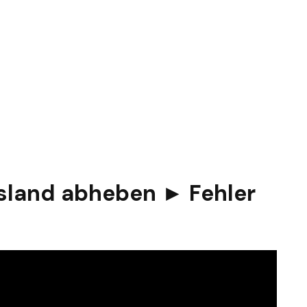
sland abheben ► Fehler