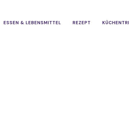
ESSEN & LEBENSMITTEL
REZEPT
KÜCHENTR