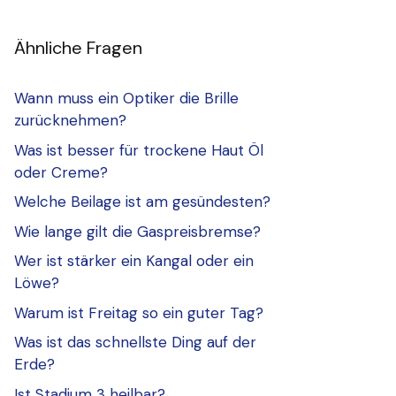
Ähnliche Fragen
Wann muss ein Optiker die Brille
zurücknehmen?
Was ist besser für trockene Haut Öl
oder Creme?
Welche Beilage ist am gesündesten?
Wie lange gilt die Gaspreisbremse?
Wer ist stärker ein Kangal oder ein
Löwe?
Warum ist Freitag so ein guter Tag?
Was ist das schnellste Ding auf der
Erde?
Ist Stadium 3 heilbar?