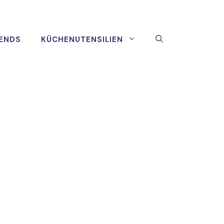
ENDS
KÜCHENUTENSILIEN