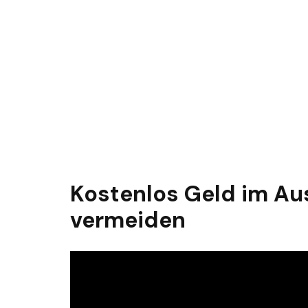
Kostenlos Geld im Au
vermeiden