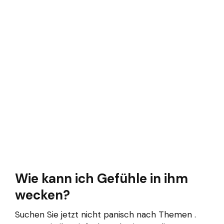
Wie kann ich Gefühle in ihm
wecken?
Suchen Sie jetzt nicht panisch nach Themen .