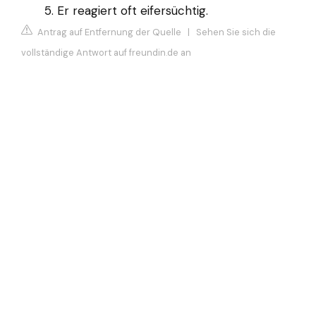
Er reagiert oft eifersüchtig.
Antrag auf Entfernung der Quelle
|
Sehen Sie sich die
vollständige Antwort auf freundin.de an