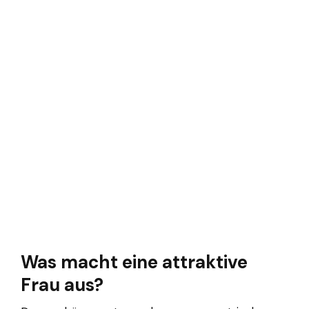
Was macht eine attraktive
Frau aus?