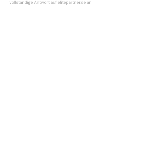
vollständige Antwort auf elitepartner.de an