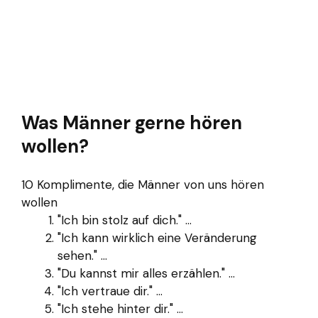
Was Männer gerne hören
wollen?
10 Komplimente, die Männer von uns hören
wollen
"Ich bin stolz auf dich." ...
"Ich kann wirklich eine Veränderung
sehen." ...
"Du kannst mir alles erzählen." ...
"Ich vertraue dir." ...
"Ich stehe hinter dir." ...