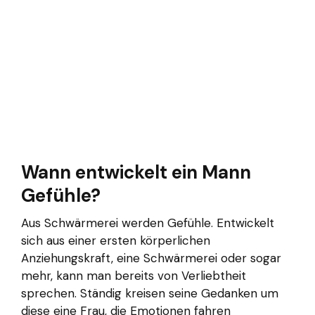
Wann entwickelt ein Mann
Gefühle?
Aus Schwärmerei werden Gefühle. Entwickelt
sich aus einer ersten körperlichen
Anziehungskraft, eine Schwärmerei oder sogar
mehr, kann man bereits von Verliebtheit
sprechen. Ständig kreisen seine Gedanken um
diese eine Frau, die Emotionen fahren