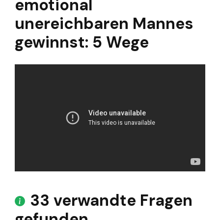
emotional
unereichbaren Mannes
gewinnst: 5 Wege
33 verwandte Fragen
gefunden