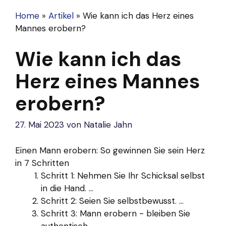
Home
»
Artikel
»
Wie kann ich das Herz eines
Mannes erobern?
Wie kann ich das
Herz eines Mannes
erobern?
27. Mai 2023
von
Natalie Jahn
Einen Mann erobern: So gewinnen Sie sein Herz
in 7 Schritten
Schritt 1: Nehmen Sie Ihr Schicksal selbst
in die Hand. ...
Schritt 2: Seien Sie selbstbewusst. ...
Schritt 3: Mann erobern - bleiben Sie
authentisch. ...