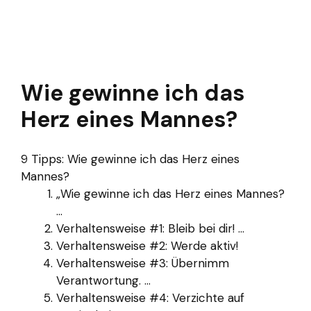
Wie gewinne ich das
Herz eines Mannes?
9 Tipps: Wie gewinne ich das Herz eines
Mannes?
„Wie gewinne ich das Herz eines Mannes?
...
Verhaltensweise #1: Bleib bei dir! ...
Verhaltensweise #2: Werde aktiv!
Verhaltensweise #3: Übernimm
Verantwortung. ...
Verhaltensweise #4: Verzichte auf