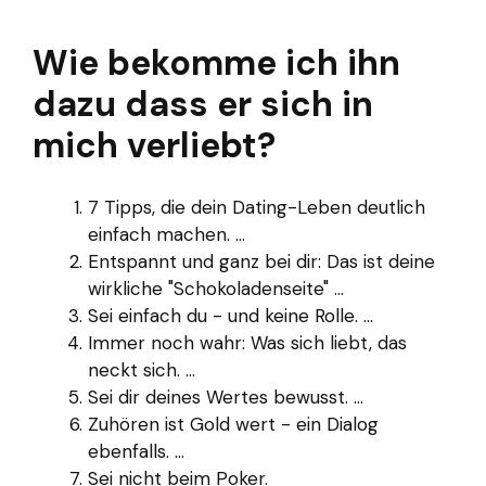
Wie bekomme ich ihn
dazu dass er sich in
mich verliebt?
7 Tipps, die dein Dating-Leben deutlich
einfach machen. ...
Entspannt und ganz bei dir: Das ist deine
wirkliche "Schokoladenseite" ...
Sei einfach du - und keine Rolle. ...
Immer noch wahr: Was sich liebt, das
neckt sich. ...
Sei dir deines Wertes bewusst. ...
Zuhören ist Gold wert - ein Dialog
ebenfalls. ...
Sei nicht beim Poker.