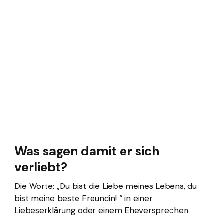
Was sagen damit er sich
verliebt?
Die Worte: „Du bist die Liebe meines Lebens, du
bist meine beste Freundin! “ in einer
Liebeserklärung oder einem Eheversprechen