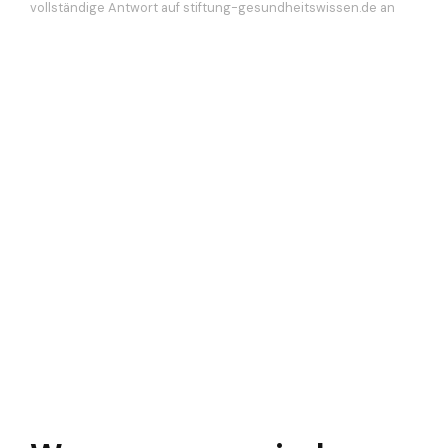
vollständige Antwort auf stiftung-gesundheitswissen.de an