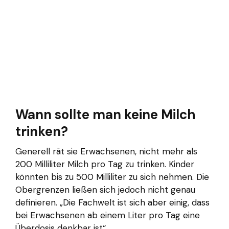
Wann sollte man keine Milch
trinken?
Generell rät sie Erwachsenen, nicht mehr als
200 Milliliter Milch pro Tag zu trinken. Kinder
könnten bis zu 500 Milliliter zu sich nehmen. Die
Obergrenzen ließen sich jedoch nicht genau
definieren. „Die Fachwelt ist sich aber einig, dass
bei Erwachsenen ab einem Liter pro Tag eine
Überdosis denkbar ist“.