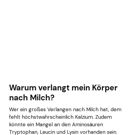
Warum verlangt mein Körper
nach Milch?
Wer ein großes Verlangen nach Milch hat, dem
fehlt höchstwahrscheinlich Kalzium. Zudem
könnte ein Mangel an den Aminosäuren
Tryptophan, Leucin und Lysin vorhanden sein.