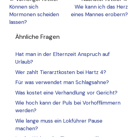
Können sich
Wie kann ich das Herz
Mormonen scheiden
eines Mannes erobern?
lassen?
Ähnliche Fragen
Hat man in der Elternzeit Anspruch auf
Urlaub?
Wer zahlt Tierarztkosten bei Hartz 4?
Für was verwendet man Schlagsahne?
Was kostet eine Verhandlung vor Gericht?
Wie hoch kann der Puls bei Vorhofflimmern
werden?
Wie lange muss ein Lokführer Pause
machen?