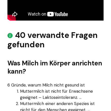
40 verwandte Fragen
gefunden
Was Milch im Körper anrichten
kann?
6 Gründe, warum Milch nicht gesund ist
Muttermilch ist nicht für Erwachsene
geeignet – Laktoseintoleranz. ...
Muttermilch einer anderen Spezies ist
nicht für den Menschen geeignet. ...