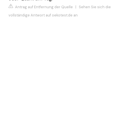
Antrag auf Entfernung der Quelle
|
Sehen Sie sich die
vollständige Antwort auf oekotest.de an