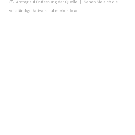
Antrag auf Entfernung der Quelle
|
Sehen Sie sich die
vollständige Antwort auf merkur.de an