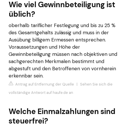
Wie viel Gewinnbeteiligung ist
üblich?
oberhalb tariflicher Festlegung und bis zu 25 %
des Gesamtgehalts zulässig und muss in der
Ausübung billigem Ermessen entsprechen.
Voraussetzungen und Höhe der
Gewinnbeteiligung müssen nach objektiven und
sachgerechten Merkmalen bestimmt und
abgestuft und den Betroffenen von vornherein
erkennbar sein.
Antrag auf Entfernung der Quelle
|
Sehen Sie sich die
vollständige Antwort auf haufe.de an
Welche Einmalzahlungen sind
steuerfrei?