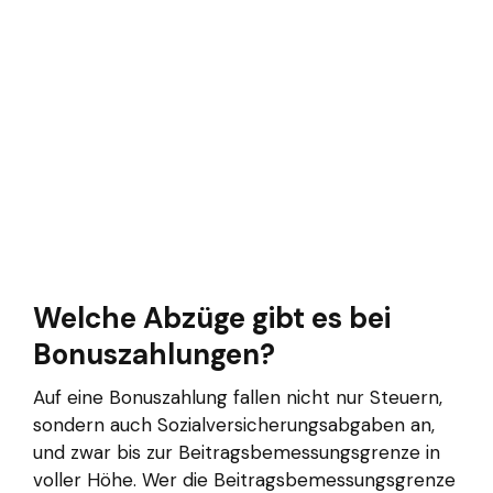
Welche Abzüge gibt es bei
Bonuszahlungen?
Auf eine Bonuszahlung fallen nicht nur Steuern,
sondern auch Sozialversicherungsabgaben an,
und zwar bis zur Beitragsbemessungsgrenze in
voller Höhe. Wer die Beitragsbemessungsgrenze