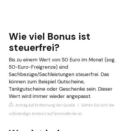
Wie viel Bonus ist
steuerfrei?
Bis zu einem Wert von 50 Euro im Monat (sog.
50-Euro-Freigrenze) sind
Sachbezüge/Sachleistungen steuerfrei. Das
können zum Beispiel Gutscheine,
Tankgutscheine oder Geschenke sein. Dieser
Wert wird immer wieder angepasst.
Antrag auf Entfernung der Quelle
|
Sehen Sie sich die
vollständige Antwort auf factorialhr.de an