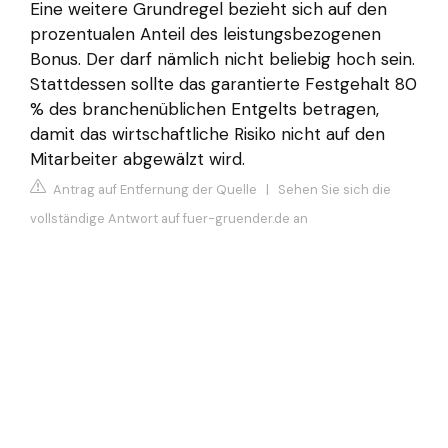
Eine weitere Grundregel bezieht sich auf den
prozentualen Anteil des leistungsbezogenen
Bonus. Der darf nämlich nicht beliebig hoch sein.
Stattdessen sollte das garantierte Festgehalt 80
% des branchenüblichen Entgelts betragen,
damit das wirtschaftliche Risiko nicht auf den
Mitarbeiter abgewälzt wird.
Antrag auf Entfernung der Quelle
|
Sehen Sie sich die
vollständige Antwort auf fuer-gruender.de an