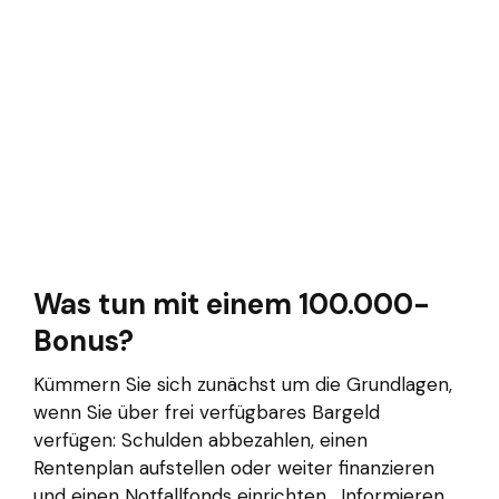
Was tun mit einem 100.000-
Bonus?
Kümmern Sie sich zunächst um die Grundlagen,
wenn Sie über frei verfügbares Bargeld
verfügen: Schulden abbezahlen, einen
Rentenplan aufstellen oder weiter finanzieren
und einen Notfallfonds einrichten . Informieren