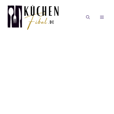
Zum
Inhalt
springen
MEN