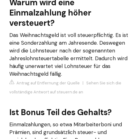
Warum wird eine
Einmalzahlung höher
versteuert?
Das Weihnachtsgeld ist voll steuerpflichtig. Es ist
eine Sonderzahlung am Jahresende. Deswegen
wird die Lohnsteuer nach der sogenannten
Jahreslohnsteuertabelle ermittelt. Dadurch wird
häufig unerwartet viel Lohnsteuer für das
Weihnachtsgeld fällig.
Antrag auf Entfernung der Quelle
|
Sehen Sie sich die
vollständige Antwort auf steuern.de an
Ist Bonus Teil des Gehalts?
Einmalzahlungen, so etwa Mitarbeiterboni und
Prämien, sind grundsätzlich steuer- und