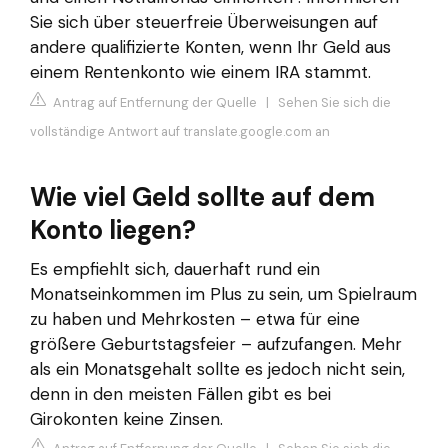
Sie sich über steuerfreie Überweisungen auf
andere qualifizierte Konten, wenn Ihr Geld aus
einem Rentenkonto wie einem IRA stammt.
Antrag auf Entfernung der Quelle
|
Sehen Sie sich die
vollständige Antwort auf translate.google.com an
Wie viel Geld sollte auf dem
Konto liegen?
Es empfiehlt sich, dauerhaft rund ein
Monatseinkommen im Plus zu sein, um Spielraum
zu haben und Mehrkosten – etwa für eine
größere Geburtstagsfeier – aufzufangen. Mehr
als ein Monatsgehalt sollte es jedoch nicht sein,
denn in den meisten Fällen gibt es bei
Girokonten keine Zinsen.