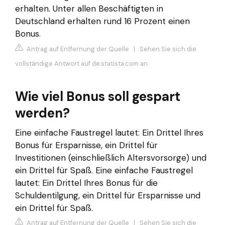
erhalten. Unter allen Beschäftigten in
Deutschland erhalten rund 16 Prozent einen
Bonus.
Antrag auf Entfernung der Quelle
|
Sehen Sie sich die
vollständige Antwort auf de.statista.com an
Wie viel Bonus soll gespart
werden?
Eine einfache Faustregel lautet: Ein Drittel Ihres
Bonus für Ersparnisse, ein Drittel für
Investitionen (einschließlich Altersvorsorge) und
ein Drittel für Spaß. Eine einfache Faustregel
lautet: Ein Drittel Ihres Bonus für die
Schuldentilgung, ein Drittel für Ersparnisse und
ein Drittel für Spaß.
Antrag auf Entfernung der Quelle
|
Sehen Sie sich die