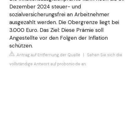
Dezember 2024 steuer- und
sozialversicherungsfrei an Arbeitnehmer
ausgezahlt werden. Die Obergrenze liegt bei
3.000 Euro. Das Ziel: Diese Prämie soll
Angestellte vor den Folgen der Inflation
schützen.
Antrag auf Entfernung der Quelle
|
Sehen Sie sich die
vollständige Antwort auf probonio.de an