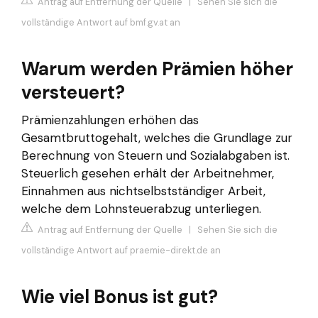
Antrag auf Entfernung der Quelle
|
Sehen Sie sich die
vollständige Antwort auf bmf.gv.at an
Warum werden Prämien höher
versteuert?
Prämienzahlungen erhöhen das
Gesamtbruttogehalt, welches die Grundlage zur
Berechnung von Steuern und Sozialabgaben ist.
Steuerlich gesehen erhält der Arbeitnehmer,
Einnahmen aus nichtselbstständiger Arbeit,
welche dem Lohnsteuerabzug unterliegen.
Antrag auf Entfernung der Quelle
|
Sehen Sie sich die
vollständige Antwort auf praemie-direkt.de an
Wie viel Bonus ist gut?