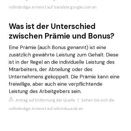
vollständige Antwort auf translate.google.com an
Was ist der Unterschied
zwischen Prämie und Bonus?
Eine Prämie (auch Bonus genannt) ist eine
zusätzlich gewährte Leistung zum Gehalt. Diese
ist in der Regel an die individuelle Leistung des
Mitarbeiters, der Abteilung oder des
Unternehmens gekoppelt. Die Prämie kann eine
freiwillige, aber auch eine verpflichtende
Leistung des Arbeitgebers sein.
Antrag auf Entfernung der Quelle
|
Sehen Sie sich die
vollständige Antwort auf wiki.induux.de an