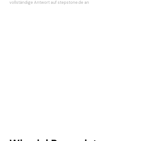
vollständige Antwort auf stepstone.de an