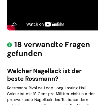
18 verwandte Fragen
gefunden
Welcher Nagellack ist der
beste Rossmann?
Rossmann/ Rival de Loop Long Lasting Nail
Colour ist mit 15 Cent pro Milliliter nicht nur der
preiswerteste Nagellack des Tests, sondern