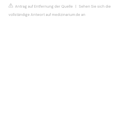
Antrag auf Entfernung der Quelle
|
Sehen Sie sich die
vollständige Antwort auf medizinarium.de an