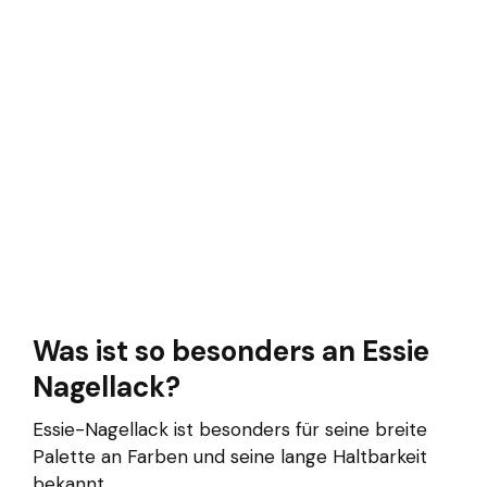
Was ist so besonders an Essie
Nagellack?
Essie-Nagellack ist besonders für seine breite
Palette an Farben und seine lange Haltbarkeit
bekannt.