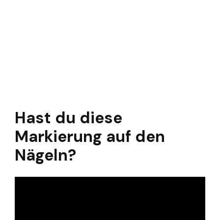
Hast du diese
Markierung auf den
Nägeln?