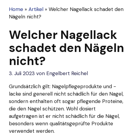
Home
»
Artikel
»
Welcher Nagellack schadet den
Nägeln nicht?
Welcher Nagellack
schadet den Nägeln
nicht?
3. Juli 2023
von
Engelbert Reichel
Grundsätzlich gilt: Nagelpflegeprodukte und -
lacke sind generell nicht schädlich für den Nagel,
sondern enthalten oft sogar pflegende Proteine,
die den Nagel schützen. Wohl dosiert
aufgetragen ist er nicht schädlich für die Nägel,
besonders wenn qualitätsgeprüfte Produkte
verwendet werden.