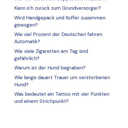
Kann ich zurück zum Grundversorger?
Wird Handgepäck und Koffer zusammen
gewogen?
Wie viel Prozent der Deutschen fahren
Automatik?
Wie viele Zigaretten am Tag sind
gefährlich?
Warum ist der Hund begraben?
Wie lange dauert Trauer um verstorbenen
Hund?
Was bedeutet ein Tattoo mit vier Punkten
und einem Strichpunkt?