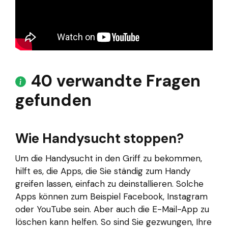
40 verwandte Fragen
gefunden
Wie Handysucht stoppen?
Um die Handysucht in den Griff zu bekommen,
hilft es, die Apps, die Sie ständig zum Handy
greifen lassen, einfach zu deinstallieren. Solche
Apps können zum Beispiel Facebook, Instagram
oder YouTube sein. Aber auch die E-Mail-App zu
löschen kann helfen. So sind Sie gezwungen, Ihre