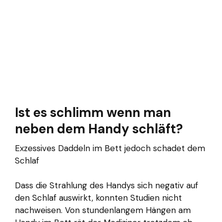
Ist es schlimm wenn man
neben dem Handy schläft?
Exzessives Daddeln im Bett jedoch schadet dem
Schlaf
Dass die Strahlung des Handys sich negativ auf
den Schlaf auswirkt, konnten Studien nicht
nachweisen. Von stundenlangem Hängen am