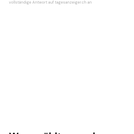
vollständige Antwort auf tagesanzeiger.ch an