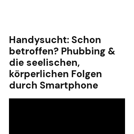
Handysucht: Schon
betroffen? Phubbing &
die seelischen,
körperlichen Folgen
durch Smartphone