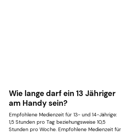
Wie lange darf ein 13 Jähriger
am Handy sein?
Empfohlene Medienzeit für 13- und 14-Jährige:
1,5 Stunden pro Tag beziehungsweise 10,5
Stunden pro Woche. Empfohlene Medienzeit für