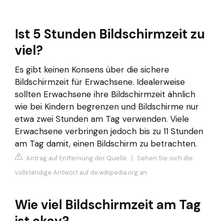
Ist 5 Stunden Bildschirmzeit zu
viel?
Es gibt keinen Konsens über die sichere
Bildschirmzeit für Erwachsene. Idealerweise
sollten Erwachsene ihre Bildschirmzeit ähnlich
wie bei Kindern begrenzen und Bildschirme nur
etwa zwei Stunden am Tag verwenden. Viele
Erwachsene verbringen jedoch bis zu 11 Stunden
am Tag damit, einen Bildschirm zu betrachten.
Antrag auf Entfernung der Quelle
|
Sehen Sie sich die
vollständige Antwort auf de.wikipedia.org an
Wie viel Bildschirmzeit am Tag