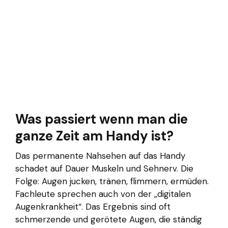
Was passiert wenn man die
ganze Zeit am Handy ist?
Das permanente Nahsehen auf das Handy
schadet auf Dauer Muskeln und Sehnerv. Die
Folge: Augen jucken, tränen, flimmern, ermüden.
Fachleute sprechen auch von der „digitalen
Augenkrankheit“. Das Ergebnis sind oft
schmerzende und gerötete Augen, die ständig