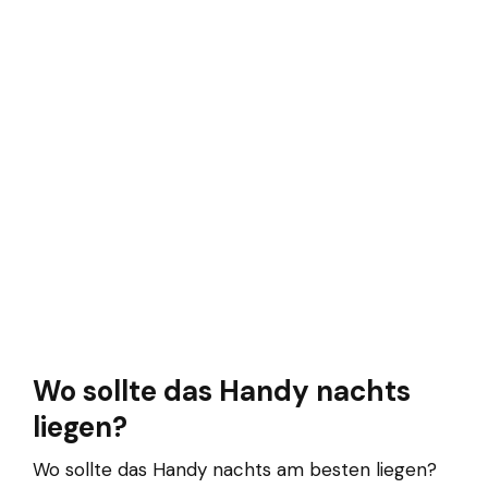
Wo sollte das Handy nachts
liegen?
Wo sollte das Handy nachts am besten liegen?