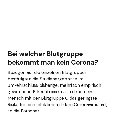
Bei welcher Blutgruppe
bekommt man kein Corona?
Bezogen auf die einzelnen Blutgruppen
bestätigten die Studienergebnisse im
Umkehrschluss bisherige, mehrfach empirisch
gewonnene Erkenntnisse, nach denen ein
Mensch mit der Blutgruppe 0 das geringste
Risiko für eine Infektion mit dem Coronavirus hat,
so die Forscher.