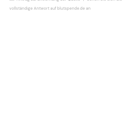
vollständige Antwort auf blutspende.de an