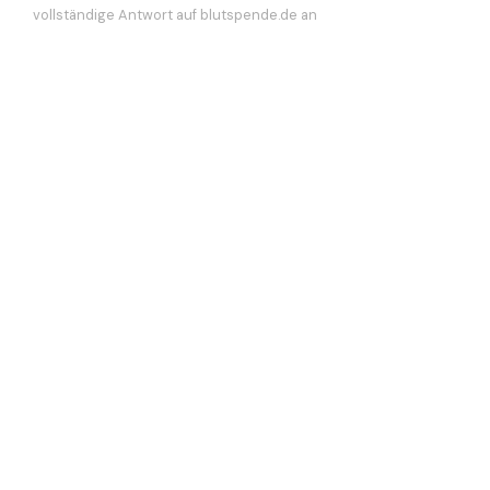
vollständige Antwort auf blutspende.de an