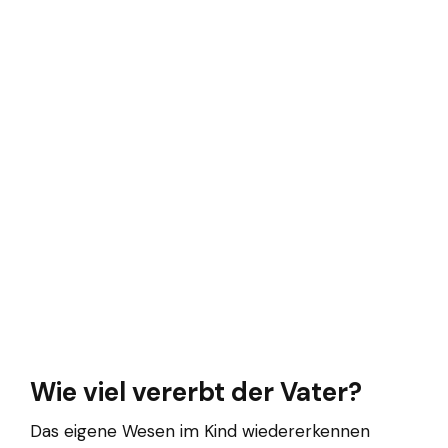
Wie viel vererbt der Vater?
Das eigene Wesen im Kind wiedererkennen