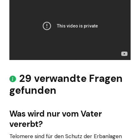
29 verwandte Fragen
gefunden
Was wird nur vom Vater
vererbt?
Telomere sind für den Schutz der Erbanlagen