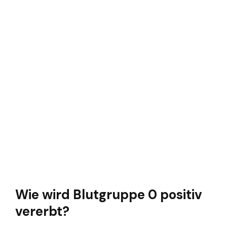
Wie wird Blutgruppe 0 positiv
vererbt?