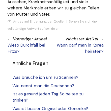
Aussehen, Krankheitsanfälligkeit und viele
weitere Merkmale erben wir zu gleichen Teilen
von Mutter und Vater.
Antrag auf Entfernung der Quelle
|
Sehen Sie sich die
vollständige Antwort auf swr.de an
←
Vorheriger Artikel
Nächster Artikel
→
Wieso Durchfall bei
Wann darf man in Korea
Hitze?
heiraten?
Ähnliche Fragen
Was brauche ich um zu Scannen?
Wie nennt man die Deutschen?
Ist es gesund jeden Tag Salbeitee zu
trinken?
Was ist besser Original oder Generika?