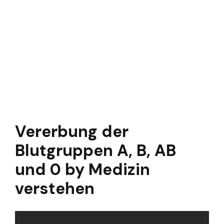
Vererbung der
Blutgruppen A, B, AB
und 0 by Medizin
verstehen