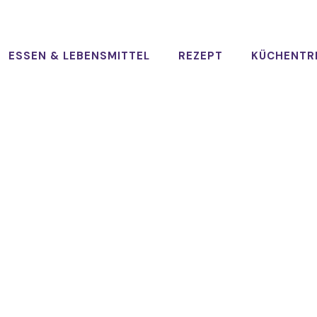
ESSEN & LEBENSMITTEL
REZEPT
KÜCHENTR