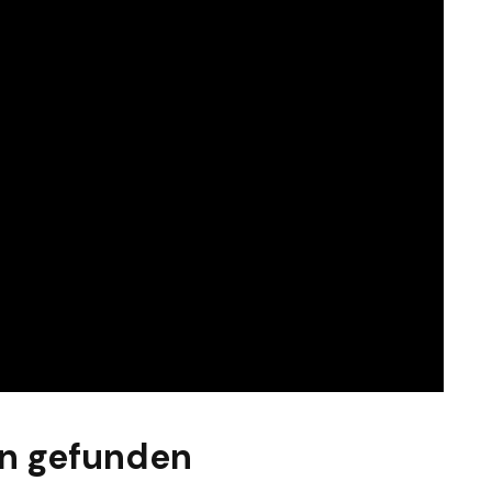
n gefunden