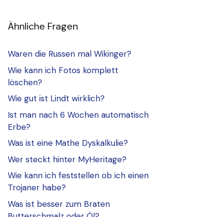
Ähnliche Fragen
Waren die Russen mal Wikinger?
Wie kann ich Fotos komplett
löschen?
Wie gut ist Lindt wirklich?
Ist man nach 6 Wochen automatisch
Erbe?
Was ist eine Mathe Dyskalkulie?
Wer steckt hinter MyHeritage?
Wie kann ich feststellen ob ich einen
Trojaner habe?
Was ist besser zum Braten
Butterschmalz oder Öl?