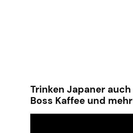
Trinken Japaner auch 
Boss Kaffee und mehr