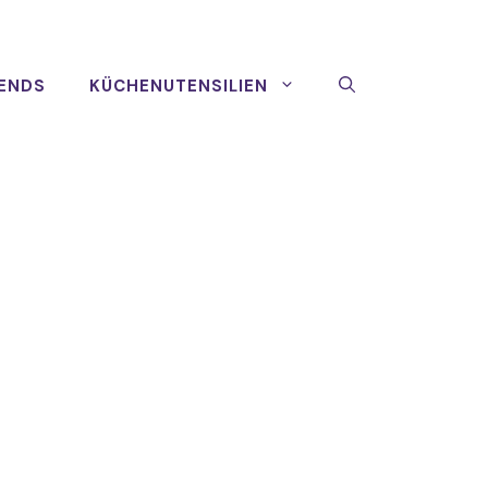
ENDS
KÜCHENUTENSILIEN