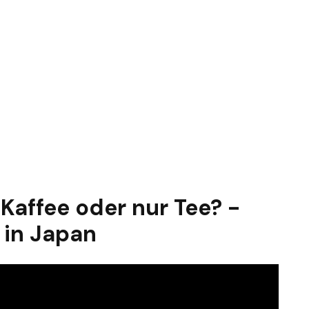
Kaffee oder nur Tee? -
 in Japan