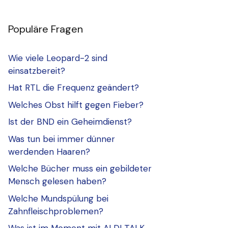
Populäre Fragen
Wie viele Leopard-2 sind
einsatzbereit?
Hat RTL die Frequenz geändert?
Welches Obst hilft gegen Fieber?
Ist der BND ein Geheimdienst?
Was tun bei immer dünner
werdenden Haaren?
Welche Bücher muss ein gebildeter
Mensch gelesen haben?
Welche Mundspülung bei
Zahnfleischproblemen?