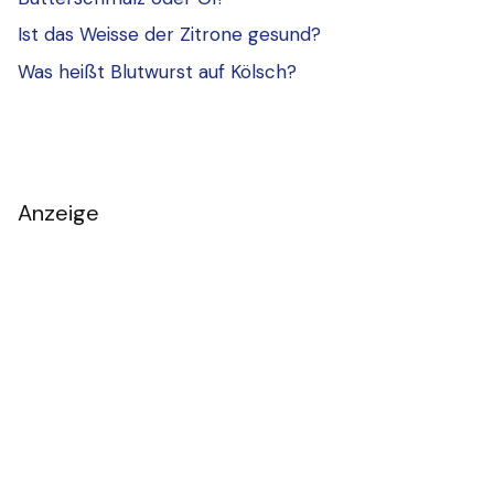
Ist das Weisse der Zitrone gesund?
Was heißt Blutwurst auf Kölsch?
Anzeige