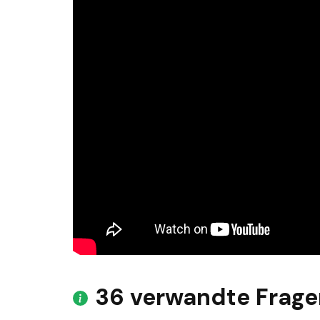
36 verwandte Frage