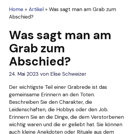
Home
»
Artikel
»
Was sagt man am Grab zum
Abschied?
Was sagt man am
Grab zum
Abschied?
24. Mai 2023
von
Elise Schweizer
Der wichtigste Teil einer Grabrede ist das
gemeinsame Erinnern an den Toten.
Beschreiben Sie den Charakter, die
Leidenschaften, die Hobbys oder den Job.
Erinnern Sie an die Dinge, die dem Verstorbenen
wichtig waren und die er geliebt hat. Sie können
auch kleine Anekdoten oder Rituale aus dem