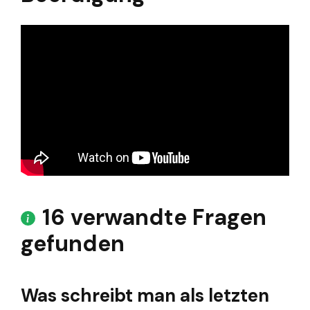
16 verwandte Fragen
gefunden
Was schreibt man als letzten