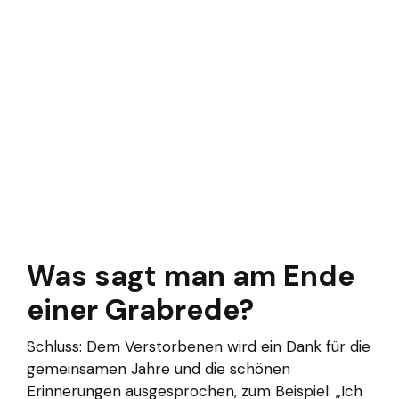
Was sagt man am Ende
einer Grabrede?
Schluss: Dem Verstorbenen wird ein Dank für die
gemeinsamen Jahre und die schönen
Erinnerungen ausgesprochen, zum Beispiel: „Ich