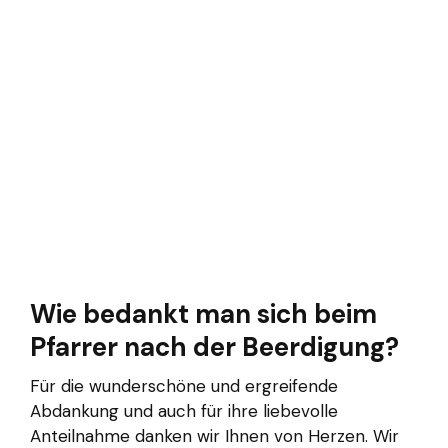
Wie bedankt man sich beim
Pfarrer nach der Beerdigung?
Für die wunderschöne und ergreifende
Abdankung und auch für ihre liebevolle
Anteilnahme danken wir Ihnen von Herzen. Wir