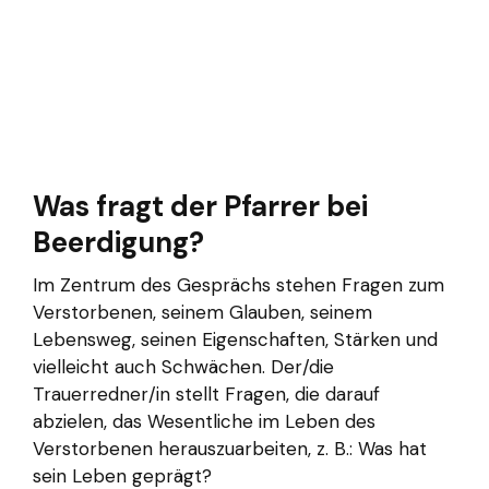
Was fragt der Pfarrer bei
Beerdigung?
Im Zentrum des Gesprächs stehen Fragen zum
Verstorbenen, seinem Glauben, seinem
Lebensweg, seinen Eigenschaften, Stärken und
vielleicht auch Schwächen. Der/die
Trauerredner/in stellt Fragen, die darauf
abzielen, das Wesentliche im Leben des
Verstorbenen herauszuarbeiten, z. B.: Was hat
sein Leben geprägt?