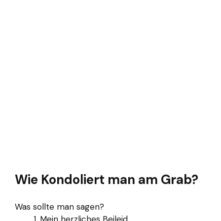
Wie Kondoliert man am Grab?
Was sollte man sagen?
Mein herzliches Beileid.