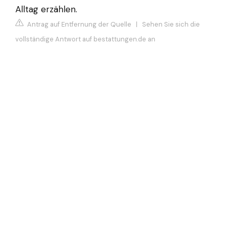
Alltag erzählen.
Antrag auf Entfernung der Quelle
|
Sehen Sie sich die
vollständige Antwort auf bestattungen.de an