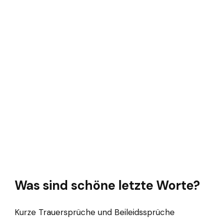
Was sind schöne letzte Worte?
Kurze Trauersprüche und Beileidssprüche