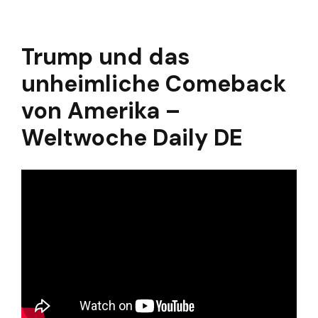
Trump und das
unheimliche Comeback
von Amerika –
Weltwoche Daily DE