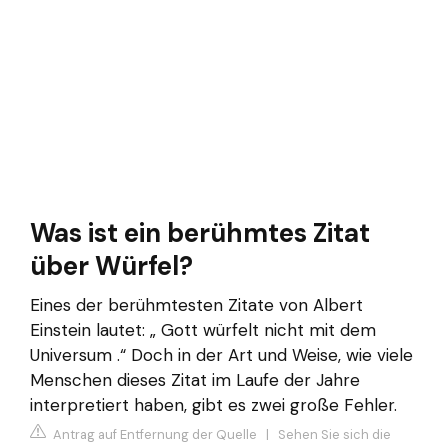
Was ist ein berühmtes Zitat
über Würfel?
Eines der berühmtesten Zitate von Albert
Einstein lautet: „ Gott würfelt nicht mit dem
Universum .“ Doch in der Art und Weise, wie viele
Menschen dieses Zitat im Laufe der Jahre
interpretiert haben, gibt es zwei große Fehler.
Antrag auf Entfernung der Quelle
|
Sehen Sie sich die