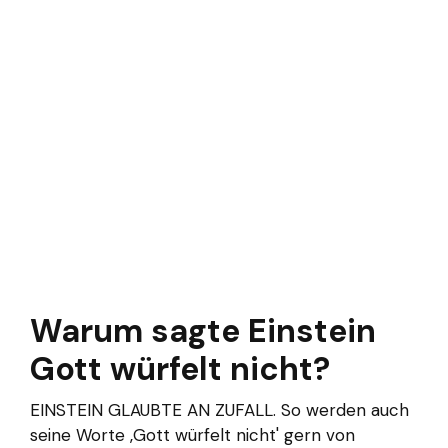
Warum sagte Einstein
Gott würfelt nicht?
EINSTEIN GLAUBTE AN ZUFALL. So werden auch
seine Worte ‚Gott würfelt nicht' gern von