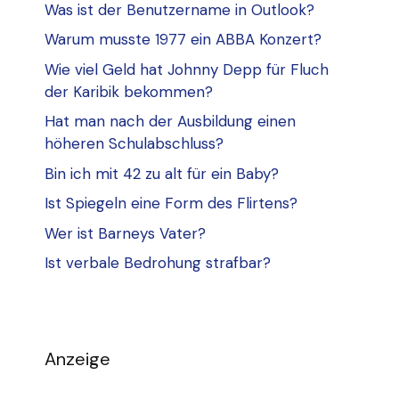
Was ist der Benutzername in Outlook?
Warum musste 1977 ein ABBA Konzert?
Wie viel Geld hat Johnny Depp für Fluch
der Karibik bekommen?
Hat man nach der Ausbildung einen
höheren Schulabschluss?
Bin ich mit 42 zu alt für ein Baby?
Ist Spiegeln eine Form des Flirtens?
Wer ist Barneys Vater?
Ist verbale Bedrohung strafbar?
Anzeige