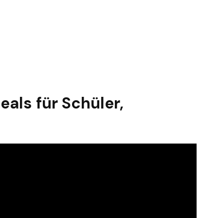
als für Schüler,