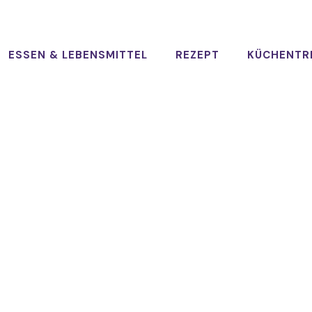
ESSEN & LEBENSMITTEL
REZEPT
KÜCHENTR