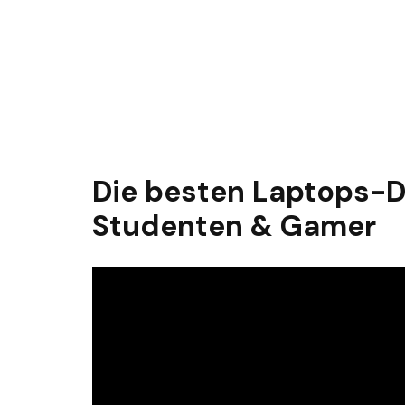
Die besten Laptops-De
Studenten & Gamer