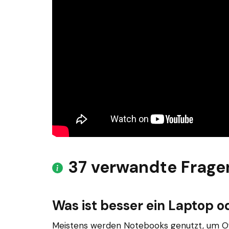
37 verwandte Frage
Was ist besser ein Laptop 
Meistens werden Notebooks genutzt, um O