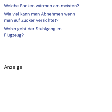
Welche Socken wärmen am meisten?
Wie viel kann man Abnehmen wenn
man auf Zucker verzichtet?
Wohin geht der Stuhlgang im
Flugzeug?
Anzeige