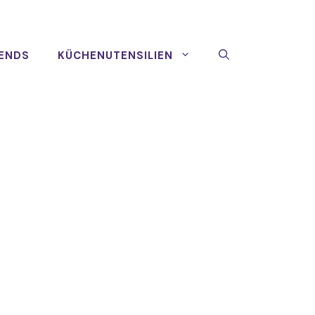
ENDS
KÜCHENUTENSILIEN