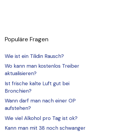
Populäre Fragen
Wie ist ein Tilidin Rausch?
Wo kann man kostenlos Treiber
aktualisieren?
Ist frische kalte Luft gut bei
Bronchien?
Wann darf man nach einer OP
aufstehen?
Wie viel Alkohol pro Tag ist ok?
Kann man mit 38 noch schwanger