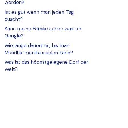
werden?
Ist es gut wenn man jeden Tag
duscht?
Kann meine Familie sehen was ich
Google?
Wie lange dauert es, bis man
Mundharmonika spielen kann?
Was ist das höchstgelegene Dorf der
Welt?