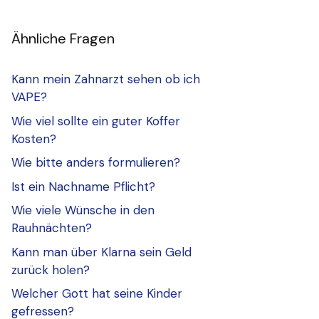
Ähnliche Fragen
Kann mein Zahnarzt sehen ob ich
VAPE?
Wie viel sollte ein guter Koffer
Kosten?
Wie bitte anders formulieren?
Ist ein Nachname Pflicht?
Wie viele Wünsche in den
Rauhnächten?
Kann man über Klarna sein Geld
zurück holen?
Welcher Gott hat seine Kinder
gefressen?