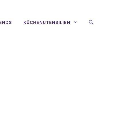
ENDS
KÜCHENUTENSILIEN