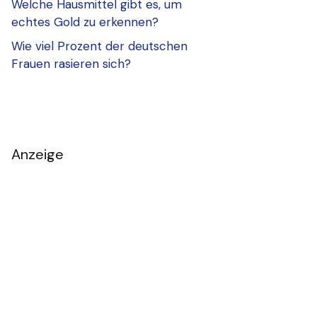
Welche Hausmittel gibt es, um
echtes Gold zu erkennen?
Wie viel Prozent der deutschen
Frauen rasieren sich?
Anzeige