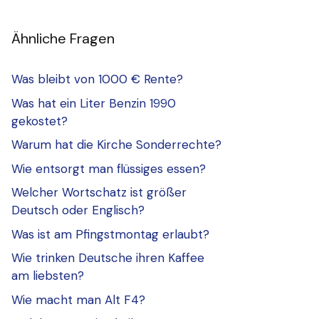
Ähnliche Fragen
Was bleibt von 1000 € Rente?
Was hat ein Liter Benzin 1990
gekostet?
Warum hat die Kirche Sonderrechte?
Wie entsorgt man flüssiges essen?
Welcher Wortschatz ist größer
Deutsch oder Englisch?
Was ist am Pfingstmontag erlaubt?
Wie trinken Deutsche ihren Kaffee
am liebsten?
Wie macht man Alt F4?