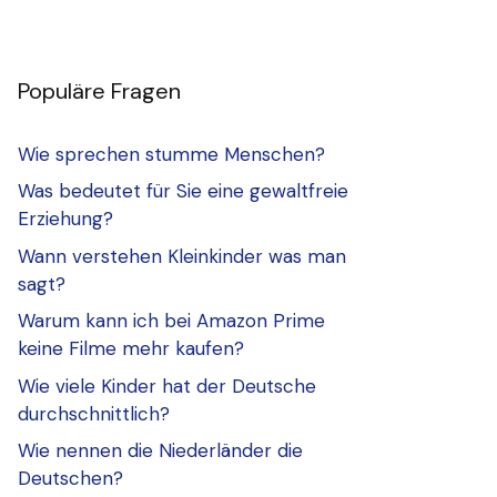
Populäre Fragen
Wie sprechen stumme Menschen?
Was bedeutet für Sie eine gewaltfreie
Erziehung?
Wann verstehen Kleinkinder was man
sagt?
Warum kann ich bei Amazon Prime
keine Filme mehr kaufen?
Wie viele Kinder hat der Deutsche
durchschnittlich?
Wie nennen die Niederländer die
Deutschen?