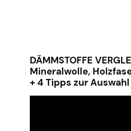
DÄMMSTOFFE VERGLEIC
Mineralwolle, Holzfas
+ 4 Tipps zur Auswahl