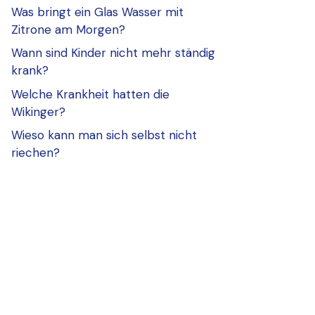
Was bringt ein Glas Wasser mit
Zitrone am Morgen?
Wann sind Kinder nicht mehr ständig
krank?
Welche Krankheit hatten die
Wikinger?
Wieso kann man sich selbst nicht
riechen?