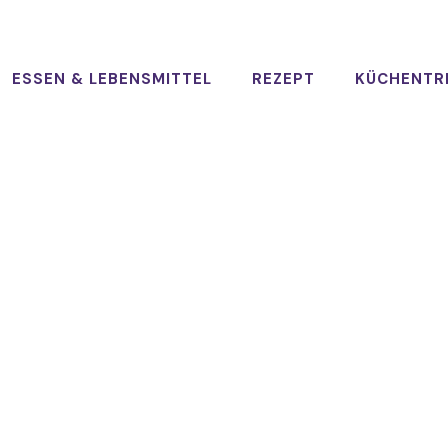
ESSEN & LEBENSMITTEL
REZEPT
KÜCHENTR