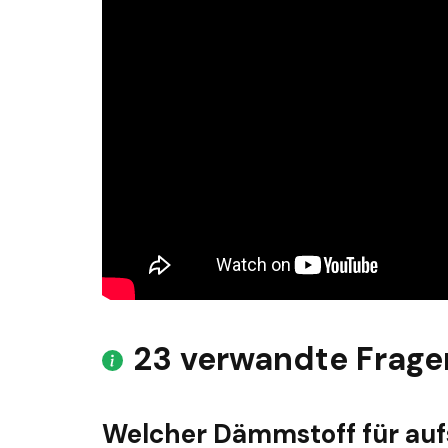
23 verwandte Frage
Welcher Dämmstoff für a