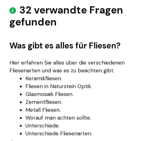
32 verwandte Fragen
gefunden
Was gibt es alles für Fliesen?
Hier erfahren Sie alles über die verschiedenen
Fliesenarten und was es zu beachten gibt.
Keramikfliesen.
Fliesen in Naturstein Optik.
Glasmosaik Fliesen.
Zementfliesen.
Metall Fliesen.
Worauf man achten sollte.
Unterschiede.
Unterschiede Fliesenarten.