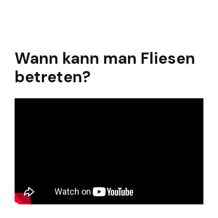
Wann kann man Fliesen
betreten?