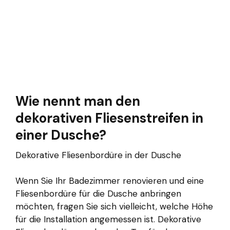
Wie nennt man den
dekorativen Fliesenstreifen in
einer Dusche?
Dekorative Fliesenbordüre in der Dusche
Wenn Sie Ihr Badezimmer renovieren und eine
Fliesenbordüre für die Dusche anbringen
möchten, fragen Sie sich vielleicht, welche Höhe
für die Installation angemessen ist. Dekorative