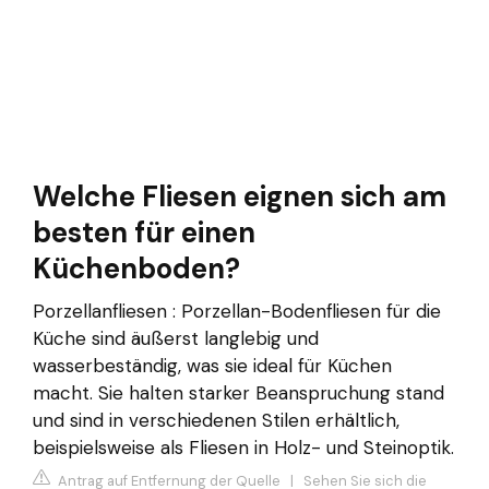
Welche Fliesen eignen sich am
besten für einen
Küchenboden?
Porzellanfliesen : Porzellan-Bodenfliesen für die
Küche sind äußerst langlebig und
wasserbeständig, was sie ideal für Küchen
macht. Sie halten starker Beanspruchung stand
und sind in verschiedenen Stilen erhältlich,
beispielsweise als Fliesen in Holz- und Steinoptik.
Antrag auf Entfernung der Quelle
|
Sehen Sie sich die