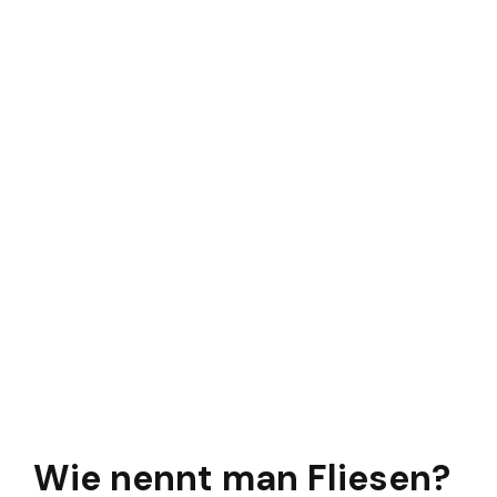
Wie nennt man Fliesen?