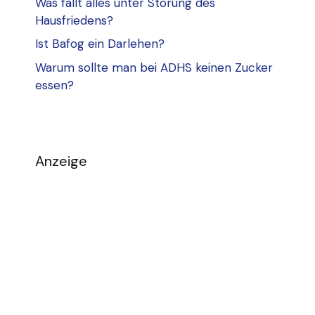
Was fällt alles unter Störung des
Hausfriedens?
Ist Bafog ein Darlehen?
Warum sollte man bei ADHS keinen Zucker
essen?
Anzeige