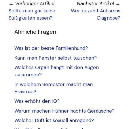
←
Vorheriger Artikel
Nächster Artikel
→
Sollte man gar keine
Wer bezahlt Autismus
Süßigkeiten essen?
Diagnose?
Ähnliche Fragen
Was ist der beste Familienhund?
Kann man Fenster selbst tauschen?
Welches Organ hängt mit den Augen
zusammen?
In welchem Semester macht man
Erasmus?
Was erhöht den IQ?
Warum machen Hühner nachts Geräusche?
Welcher Duft ist sexuell anregend?