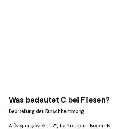
Was bedeutet C bei Fliesen?
Beurteilung der Rutschhemmung
A (Neigungswinkel 12°) für trockene Böden. B