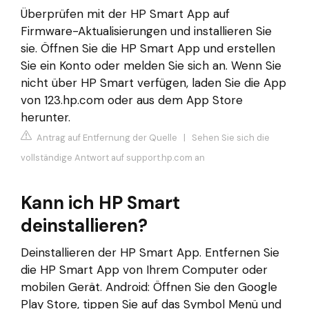
Überprüfen mit der HP Smart App auf
Firmware-Aktualisierungen und installieren Sie
sie. Öffnen Sie die HP Smart App und erstellen
Sie ein Konto oder melden Sie sich an. Wenn Sie
nicht über HP Smart verfügen, laden Sie die App
von 123.hp.com oder aus dem App Store
herunter.
Antrag auf Entfernung der Quelle
|
Sehen Sie sich die
vollständige Antwort auf support.hp.com an
Kann ich HP Smart
deinstallieren?
Deinstallieren der HP Smart App. Entfernen Sie
die HP Smart App von Ihrem Computer oder
mobilen Gerät. Android: Öffnen Sie den Google
Play Store, tippen Sie auf das Symbol Menü und