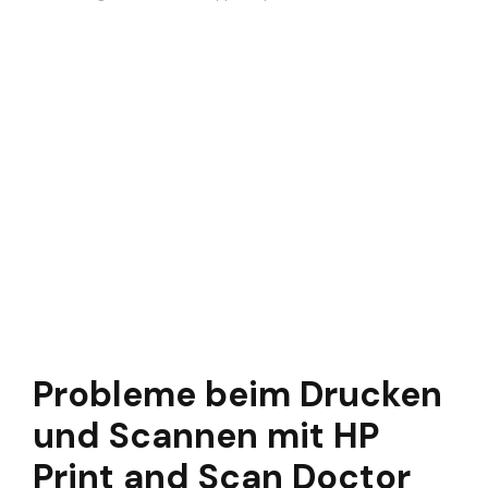
Probleme beim Drucken
und Scannen mit HP
Print and Scan Doctor