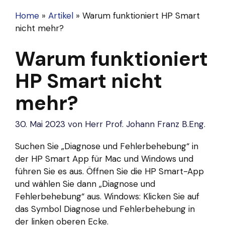
Home
»
Artikel
»
Warum funktioniert HP Smart
nicht mehr?
Warum funktioniert
HP Smart nicht
mehr?
30. Mai 2023
von
Herr Prof. Johann Franz B.Eng.
Suchen Sie „Diagnose und Fehlerbehebung“ in
der HP Smart App für Mac und Windows und
führen Sie es aus. Öffnen Sie die HP Smart-App
und wählen Sie dann „Diagnose und
Fehlerbehebung“ aus. Windows: Klicken Sie auf
das Symbol Diagnose und Fehlerbehebung in
der linken oberen Ecke.