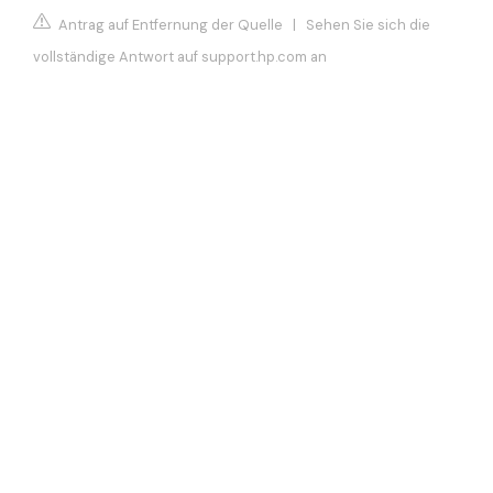
Antrag auf Entfernung der Quelle
|
Sehen Sie sich die
vollständige Antwort auf support.hp.com an