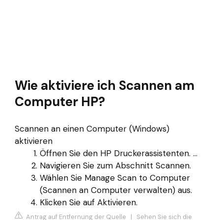
Wie aktiviere ich Scannen am
Computer HP?
Scannen an einen Computer (Windows)
aktivieren
Öffnen Sie den HP Druckerassistenten. ...
Navigieren Sie zum Abschnitt Scannen.
Wählen Sie Manage Scan to Computer
(Scannen an Computer verwalten) aus.
Klicken Sie auf Aktivieren.
Antrag auf Entfernung der Quelle
|
Sehen Sie sich die