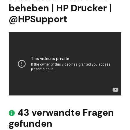
beheben | HP Drucker |
@HPSupport
43 verwandte Fragen
gefunden