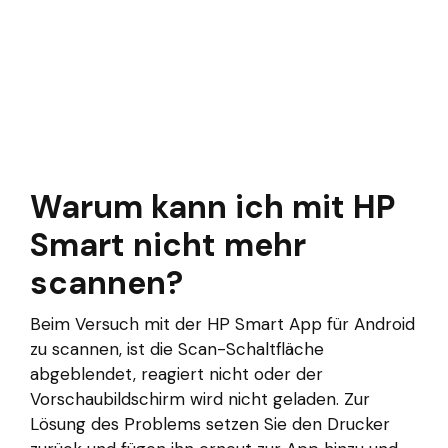
Warum kann ich mit HP
Smart nicht mehr
scannen?
Beim Versuch mit der HP Smart App für Android
zu scannen, ist die Scan-Schaltfläche
abgeblendet, reagiert nicht oder der
Vorschaubildschirm wird nicht geladen. Zur
Lösung des Problems setzen Sie den Drucker