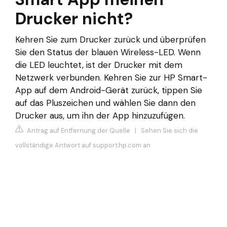
Drucker nicht?
Kehren Sie zum Drucker zurück und überprüfen
Sie den Status der blauen Wireless-LED. Wenn
die LED leuchtet, ist der Drucker mit dem
Netzwerk verbunden. Kehren Sie zur HP Smart-
App auf dem Android-Gerät zurück, tippen Sie
auf das Pluszeichen und wählen Sie dann den
Drucker aus, um ihn der App hinzuzufügen.
Antrag auf Entfernung der Quelle
|
Sehen Sie sich die
vollständige Antwort auf support.hp.com an