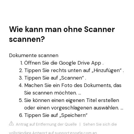
Wie kann man ohne Scanner
scannen?
Dokumente scannen
Öffnen Sie die Google Drive App .
Tippen Sie rechts unten auf „Hinzufügen“ .
Tippen Sie auf „Scannen“ .
Machen Sie ein Foto des Dokuments, das
Sie scannen möchten. ...
Sie können einen eigenen Titel erstellen
oder einen vorgeschlagenen auswählen. ...
Tippen Sie auf „Speichern“
Antrag auf Entfernung der Quelle
|
Sehen Sie sich die
vollständige Antwort auf support.google.com an