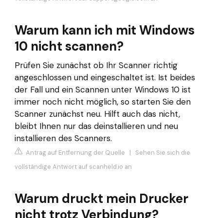
Warum kann ich mit Windows
10 nicht scannen?
Prüfen Sie zunächst ob Ihr Scanner richtig
angeschlossen und eingeschaltet ist. Ist beides
der Fall und ein Scannen unter Windows 10 ist
immer noch nicht möglich, so starten Sie den
Scanner zunächst neu. Hilft auch das nicht,
bleibt Ihnen nur das deinstallieren und neu
installieren des Scanners.
Antrag auf Entfernung der Quelle
|
Sehen Sie sich die
vollständige Antwort auf scanheld.io an
Warum druckt mein Drucker
nicht trotz Verbindung?