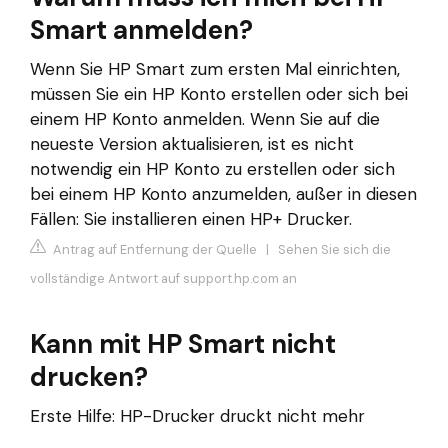
Smart anmelden?
Wenn Sie HP Smart zum ersten Mal einrichten,
müssen Sie ein HP Konto erstellen oder sich bei
einem HP Konto anmelden. Wenn Sie auf die
neueste Version aktualisieren, ist es nicht
notwendig ein HP Konto zu erstellen oder sich
bei einem HP Konto anzumelden, außer in diesen
Fällen: Sie installieren einen HP+ Drucker.
Antrag auf Entfernung der Quelle
|
Sehen Sie sich die
vollständige Antwort auf support.hp.com an
Kann mit HP Smart nicht
drucken?
Erste Hilfe: HP-Drucker druckt nicht mehr