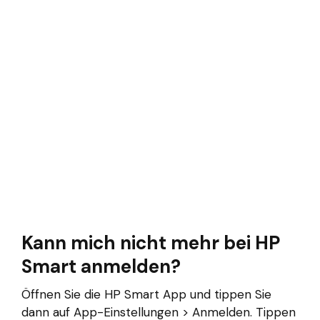
Kann mich nicht mehr bei HP
Smart anmelden?
Öffnen Sie die HP Smart App und tippen Sie
dann auf App-Einstellungen > Anmelden. Tippen