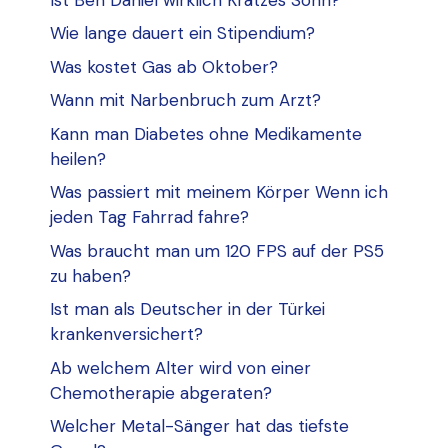
Wie lange dauert ein Stipendium?
Was kostet Gas ab Oktober?
Wann mit Narbenbruch zum Arzt?
Kann man Diabetes ohne Medikamente
heilen?
Was passiert mit meinem Körper Wenn ich
jeden Tag Fahrrad fahre?
Was braucht man um 120 FPS auf der PS5
zu haben?
Ist man als Deutscher in der Türkei
krankenversichert?
Ab welchem ​​Alter wird von einer
Chemotherapie abgeraten?
Welcher Metal-Sänger hat das tiefste