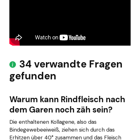
34 verwandte Fragen
gefunden
Warum kann Rindfleisch nach
dem Garen noch zäh sein?
Die enthaltenen Kollagene, also das
Bindegewebeeiweiß, ziehen sich durch das
Erhitzen über 40° zusammen und das Fleisch