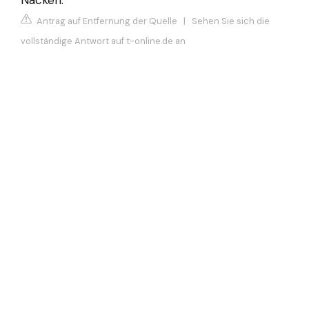
Nacken.
Antrag auf Entfernung der Quelle
|
Sehen Sie sich die
vollständige Antwort auf t-online.de an