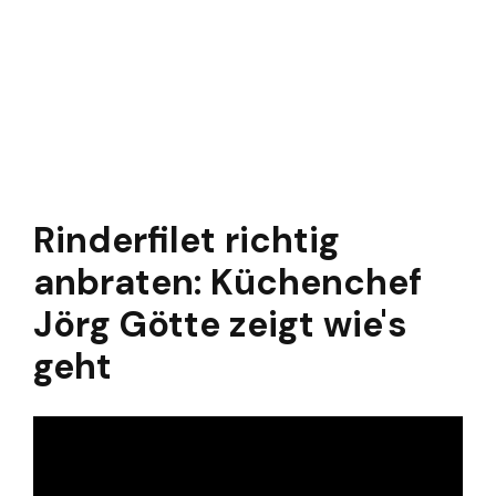
Rinderfilet richtig
anbraten: Küchenchef
Jörg Götte zeigt wie's
geht