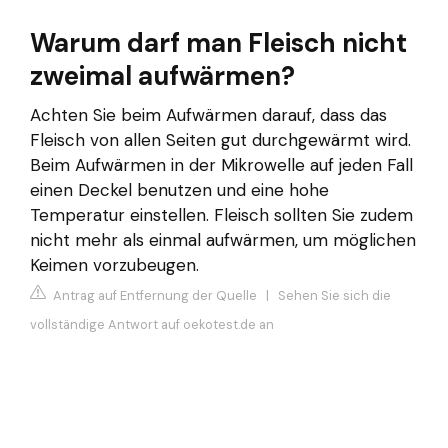
Warum darf man Fleisch nicht
zweimal aufwärmen?
Achten Sie beim Aufwärmen darauf, dass das
Fleisch von allen Seiten gut durchgewärmt wird.
Beim Aufwärmen in der Mikrowelle auf jeden Fall
einen Deckel benutzen und eine hohe
Temperatur einstellen. Fleisch sollten Sie zudem
nicht mehr als einmal aufwärmen, um möglichen
Keimen vorzubeugen.
Antrag auf Entfernung der Quelle
|
Sehen Sie sich die
vollständige Antwort auf oekotest.de an