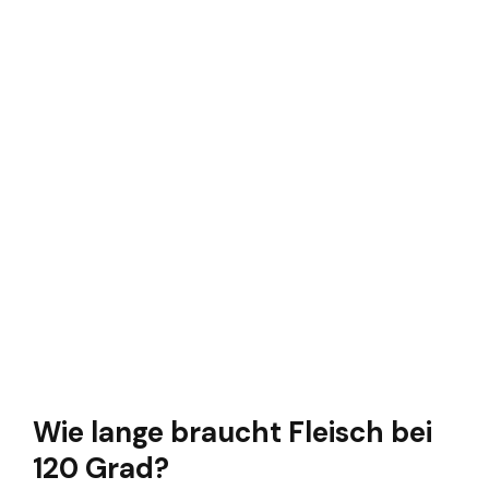
Wie lange braucht Fleisch bei
120 Grad?