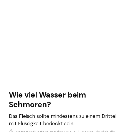
Wie viel Wasser beim
Schmoren?
Das Fleisch sollte mindestens zu einem Drittel
mit Flüssigkeit bedeckt sein.