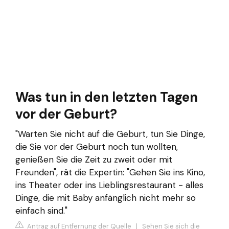
Was tun in den letzten Tagen
vor der Geburt?
"Warten Sie nicht auf die Geburt, tun Sie Dinge,
die Sie vor der Geburt noch tun wollten,
genießen Sie die Zeit zu zweit oder mit
Freunden", rät die Expertin: "Gehen Sie ins Kino,
ins Theater oder ins Lieblingsrestaurant - alles
Dinge, die mit Baby anfänglich nicht mehr so
einfach sind."
Antrag auf Entfernung der Quelle
|
Sehen Sie sich die