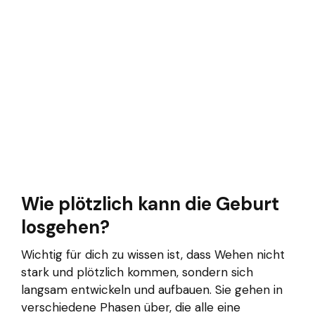
Wie plötzlich kann die Geburt
losgehen?
Wichtig für dich zu wissen ist, dass Wehen nicht
stark und plötzlich kommen, sondern sich
langsam entwickeln und aufbauen. Sie gehen in
verschiedene Phasen über, die alle eine