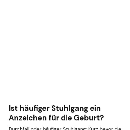
Ist häufiger Stuhlgang ein
Anzeichen für die Geburt?
Durchfall oder häufiger Stuhlgang: Kurz bevor die