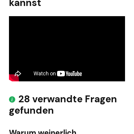
kannst
28 verwandte Fragen
gefunden
Warum weinerlich