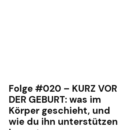
Folge #020 – KURZ VOR
DER GEBURT: was im
Körper geschieht, und
wie du ihn unterstützen