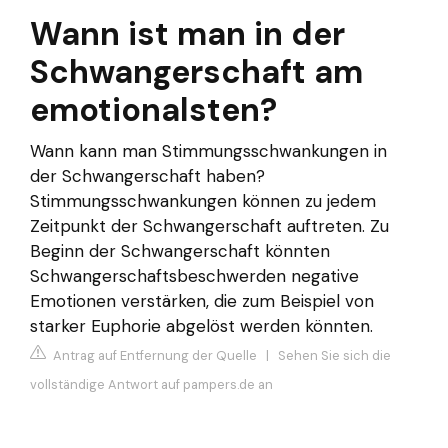
Wann ist man in der
Schwangerschaft am
emotionalsten?
Wann kann man Stimmungsschwankungen in
der Schwangerschaft haben?
Stimmungsschwankungen können zu jedem
Zeitpunkt der Schwangerschaft auftreten. Zu
Beginn der Schwangerschaft könnten
Schwangerschaftsbeschwerden negative
Emotionen verstärken, die zum Beispiel von
starker Euphorie abgelöst werden könnten.
Antrag auf Entfernung der Quelle
|
Sehen Sie sich die
vollständige Antwort auf pampers.de an