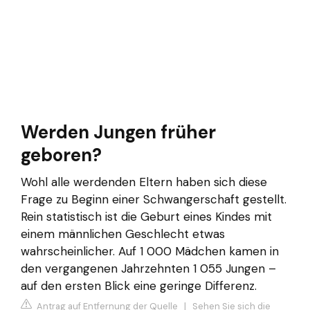
Werden Jungen früher
geboren?
Wohl alle werdenden Eltern haben sich diese
Frage zu Beginn einer Schwangerschaft gestellt.
Rein statistisch ist die Geburt eines Kindes mit
einem männlichen Geschlecht etwas
wahrscheinlicher. Auf 1 000 Mädchen kamen in
den vergangenen Jahrzehnten 1 055 Jungen –
auf den ersten Blick eine geringe Differenz.
Antrag auf Entfernung der Quelle
|
Sehen Sie sich die