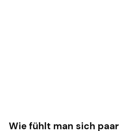
Wie fühlt man sich paar