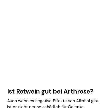
Ist Rotwein gut bei Arthrose?
Auch wenn es negative Effekte von Alkohol gibt,
ist er nicht per se schädlich für Gelenke.