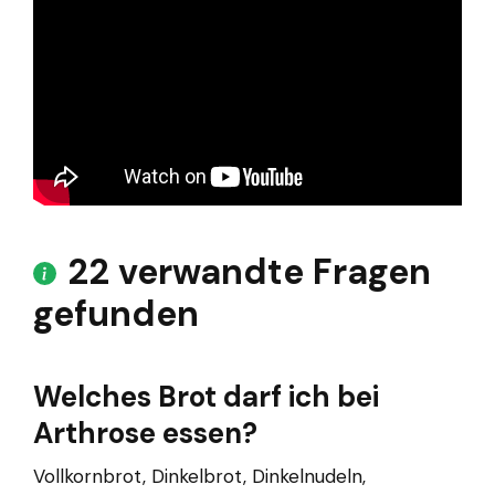
22 verwandte Fragen
gefunden
Welches Brot darf ich bei
Arthrose essen?
Vollkornbrot, Dinkelbrot, Dinkelnudeln,