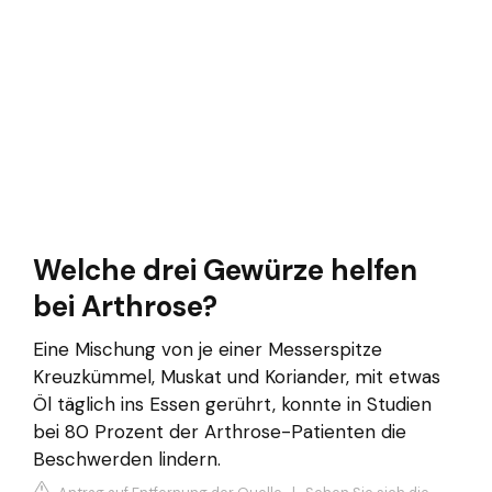
Welche drei Gewürze helfen
bei Arthrose?
Eine Mischung von je einer Messerspitze
Kreuzkümmel, Muskat und Koriander, mit etwas
Öl täglich ins Essen gerührt, konnte in Studien
bei 80 Prozent der Arthrose-Patienten die
Beschwerden lindern.