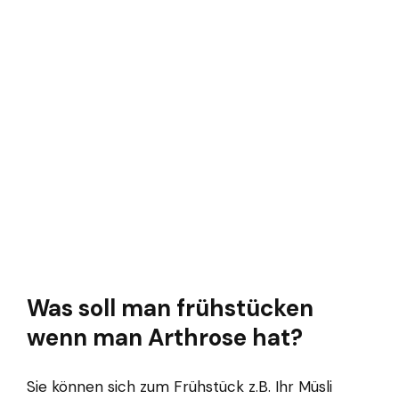
Was soll man frühstücken
wenn man Arthrose hat?
Sie können sich zum Frühstück z.B. Ihr Müsli