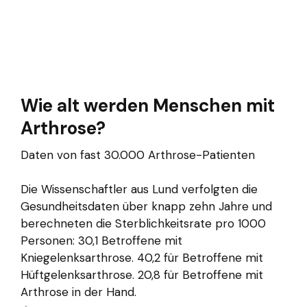
Wie alt werden Menschen mit
Arthrose?
Daten von fast 30.000 Arthrose-Patienten
Die Wissenschaftler aus Lund verfolgten die
Gesundheitsdaten über knapp zehn Jahre und
berechneten die Sterblichkeitsrate pro 1000
Personen: 30,1 Betroffene mit
Kniegelenksarthrose. 40,2 für Betroffene mit
Hüftgelenksarthrose. 20,8 für Betroffene mit
Arthrose in der Hand.