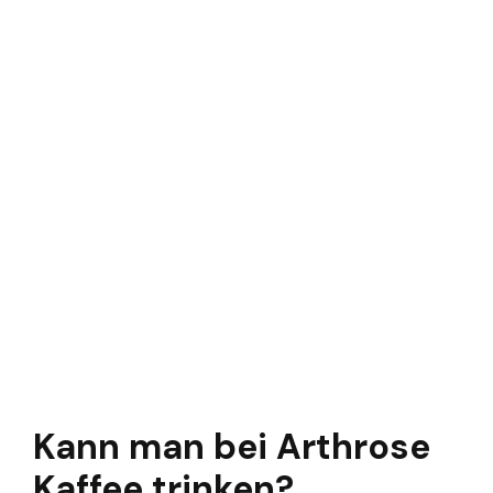
Kann man bei Arthrose
Kaffee trinken?