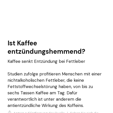
Ist Kaffee
entzündungshemmend?
Kaffee senkt Entzündung bei Fettleber
Studien zufolge profitieren Menschen mit einer
nichtalkoholischen Fettleber, die keine
Fettstoffwechselstörung haben, von bis zu
sechs Tassen Kaffee am Tag. Dafür
verantwortlich ist unter anderem die
antientzündliche Wirkung des Koffeins.