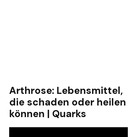
Arthrose: Lebensmittel,
die schaden oder heilen
können | Quarks