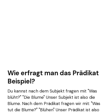
Wie erfragt man das Prädikat
Beispiel?
Du kannst nach dem Subjekt fragen mit "Was
blüht?" "Die Blume" Unser Subjekt ist also die
Blume. Nach dem Prädikat fragen wir mit: "Was
tut die Blume?" "Blühen" Unser Prädikat ist also