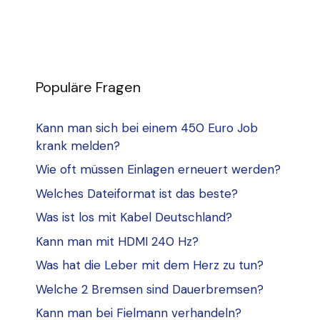
Populäre Fragen
Kann man sich bei einem 450 Euro Job
krank melden?
Wie oft müssen Einlagen erneuert werden?
Welches Dateiformat ist das beste?
Was ist los mit Kabel Deutschland?
Kann man mit HDMI 240 Hz?
Was hat die Leber mit dem Herz zu tun?
Welche 2 Bremsen sind Dauerbremsen?
Kann man bei Fielmann verhandeln?