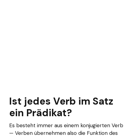
Ist jedes Verb im Satz
ein Prädikat?
Es besteht immer aus einem konjugierten Verb
— Verben übernehmen also die Funktion des