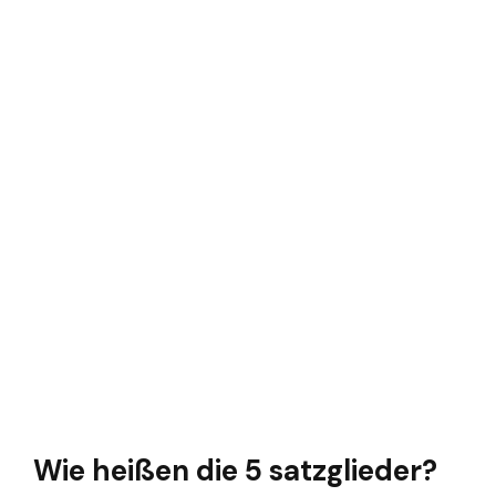
Wie heißen die 5 satzglieder?