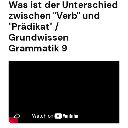
Was ist der Unterschied
zwischen "Verb" und
"Prädikat" /
Grundwissen
Grammatik 9