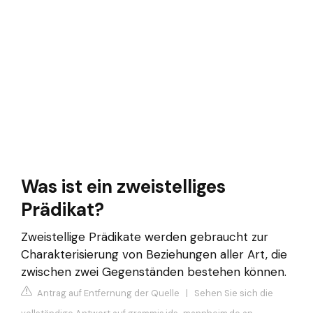
Was ist ein zweistelliges
Prädikat?
Zweistellige Prädikate werden gebraucht zur
Charakterisierung von Beziehungen aller Art, die
zwischen zwei Gegenständen bestehen können.
Antrag auf Entfernung der Quelle
|
Sehen Sie sich die