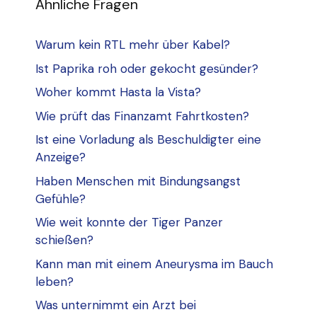
Ähnliche Fragen
Warum kein RTL mehr über Kabel?
Ist Paprika roh oder gekocht gesünder?
Woher kommt Hasta la Vista?
Wie prüft das Finanzamt Fahrtkosten?
Ist eine Vorladung als Beschuldigter eine
Anzeige?
Haben Menschen mit Bindungsangst
Gefühle?
Wie weit konnte der Tiger Panzer
schießen?
Kann man mit einem Aneurysma im Bauch
leben?
Was unternimmt ein Arzt bei