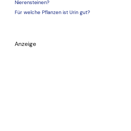
Nierensteinen?
Für welche Pflanzen ist Urin gut?
Anzeige