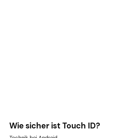
Wie sicher ist Touch ID?
Technik bei Android