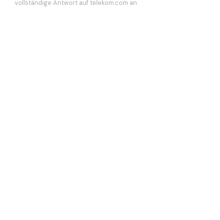
vollständige Antwort auf telekom.com an