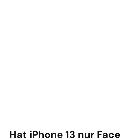
Hat iPhone 13 nur Face