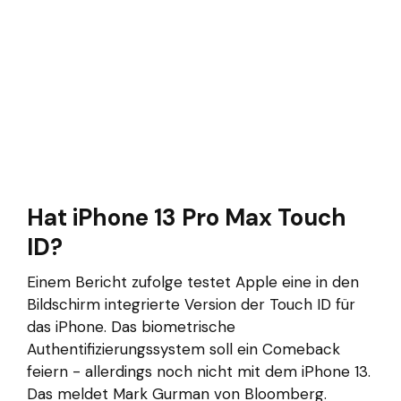
Hat iPhone 13 Pro Max Touch
ID?
Einem Bericht zufolge testet Apple eine in den
Bildschirm integrierte Version der Touch ID für
das iPhone. Das biometrische
Authentifizierungssystem soll ein Comeback
feiern - allerdings noch nicht mit dem iPhone 13.
Das meldet Mark Gurman von Bloomberg.