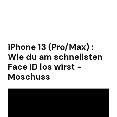
iPhone 13 (Pro/Max) :
Wie du am schnellsten
Face ID los wirst -
Moschuss