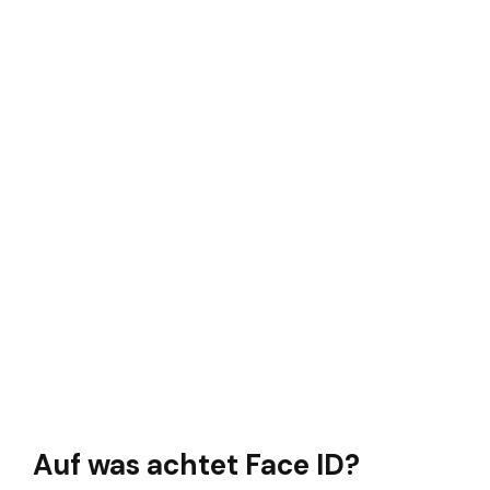
Auf was achtet Face ID?