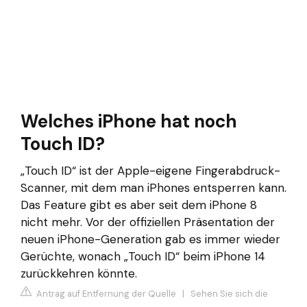
Welches iPhone hat noch
Touch ID?
„Touch ID“ ist der Apple-eigene Fingerabdruck-
Scanner, mit dem man iPhones entsperren kann.
Das Feature gibt es aber seit dem iPhone 8
nicht mehr. Vor der offiziellen Präsentation der
neuen iPhone-Generation gab es immer wieder
Gerüchte, wonach „Touch ID“ beim iPhone 14
zurückkehren könnte.
Antrag auf Entfernung der Quelle
|
Sehen Sie sich die