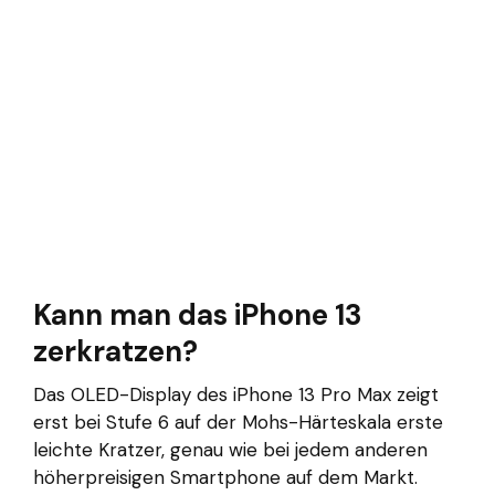
Kann man das iPhone 13
zerkratzen?
Das OLED-Display des iPhone 13 Pro Max zeigt
erst bei Stufe 6 auf der Mohs-Härteskala erste
leichte Kratzer, genau wie bei jedem anderen
höherpreisigen Smartphone auf dem Markt.