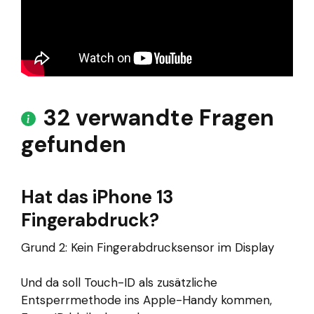
32 verwandte Fragen
gefunden
Hat das iPhone 13
Fingerabdruck?
Grund 2: Kein Fingerabdrucksensor im Display
Und da soll Touch-ID als zusätzliche
Entsperrmethode ins Apple-Handy kommen,