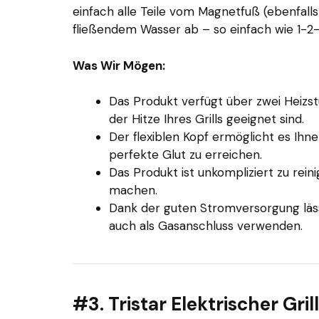
einfach alle Teile vom Magnetfuß (ebenfall
fließendem Wasser ab – so einfach wie 1-2-
Was Wir Mögen:
Das Produkt verfügt über zwei Heizs
der Hitze Ihres Grills geeignet sind.
Der flexiblen Kopf ermöglicht es Ihne
perfekte Glut zu erreichen.
Das Produkt ist unkompliziert zu reini
machen.
Dank der guten Stromversorgung lässt
auch als Gasanschluss verwenden.
#3. Tristar Elektrischer Gr