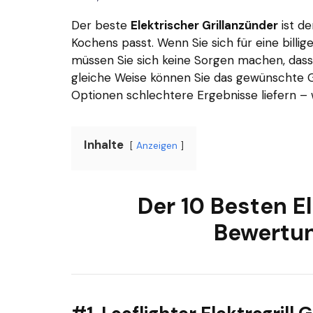
Der beste
Elektrischer Grillanzünder
ist de
Kochens passt. Wenn Sie sich für eine billige
müssen Sie sich keine Sorgen machen, dass
gleiche Weise können Sie das gewünschte Ge
Optionen schlechtere Ergebnisse liefern – wi
Inhalte
Anzeigen
Der 10 Besten E
Bewertun