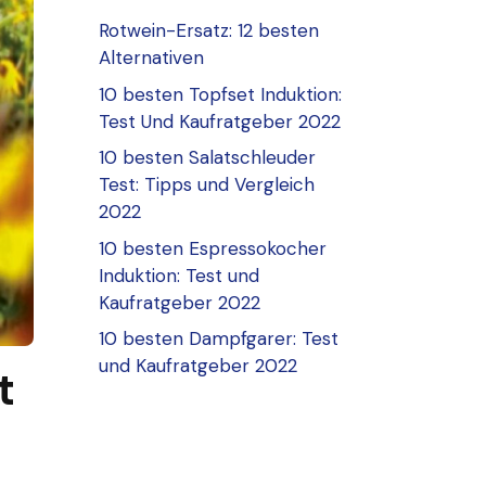
Rotwein-Ersatz: 12 besten
Alternativen
10 besten Topfset Induktion:
Test Und Kaufratgeber 2022
10 besten Salatschleuder
Test: Tipps und Vergleich
2022
10 besten Espressokocher
Induktion: Test und
Kaufratgeber 2022
10 besten Dampfgarer: Test
und Kaufratgeber 2022
t