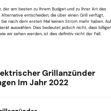
r, der am besten zu Ihrem Budget und zu Ihrer Art des
 Alternative entscheiden, die über einen Grill verfügt,
 Sie nach dem ersten Mal keinen Strom mehr haben. Auf
rät auswählen. Dies bedeutet jedoch nicht, dass billige
e wir sehen werden, ist dies definitiv nicht der Fall.
lektrischer Grillanzünder
gen Im Jahr 2022