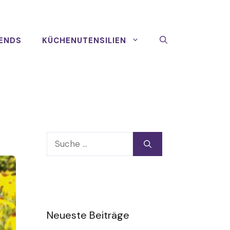
ENDS
KÜCHENUTENSILIEN
Suche
nach:
Neueste Beiträge