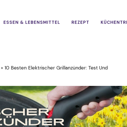
ESSEN & LEBENSMITTEL
REZEPT
KÜCHENTR
»
10 Besten Elektrischer Grillanzünder: Test Und