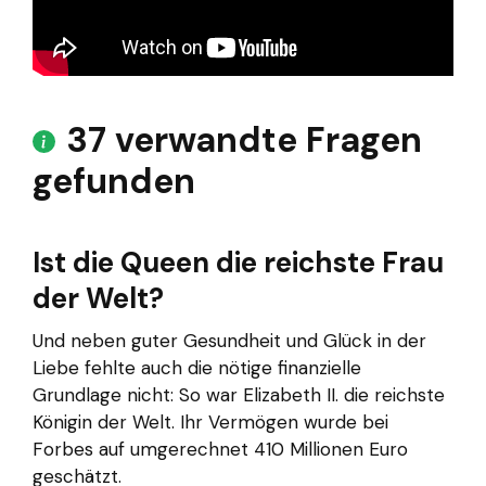
37 verwandte Fragen
gefunden
Ist die Queen die reichste Frau
der Welt?
Und neben guter Gesundheit und Glück in der
Liebe fehlte auch die nötige finanzielle
Grundlage nicht: So war Elizabeth II. die reichste
Königin der Welt. Ihr Vermögen wurde bei
Forbes auf umgerechnet 410 Millionen Euro
geschätzt.