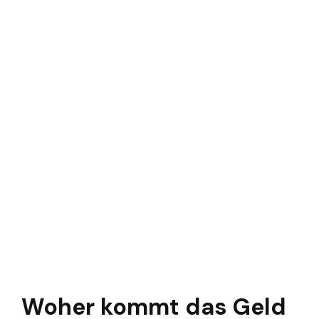
Woher kommt das Geld