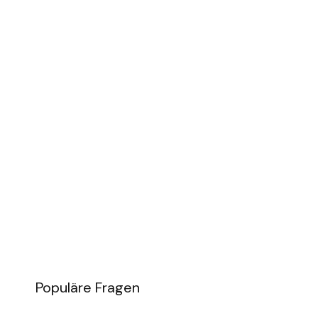
Populäre Fragen