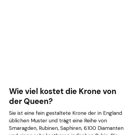
Wie viel kostet die Krone von
der Queen?
Sie ist eine fein gestaltete Krone der in England
üblichen Muster und trägt eine Reihe von
Smaragden, Rubinen, Saphiren, 6.100 Diamanten