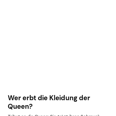
Wer erbt die Kleidung der
Queen?