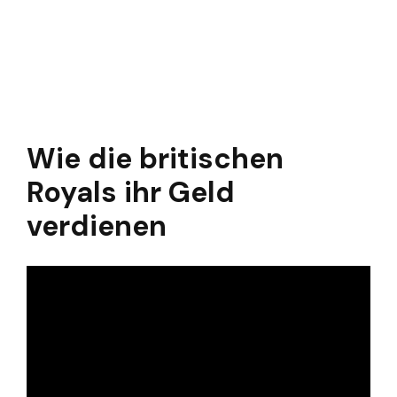
Wie die britischen
Royals ihr Geld
verdienen