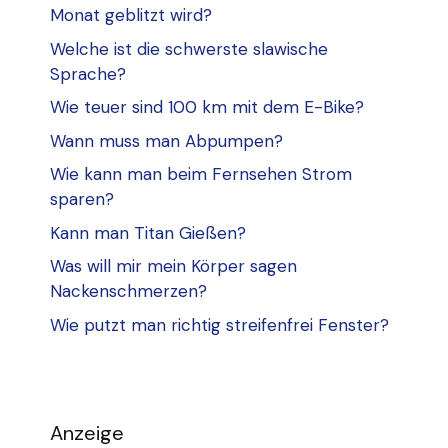
Monat geblitzt wird?
Welche ist die schwerste slawische
Sprache?
Wie teuer sind 100 km mit dem E-Bike?
Wann muss man Abpumpen?
Wie kann man beim Fernsehen Strom
sparen?
Kann man Titan Gießen?
Was will mir mein Körper sagen
Nackenschmerzen?
Wie putzt man richtig streifenfrei Fenster?
Anzeige