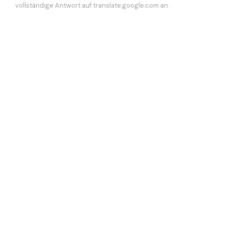
vollständige Antwort auf translate.google.com an