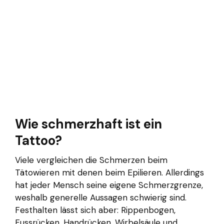
Wie schmerzhaft ist ein
Tattoo?
Viele vergleichen die Schmerzen beim
Tätowieren mit denen beim Epilieren. Allerdings
hat jeder Mensch seine eigene Schmerzgrenze,
weshalb generelle Aussagen schwierig sind.
Festhalten lässt sich aber: Rippenbogen,
Fussrücken, Handrücken, Wirbelsäule und