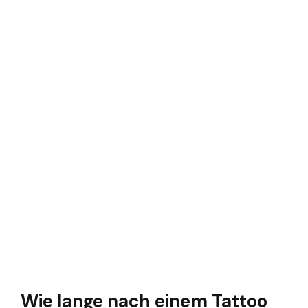
Wie lange nach einem Tattoo