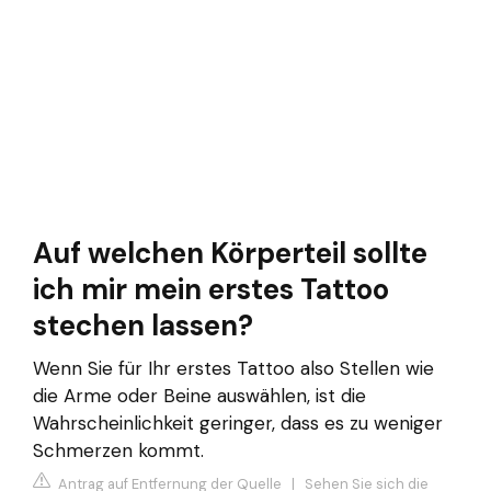
Auf welchen Körperteil sollte
ich mir mein erstes Tattoo
stechen lassen?
Wenn Sie für Ihr erstes Tattoo also Stellen wie
die Arme oder Beine auswählen, ist die
Wahrscheinlichkeit geringer, dass es zu weniger
Schmerzen kommt.
Antrag auf Entfernung der Quelle
|
Sehen Sie sich die