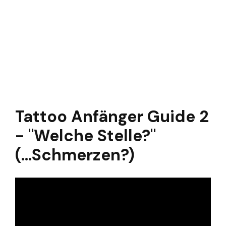
Tattoo Anfänger Guide 2
- "Welche Stelle?"
(...Schmerzen?)