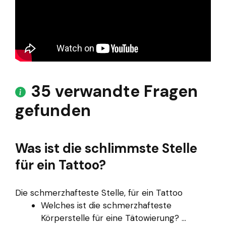
35 verwandte Fragen
gefunden
Was ist die schlimmste Stelle
für ein Tattoo?
Die schmerzhafteste Stelle, für ein Tattoo
Welches ist die schmerzhafteste
Körperstelle für eine Tätowierung? ...