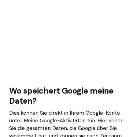
Wo speichert Google meine
Daten?
Dies können Sie direkt in Ihrem Google-Konto
unter Meine Google-Aktivitäten tun. Hier sehen
Sie die gesamten Daten, die Google über Sie
gesammelt hat, und können sie nach Zeitraum