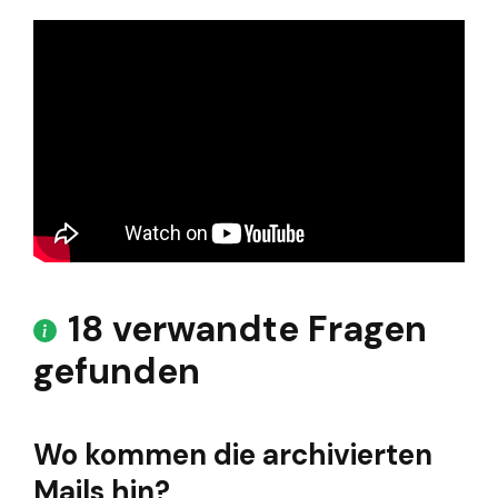
18 verwandte Fragen
gefunden
Wo kommen die archivierten
Mails hin?