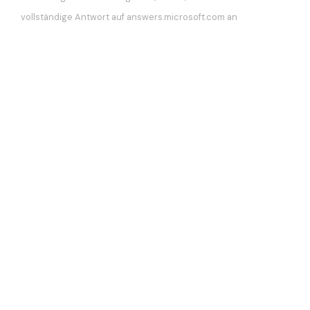
vollständige Antwort auf answers.microsoft.com an