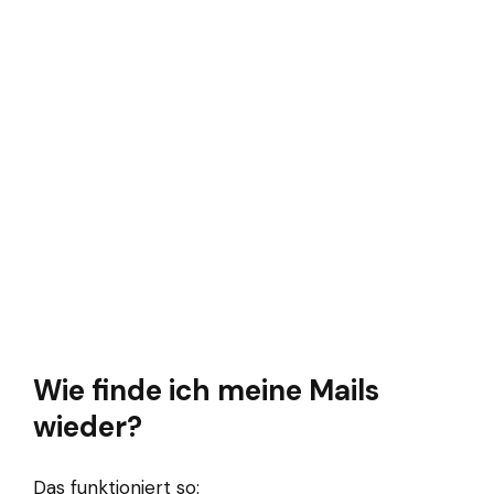
Wie finde ich meine Mails
wieder?
Das funktioniert so: