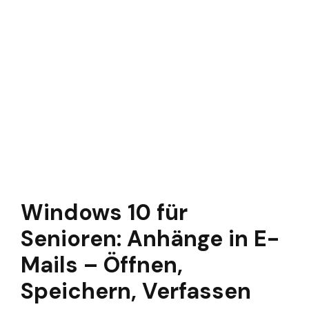
Windows 10 für
Senioren: Anhänge in E-
Mails – Öffnen,
Speichern, Verfassen