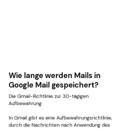
Wie lange werden Mails in
Google Mail gespeichert?
Die Gmail-Richtlinie zur 30-tägigen
Aufbewahrung
In Gmail gibt es eine Aufbewahrungsrichtlinie,
durch die Nachrichten nach Anwendung des