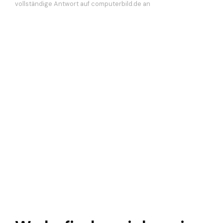
vollständige Antwort auf computerbild.de an