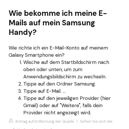
Wie bekomme ich meine E-
Mails auf mein Samsung
Handy?
Wie richte ich ein E-Mail-Konto auf meinem
Galaxy Smartphone ein?
Wische auf dem Startbildschirm nach
oben oder unten, um zum
Anwendungsbildschirm zu wechseln.
Tippe auf den Ordner Samsung.
Tippe auf E-Mail. ...
Tippe auf den jeweiligen Provider (hier
Gmail) oder auf "Weitere", falls dein
Provider nicht angezeigt wird.
Antrag auf Entfernung der Quelle
|
Sehen Sie sich die