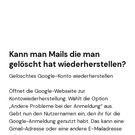
Kann man Mails die man
gelöscht hat wiederherstellen?
Gelöschtes Google-Konto wiederherstellen
Öffnet die Google-Webseite zur
Kontowiederherstellung. Wählt die Option
„Andere Probleme bei der Anmeldung“ aus.
Gebt nun den Nutzernamen ein, den ihr für die
Google-Anmeldung genutzt habt. Das kann eine
Gmail-Adresse oder eine andere E-Mailadresse