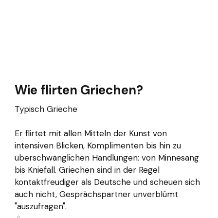
Wie flirten Griechen?
Typisch Grieche
Er flirtet mit allen Mitteln der Kunst von
intensiven Blicken, Komplimenten bis hin zu
überschwänglichen Handlungen: von Minnesang
bis Kniefall. Griechen sind in der Regel
kontaktfreudiger als Deutsche und scheuen sich
auch nicht, Gesprächspartner unverblümt
"auszufragen".