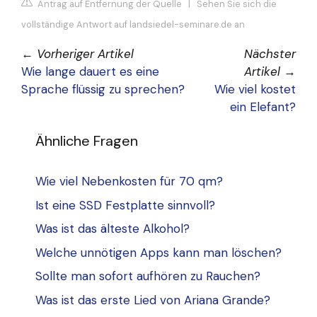
Antrag auf Entfernung der Quelle
|
Sehen Sie sich die
vollständige Antwort auf landsiedel-seminare.de an
←
Vorheriger Artikel
Nächster
Wie lange dauert es eine
Artikel
→
Sprache flüssig zu sprechen?
Wie viel kostet
ein Elefant?
Ähnliche Fragen
Wie viel Nebenkosten für 70 qm?
Ist eine SSD Festplatte sinnvoll?
Was ist das älteste Alkohol?
Welche unnötigen Apps kann man löschen?
Sollte man sofort aufhören zu Rauchen?
Was ist das erste Lied von Ariana Grande?