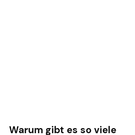
Warum gibt es so viele