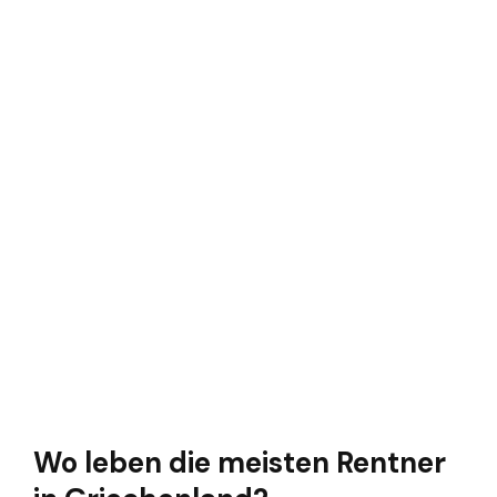
Wo leben die meisten Rentner