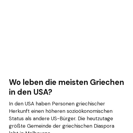
Wo leben die meisten Griechen
in den USA?
In den USA haben Personen griechischer
Herkunft einen höheren sozioökonomischen
Status als andere US-Bürger. Die heutzutage
größte Gemeinde der griechischen Diaspora