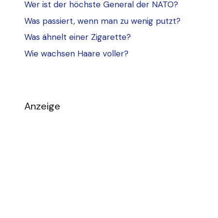
Wer ist der höchste General der NATO?
Was passiert, wenn man zu wenig putzt?
Was ähnelt einer Zigarette?
Wie wachsen Haare voller?
Anzeige