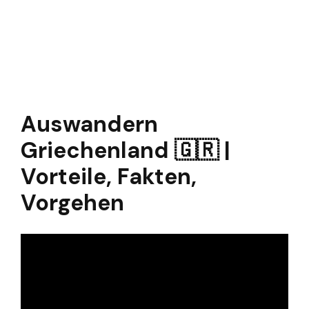
Auswandern
Griechenland 🇬🇷 |
Vorteile, Fakten,
Vorgehen