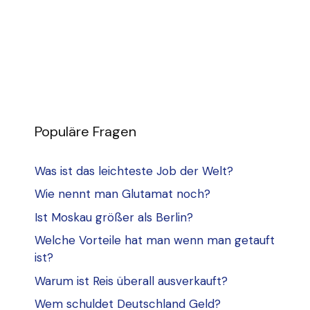
Populäre Fragen
Was ist das leichteste Job der Welt?
Wie nennt man Glutamat noch?
Ist Moskau größer als Berlin?
Welche Vorteile hat man wenn man getauft
ist?
Warum ist Reis überall ausverkauft?
Wem schuldet Deutschland Geld?