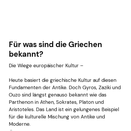
Für was sind die Griechen
bekannt?
Die Wiege europäischer Kultur –
Heute basiert die griechische Kultur auf diesen
Fundamenten der Antike. Doch Gyros, Zaziki und
Ouzo sind längst genauso bekannt wie das
Parthenon in Athen, Sokrates, Platon und
Aristoteles. Das Land ist ein gelungenes Beispiel
für die kulturelle Mischung von Antike und
Moderne.