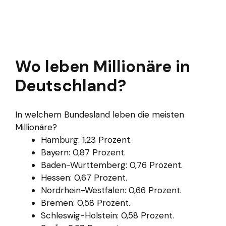
Wo leben Millionäre in
Deutschland?
In welchem Bundesland leben die meisten
Millionäre?
Hamburg: 1,23 Prozent.
Bayern: 0,87 Prozent.
Baden-Württemberg: 0,76 Prozent.
Hessen: 0,67 Prozent.
Nordrhein-Westfalen: 0,66 Prozent.
Bremen: 0,58 Prozent.
Schleswig-Holstein: 0,58 Prozent.