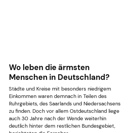
Wo leben die ärmsten
Menschen in Deutschland?
Städte und Kreise mit besonders niedrigem
Einkommen waren demnach in Teilen des
Ruhrgebiets, des Saarlands und Niedersachsens
zu finden. Doch vor allem Ostdeutschland liege
auch 30 Jahre nach der Wende weiterhin
deutlich hinter dem restlichen Bundesgebiet,