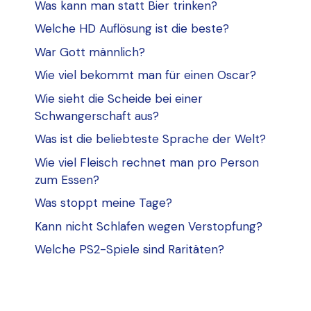
Was kann man statt Bier trinken?
Welche HD Auflösung ist die beste?
War Gott männlich?
Wie viel bekommt man für einen Oscar?
Wie sieht die Scheide bei einer
Schwangerschaft aus?
Was ist die beliebteste Sprache der Welt?
Wie viel Fleisch rechnet man pro Person
zum Essen?
Was stoppt meine Tage?
Kann nicht Schlafen wegen Verstopfung?
Welche PS2-Spiele sind Raritäten?