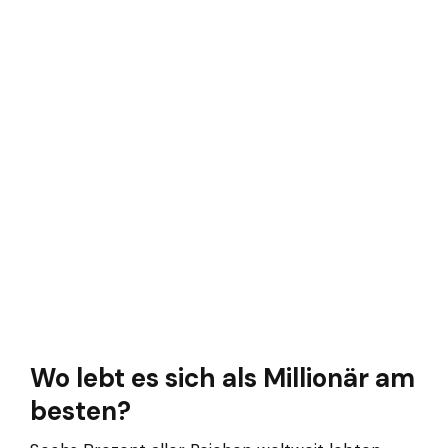
Wo lebt es sich als Millionär am
besten?