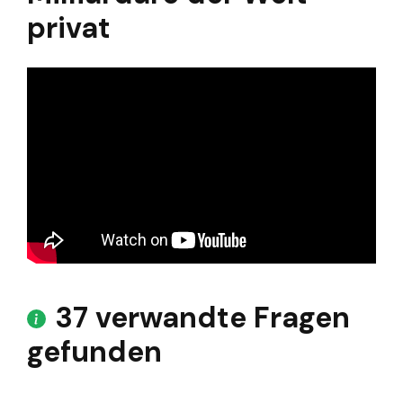
privat
37 verwandte Fragen
gefunden