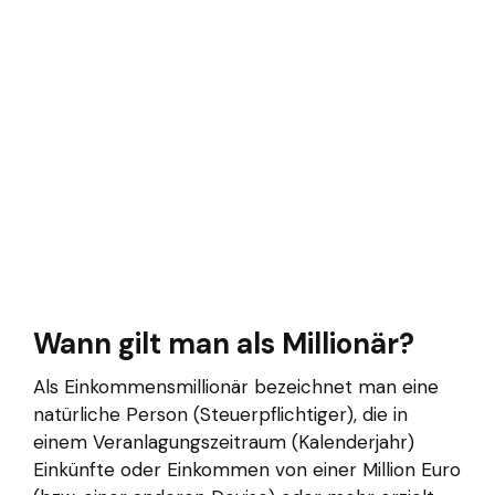
Wann gilt man als Millionär?
Als Einkommensmillionär bezeichnet man eine
natürliche Person (Steuerpflichtiger), die in
einem Veranlagungszeitraum (Kalenderjahr)
Einkünfte oder Einkommen von einer Million Euro