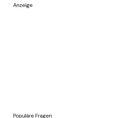
Anzeige
Populäre Fragen