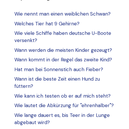
Wie nennt man einen weiblichen Schwan?
Welches Tier hat 9 Gehirne?
Wie viele Schiffe haben deutsche U-Boote
versenkt?
Wann werden die meisten Kinder gezeugt?
Wann kommt in der Regel das zweite Kind?
Hat man bei Sonnenstich auch Fieber?
Wann ist die beste Zeit einen Hund zu
füttern?
Wie kann ich testen ob er auf mich steht?
Wie lautet die Abkürzung für "ehrenhalber"?
Wie lange dauert es, bis Teer in der Lunge
abgebaut wird?