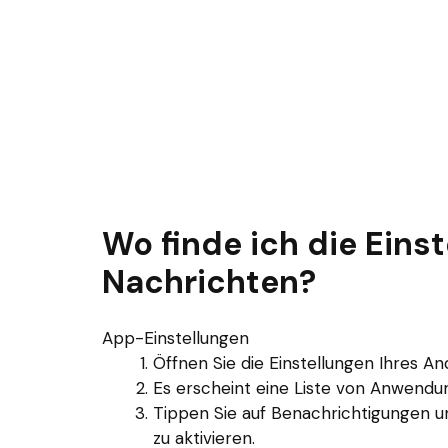
Wo finde ich die Einst
Nachrichten?
App-Einstellungen
Öffnen Sie die Einstellungen Ihres 
Es erscheint eine Liste von Anwendun
Tippen Sie auf Benachrichtigungen u
zu aktivieren.