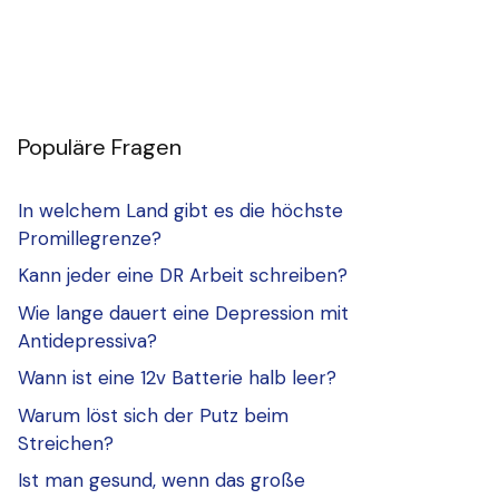
Populäre Fragen
In welchem Land gibt es die höchste
Promillegrenze?
Kann jeder eine DR Arbeit schreiben?
Wie lange dauert eine Depression mit
Antidepressiva?
Wann ist eine 12v Batterie halb leer?
Warum löst sich der Putz beim
Streichen?
Ist man gesund, wenn das große