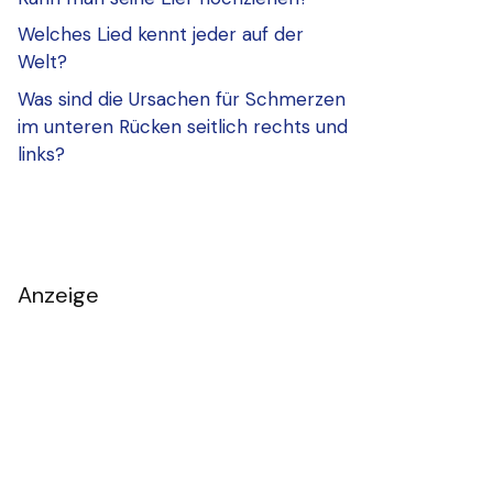
Welches Lied kennt jeder auf der
Welt?
Was sind die Ursachen für Schmerzen
im unteren Rücken seitlich rechts und
links?
Anzeige