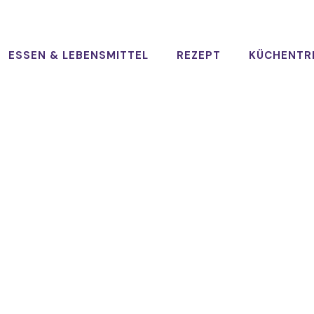
ESSEN & LEBENSMITTEL
REZEPT
KÜCHENTR