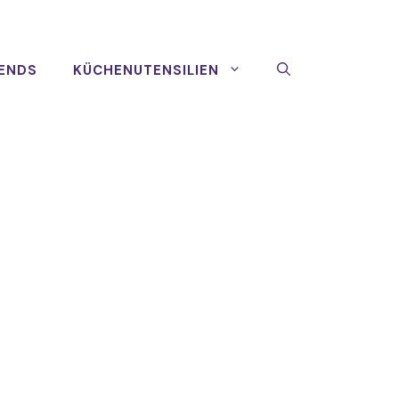
ENDS
KÜCHENUTENSILIEN