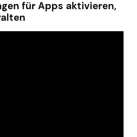
gen für Apps aktivieren,
alten