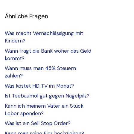
Ähnliche Fragen
Was macht Vernachlässigung mit
Kindern?
Wann fragt die Bank woher das Geld
kommt?
Wann muss man 45% Steuern
zahlen?
Was kostet HD TV im Monat?
Ist Teebaumöl gut gegen Nagelpilz?
Kann ich meinem Vater ein Stück
Leber spenden?
Was ist ein Sell Stop Order?
Kann man seine Eier hochziehen?