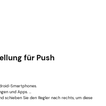
ellung für Push
Android-Smartphones.
gen und Apps. ...
nd schieben Sie den Regler nach rechts, um diese