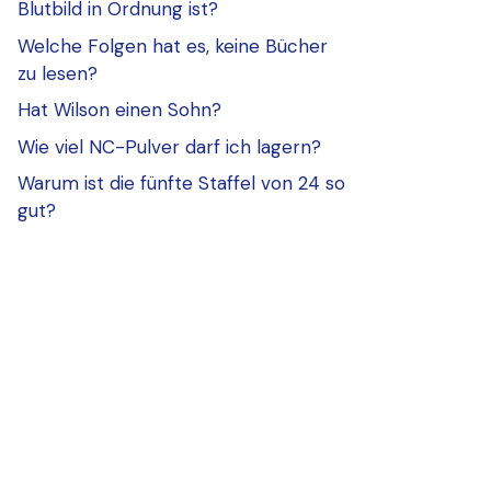
Blutbild in Ordnung ist?
Welche Folgen hat es, keine Bücher
zu lesen?
Hat Wilson einen Sohn?
Wie viel NC-Pulver darf ich lagern?
Warum ist die fünfte Staffel von 24 so
gut?