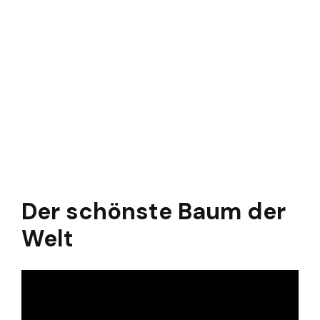
Der schönste Baum der
Welt