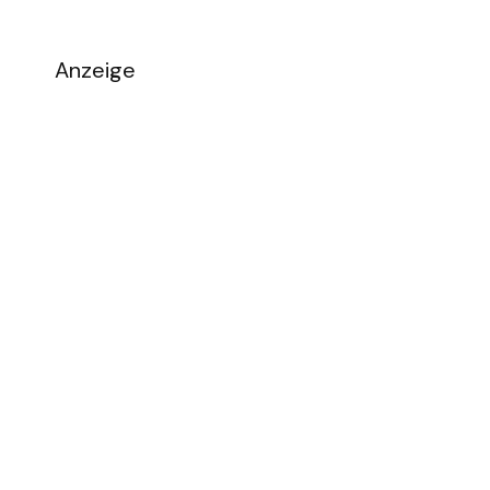
Anzeige