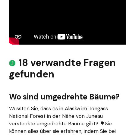
18 verwandte Fragen
gefunden
Wo sind umgedrehte Bäume?
Wussten Sie, dass es in Alaska im Tongass
National Forest in der Nähe von Juneau
versteckte umgedrehte Bäume gibt? 🌳Sie
können alles über sie erfahren, indem Sie bei