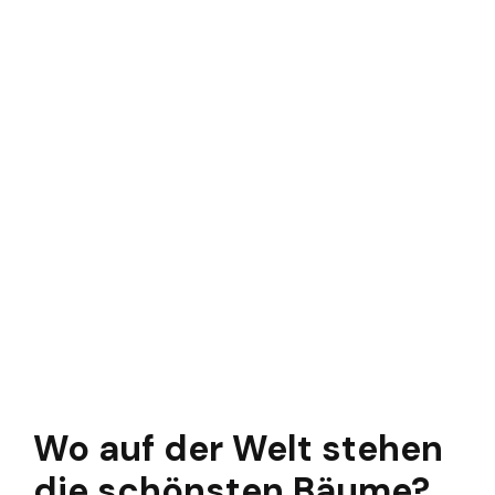
Wo auf der Welt stehen
die schönsten Bäume?