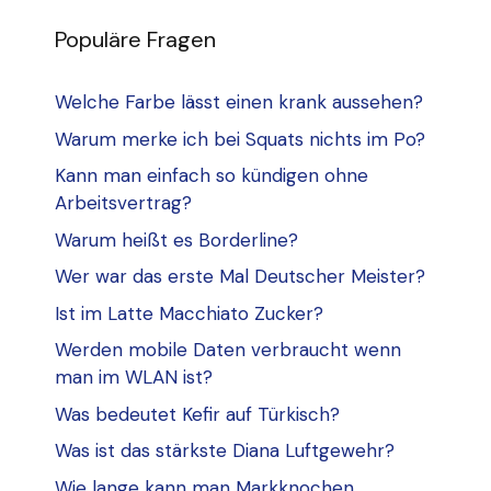
Populäre Fragen
Welche Farbe lässt einen krank aussehen?
Warum merke ich bei Squats nichts im Po?
Kann man einfach so kündigen ohne
Arbeitsvertrag?
Warum heißt es Borderline?
Wer war das erste Mal Deutscher Meister?
Ist im Latte Macchiato Zucker?
Werden mobile Daten verbraucht wenn
man im WLAN ist?
Was bedeutet Kefir auf Türkisch?
Was ist das stärkste Diana Luftgewehr?
Wie lange kann man Markknochen