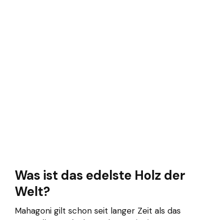
Was ist das edelste Holz der
Welt?
Mahagoni gilt schon seit langer Zeit als das