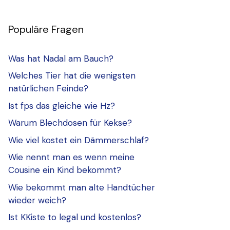
Populäre Fragen
Was hat Nadal am Bauch?
Welches Tier hat die wenigsten
natürlichen Feinde?
Ist fps das gleiche wie Hz?
Warum Blechdosen für Kekse?
Wie viel kostet ein Dämmerschlaf?
Wie nennt man es wenn meine
Cousine ein Kind bekommt?
Wie bekommt man alte Handtücher
wieder weich?
Ist KKiste to legal und kostenlos?