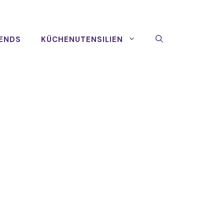
ENDS
KÜCHENUTENSILIEN