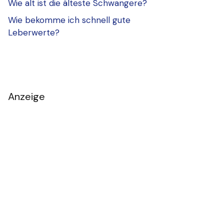
Wie alt ist die älteste Schwangere?
Wie bekomme ich schnell gute
Leberwerte?
Anzeige