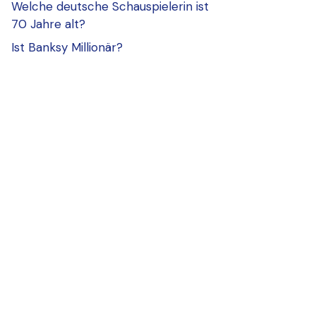
Welche deutsche Schauspielerin ist
70 Jahre alt?
Ist Banksy Millionär?