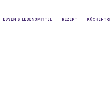
ESSEN & LEBENSMITTEL
REZEPT
KÜCHENTR