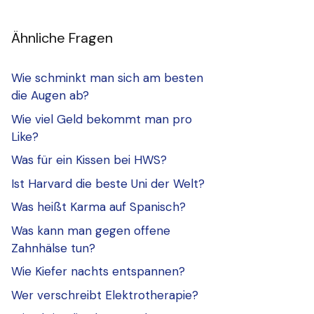
Ähnliche Fragen
Wie schminkt man sich am besten
die Augen ab?
Wie viel Geld bekommt man pro
Like?
Was für ein Kissen bei HWS?
Ist Harvard die beste Uni der Welt?
Was heißt Karma auf Spanisch?
Was kann man gegen offene
Zahnhälse tun?
Wie Kiefer nachts entspannen?
Wer verschreibt Elektrotherapie?