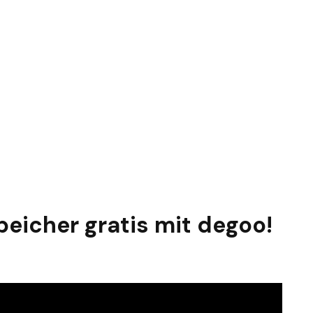
eicher gratis mit degoo!