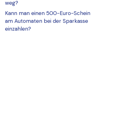
weg?
Kann man einen 500-Euro-Schein
am Automaten bei der Sparkasse
einzahlen?