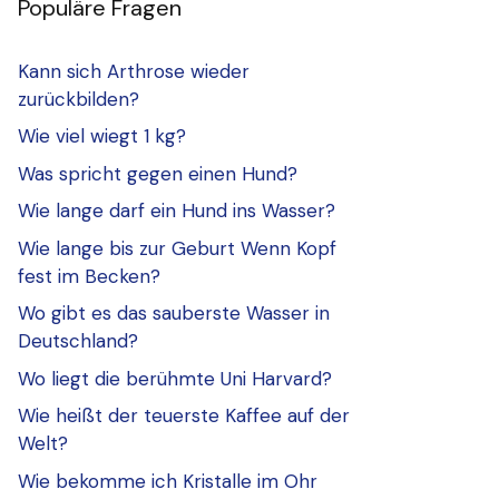
Populäre Fragen
Kann sich Arthrose wieder
zurückbilden?
Wie viel wiegt 1 kg?
Was spricht gegen einen Hund?
Wie lange darf ein Hund ins Wasser?
Wie lange bis zur Geburt Wenn Kopf
fest im Becken?
Wo gibt es das sauberste Wasser in
Deutschland?
Wo liegt die berühmte Uni Harvard?
Wie heißt der teuerste Kaffee auf der
Welt?
Wie bekomme ich Kristalle im Ohr