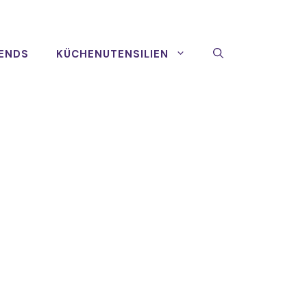
ENDS
KÜCHENUTENSILIEN