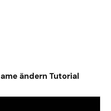
ame ändern Tutorial