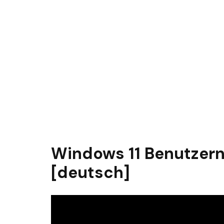
Windows 11 Benutzern
[deutsch]