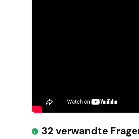
32 verwandte Frage