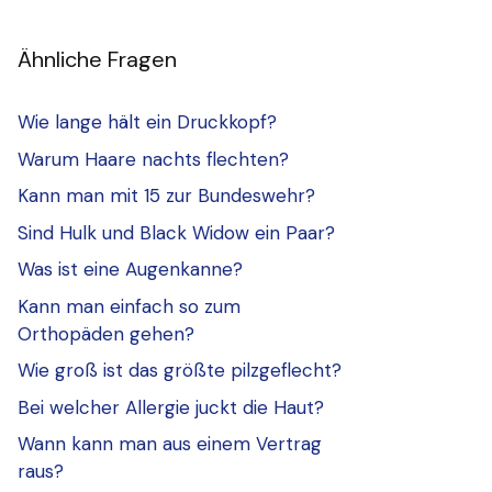
Ähnliche Fragen
Wie lange hält ein Druckkopf?
Warum Haare nachts flechten?
Kann man mit 15 zur Bundeswehr?
Sind Hulk und Black Widow ein Paar?
Was ist eine Augenkanne?
Kann man einfach so zum
Orthopäden gehen?
Wie groß ist das größte pilzgeflecht?
Bei welcher Allergie juckt die Haut?
Wann kann man aus einem Vertrag
raus?