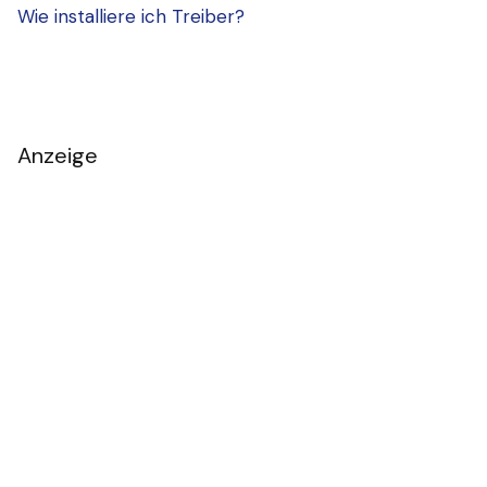
Wie installiere ich Treiber?
Anzeige