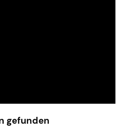
n gefunden