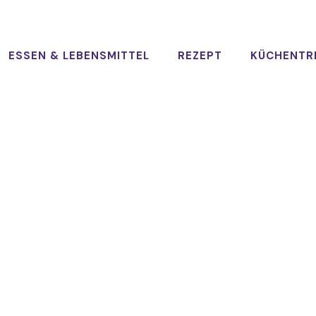
ESSEN & LEBENSMITTEL
REZEPT
KÜCHENTR