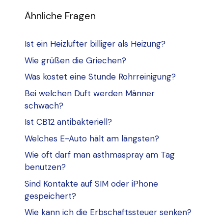
Ähnliche Fragen
Ist ein Heizlüfter billiger als Heizung?
Wie grüßen die Griechen?
Was kostet eine Stunde Rohrreinigung?
Bei welchen Duft werden Männer
schwach?
Ist CB12 antibakteriell?
Welches E-Auto hält am längsten?
Wie oft darf man asthmaspray am Tag
benutzen?
Sind Kontakte auf SIM oder iPhone
gespeichert?
Wie kann ich die Erbschaftssteuer senken?