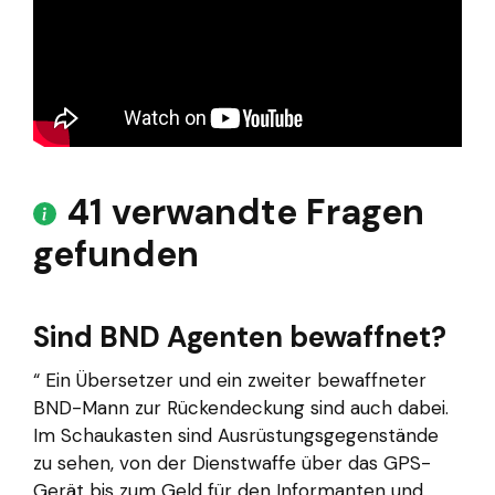
41 verwandte Fragen
gefunden
Sind BND Agenten bewaffnet?
“ Ein Übersetzer und ein zweiter bewaffneter
BND-Mann zur Rückendeckung sind auch dabei.
Im Schaukasten sind Ausrüstungsgegenstände
zu sehen, von der Dienstwaffe über das GPS-
Gerät bis zum Geld für den Informanten und