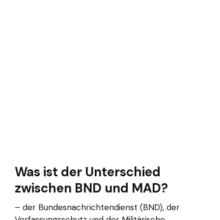
Was ist der Unterschied
zwischen BND und MAD?
– der Bundesnachrichtendienst (BND), der
Verfassungsschutz und der Militärische