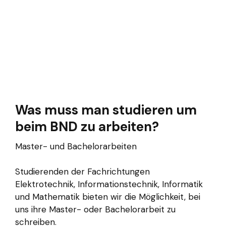
Was muss man studieren um
beim BND zu arbeiten?
Master- und Bachelorarbeiten
Studierenden der Fachrichtungen
Elektrotechnik, Informationstechnik, Informatik
und Mathematik bieten wir die Möglichkeit, bei
uns ihre Master- oder Bachelorarbeit zu
schreiben.