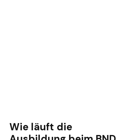
Wie läuft die
Ausbildung beim BND