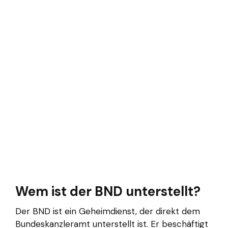
Wem ist der BND unterstellt?
Der BND ist ein Geheimdienst, der direkt dem
Bundeskanzleramt unterstellt ist. Er beschäftigt