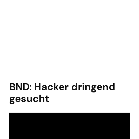
BND: Hacker dringend
gesucht