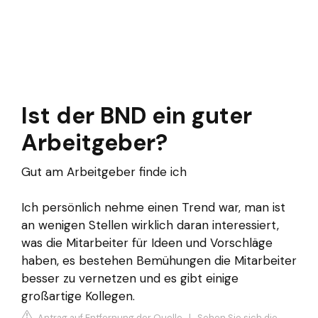
Ist der BND ein guter
Arbeitgeber?
Gut am Arbeitgeber finde ich
Ich persönlich nehme einen Trend war, man ist
an wenigen Stellen wirklich daran interessiert,
was die Mitarbeiter für Ideen und Vorschläge
haben, es bestehen Bemühungen die Mitarbeiter
besser zu vernetzen und es gibt einige
großartige Kollegen.
Antrag auf Entfernung der Quelle
|
Sehen Sie sich die