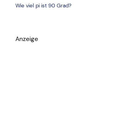
Wie viel pi ist 90 Grad?
Anzeige