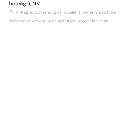
beteiligt), N.V.
Antrag auf Entfernung der Quelle
|
Sehen Sie sich die
vollständige Antwort auf augsburger-allgemeine.de an