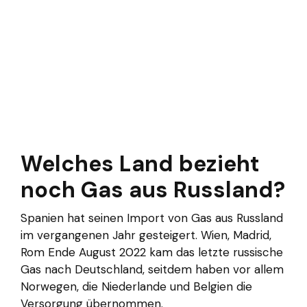
Welches Land bezieht
noch Gas aus Russland?
Spanien hat seinen Import von Gas aus Russland
im vergangenen Jahr gesteigert. Wien, Madrid,
Rom Ende August 2022 kam das letzte russische
Gas nach Deutschland, seitdem haben vor allem
Norwegen, die Niederlande und Belgien die
Versorgung übernommen.