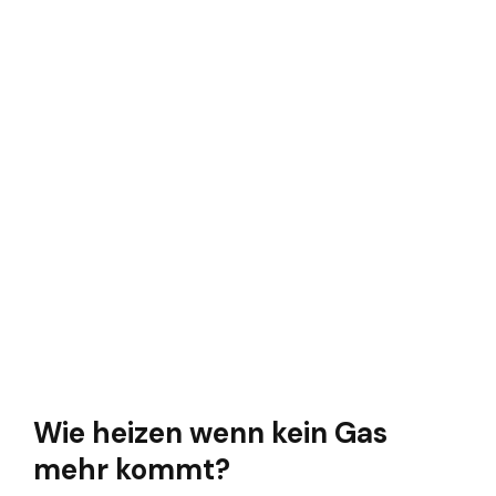
Wie heizen wenn kein Gas
mehr kommt?