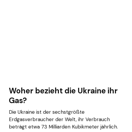
Woher bezieht die Ukraine ihr
Gas?
Die Ukraine ist der sechstgrößte
Erdgasverbraucher der Welt, ihr Verbrauch
beträgt etwa 73 Milliarden Kubikmeter jährlich.