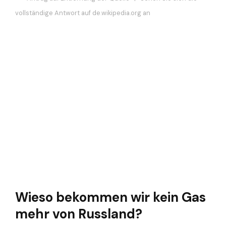
vollständige Antwort auf de.wikipedia.org an
Wieso bekommen wir kein Gas
mehr von Russland?