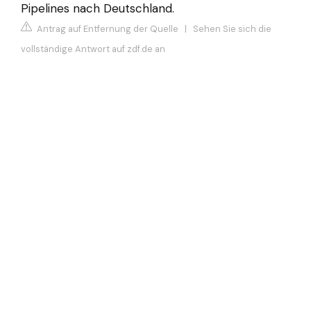
Pipelines nach Deutschland.
Antrag auf Entfernung der Quelle
|
Sehen Sie sich die
vollständige Antwort auf zdf.de an