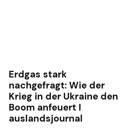
Erdgas stark
nachgefragt: Wie der
Krieg in der Ukraine den
Boom anfeuert I
auslandsjournal