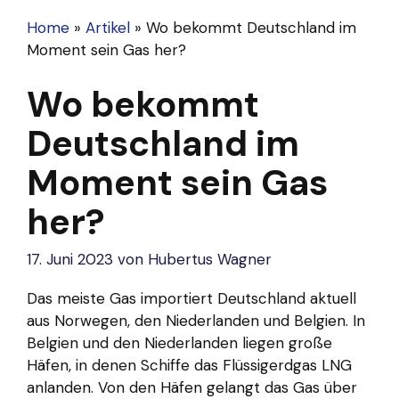
Home
»
Artikel
»
Wo bekommt Deutschland im
Moment sein Gas her?
Wo bekommt
Deutschland im
Moment sein Gas
her?
17. Juni 2023
von
Hubertus Wagner
Das meiste Gas importiert Deutschland aktuell
aus Norwegen, den Niederlanden und Belgien. In
Belgien und den Niederlanden liegen große
Häfen, in denen Schiffe das Flüssigerdgas LNG
anlanden. Von den Häfen gelangt das Gas über