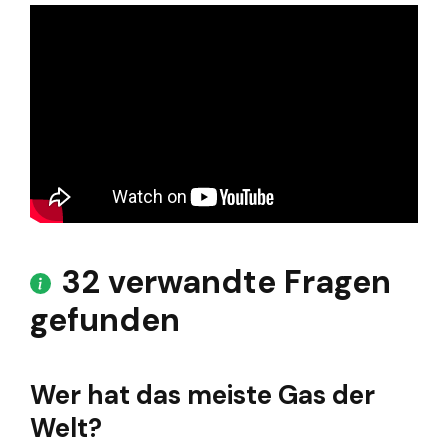
32 verwandte Fragen
gefunden
Wer hat das meiste Gas der
Welt?