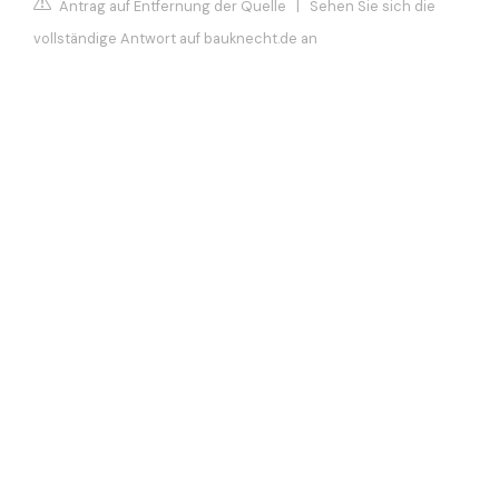
Antrag auf Entfernung der Quelle
|
Sehen Sie sich die
vollständige Antwort auf bauknecht.de an