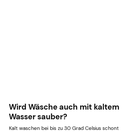
Wird Wäsche auch mit kaltem
Wasser sauber?
Kalt waschen bei bis zu 30 Grad Celsius schont