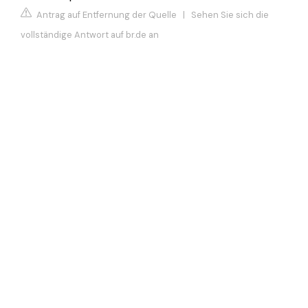
Antrag auf Entfernung der Quelle
|
Sehen Sie sich die
vollständige Antwort auf br.de an