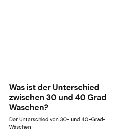
Was ist der Unterschied
zwischen 30 und 40 Grad
Waschen?
Der Unterschied von 30- und 40-Grad-
Wäschen