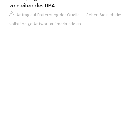
vonseiten des UBA.
Antrag auf Entfernung der Quelle
|
Sehen Sie sich die
vollständige Antwort auf merkur.de an