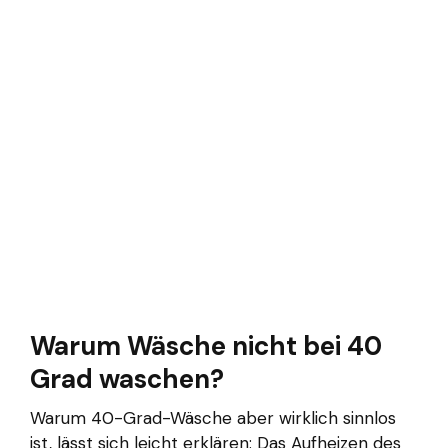
Warum Wäsche nicht bei 40
Grad waschen?
Warum 40-Grad-Wäsche aber wirklich sinnlos
ist, lässt sich leicht erklären: Das Aufheizen des