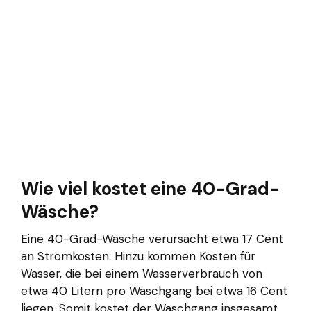
Wie viel kostet eine 40-Grad-
Wäsche?
Eine 40-Grad-Wäsche verursacht etwa 17 Cent
an Stromkosten. Hinzu kommen Kosten für
Wasser, die bei einem Wasserverbrauch von
etwa 40 Litern pro Waschgang bei etwa 16 Cent
liegen. Somit kostet der Waschgang insgesamt