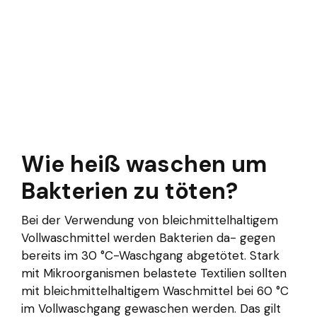
Wie heiß waschen um
Bakterien zu töten?
Bei der Verwendung von bleichmittelhaltigem
Vollwaschmittel werden Bakterien da- gegen
bereits im 30 °C-Waschgang abgetötet. Stark
mit Mikroorganismen belastete Textilien sollten
mit bleichmittelhaltigem Waschmittel bei 60 °C
im Vollwaschgang gewaschen werden. Das gilt