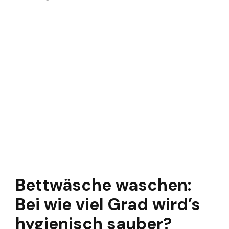
Bettwäsche waschen:
Bei wie viel Grad wird’s
hygienisch sauber?