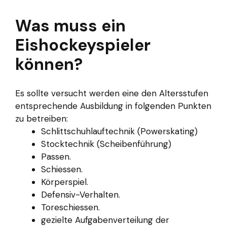
Was muss ein
Eishockeyspieler
können?
Es sollte versucht werden eine den Altersstufen
entsprechende Ausbildung in folgenden Punkten
zu betreiben:
Schlittschuhlauftechnik (Powerskating)
Stocktechnik (Scheibenführung)
Passen.
Schiessen.
Körperspiel.
Defensiv-Verhalten.
Toreschiessen.
gezielte Aufgabenverteilung der