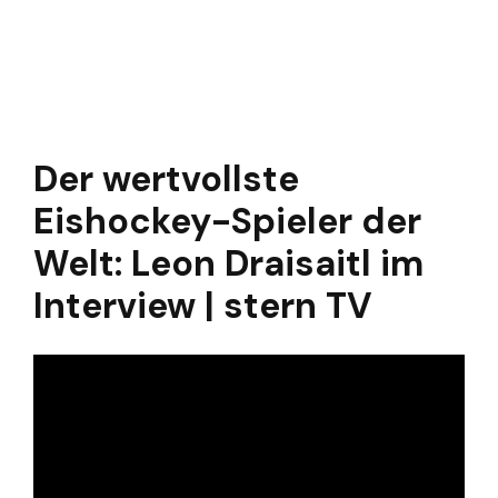
Der wertvollste
Eishockey-Spieler der
Welt: Leon Draisaitl im
Interview | stern TV