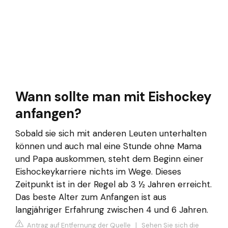
Wann sollte man mit Eishockey
anfangen?
Sobald sie sich mit anderen Leuten unterhalten
können und auch mal eine Stunde ohne Mama
und Papa auskommen, steht dem Beginn einer
Eishockeykarriere nichts im Wege. Dieses
Zeitpunkt ist in der Regel ab 3 ½ Jahren erreicht.
Das beste Alter zum Anfangen ist aus
langjähriger Erfahrung zwischen 4 und 6 Jahren.
Antrag auf Entfernung der Quelle
|
Sehen Sie sich die