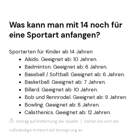
Was kann man mit 14 noch für
eine Sportart anfangen?
Sportarten für Kinder ab 14 Jahren
Aikido. Geeignet ab: 10 Jahren.
Badminton. Geeignet ab: 6 Jahren.
Baseball / Softball. Geeignet ab: 6 Jahren.
Basketball. Geeignet ab: 7 Jahren.
Billard. Geeignet ab: 10 Jahren.
Bob und Rennrodel. Geeignet ab: 9 Jahren.
Bowling. Geeignet ab: 8 Jahren.
Calisthenics. Geeignet ab: 12 Jahren.
Antrag auf Entfernung der Quelle
|
Sehen Sie sich die
vollständige Antwort auf tinongo.org an