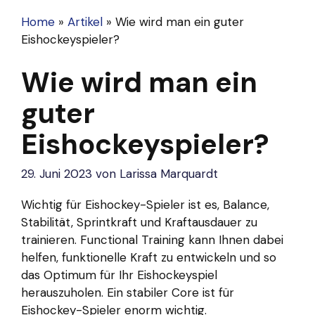
Home
»
Artikel
»
Wie wird man ein guter
Eishockeyspieler?
Wie wird man ein
guter
Eishockeyspieler?
29. Juni 2023
von
Larissa Marquardt
Wichtig für Eishockey-Spieler ist es, Balance,
Stabilität, Sprintkraft und Kraftausdauer zu
trainieren. Functional Training kann Ihnen dabei
helfen, funktionelle Kraft zu entwickeln und so
das Optimum für Ihr Eishockeyspiel
herauszuholen. Ein stabiler Core ist für
Eishockey-Spieler enorm wichtig.