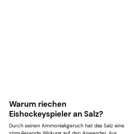
Warum riechen
Eishockeyspieler an Salz?
Durch seinen Ammoniakgeruch hat das Salz eine
stimulierende Wirkung auf den Anwender. Aus