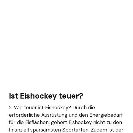
Ist Eishockey teuer?
2. Wie teuer ist Eishockey? Durch die
erforderliche Ausrüstung und den Energiebedarf
für die Eisflächen, gehört Eishockey nicht zu den
finanziell sparsamsten Sportarten. Zudem ist der