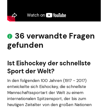
36 verwandte Fragen
gefunden
Ist Eishockey der schnellste
Sport der Welt?
In den folgenden 100 Jahren (1917 - 2017)
entwickelte sich Eishockey, die schnellste
Mannschaftssportart der Welt zu einem
internationalen Spitzensport, der bis zum
heutigen Zeitalter von den großen Nationen