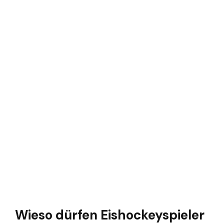
Wieso dürfen Eishockeyspieler