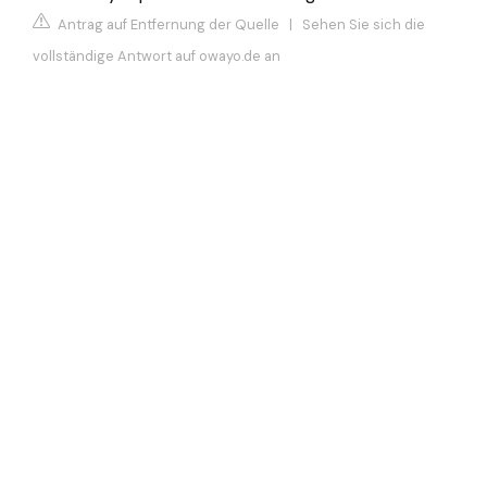
Antrag auf Entfernung der Quelle
|
Sehen Sie sich die
vollständige Antwort auf owayo.de an