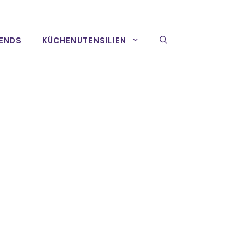
ENDS
KÜCHENUTENSILIEN