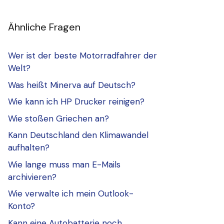
Ähnliche Fragen
Wer ist der beste Motorradfahrer der
Welt?
Was heißt Minerva auf Deutsch?
Wie kann ich HP Drucker reinigen?
Wie stoßen Griechen an?
Kann Deutschland den Klimawandel
aufhalten?
Wie lange muss man E-Mails
archivieren?
Wie verwalte ich mein Outlook-
Konto?
Kann eine Autobatterie noch