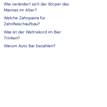
Wie verändert sich der Körper des
Mannes im Alter?
Welche Zahnpasta für
Zahnfleischaufbau?
Was ist der Weltrekord im Bier
Trinken?
Warum Auto Bar bezahlen?