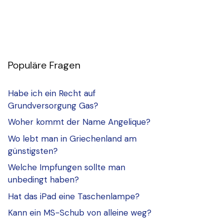
Populäre Fragen
Habe ich ein Recht auf
Grundversorgung Gas?
Woher kommt der Name Angelique?
Wo lebt man in Griechenland am
günstigsten?
Welche Impfungen sollte man
unbedingt haben?
Hat das iPad eine Taschenlampe?
Kann ein MS-Schub von alleine weg?