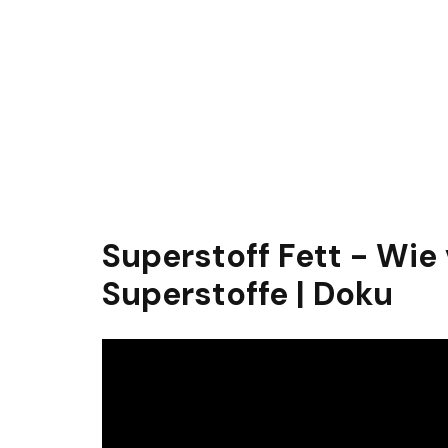
Superstoff Fett - Wie v
Superstoffe | Doku