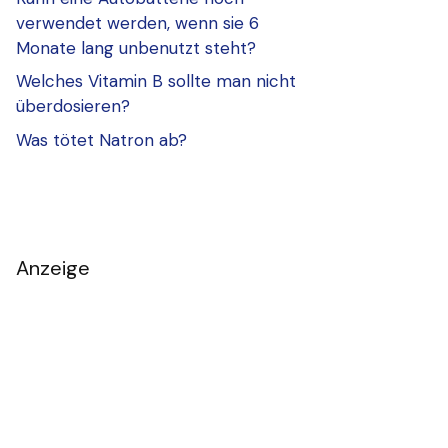
verwendet werden, wenn sie 6
Monate lang unbenutzt steht?
Welches Vitamin B sollte man nicht
überdosieren?
Was tötet Natron ab?
Anzeige