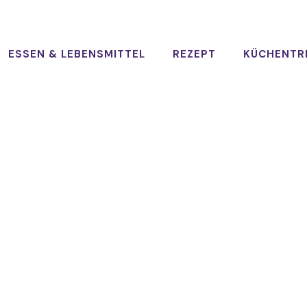
ESSEN & LEBENSMITTEL
REZEPT
KÜCHENTR