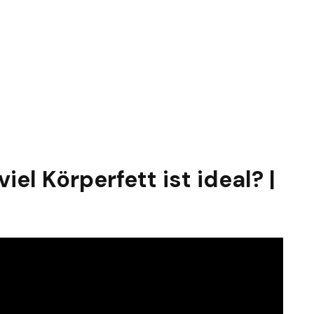
iel Körperfett ist ideal? |