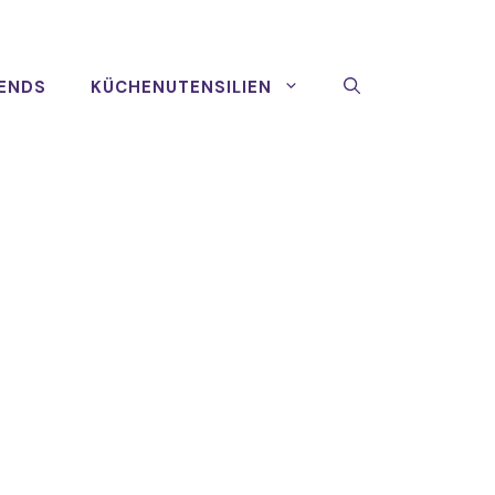
ENDS
KÜCHENUTENSILIEN