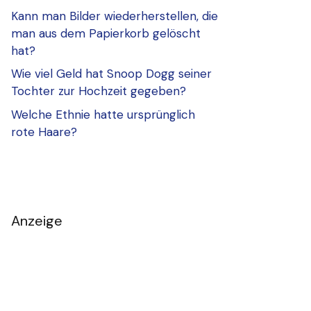
Kann man Bilder wiederherstellen, die
man aus dem Papierkorb gelöscht
hat?
Wie viel Geld hat Snoop Dogg seiner
Tochter zur Hochzeit gegeben?
Welche Ethnie hatte ursprünglich
rote Haare?
Anzeige