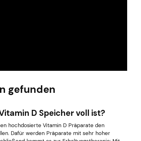
en gefunden
Vitamin D Speicher voll ist?
nnen hochdosierte Vitamin D Präparate den
llen. Dafür werden Präparate mit sehr hoher