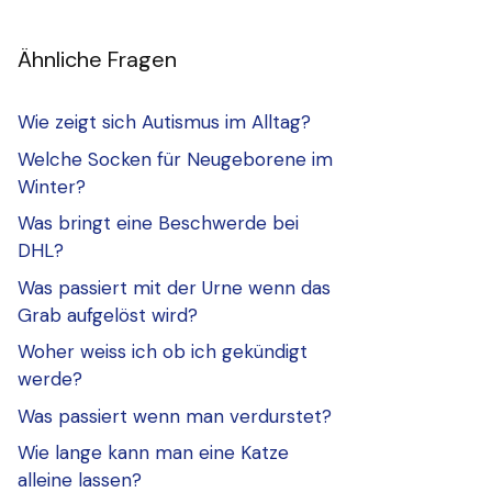
Ähnliche Fragen
Wie zeigt sich Autismus im Alltag?
Welche Socken für Neugeborene im
Winter?
Was bringt eine Beschwerde bei
DHL?
Was passiert mit der Urne wenn das
Grab aufgelöst wird?
Woher weiss ich ob ich gekündigt
werde?
Was passiert wenn man verdurstet?
Wie lange kann man eine Katze
alleine lassen?