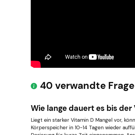
40 verwandte Frag
Wie lange dauert es bis der 
Liegt ein starker Vitamin D Mangel vor, kö
Körperspeicher in 10-14 Tagen wieder auffü