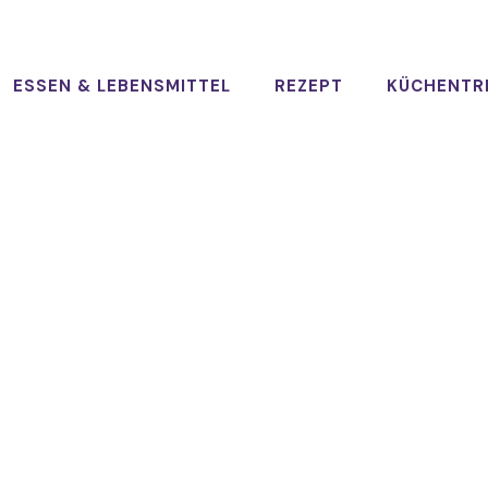
ESSEN & LEBENSMITTEL
REZEPT
KÜCHENTR