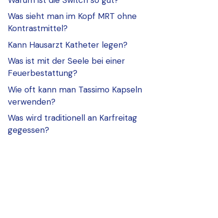
Was sieht man im Kopf MRT ohne
Kontrastmittel?
Kann Hausarzt Katheter legen?
Was ist mit der Seele bei einer
Feuerbestattung?
Wie oft kann man Tassimo Kapseln
verwenden?
Was wird traditionell an Karfreitag
gegessen?