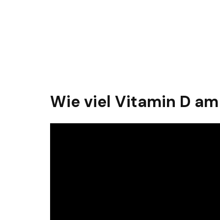
Wie viel Vitamin D am