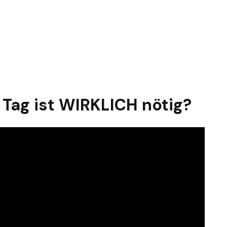
 Tag ist WIRKLICH nötig?