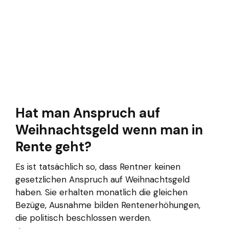
Hat man Anspruch auf
Weihnachtsgeld wenn man in
Rente geht?
Es ist tatsächlich so, dass Rentner keinen
gesetzlichen Anspruch auf Weihnachtsgeld
haben. Sie erhalten monatlich die gleichen
Bezüge, Ausnahme bilden Rentenerhöhungen,
die politisch beschlossen werden.