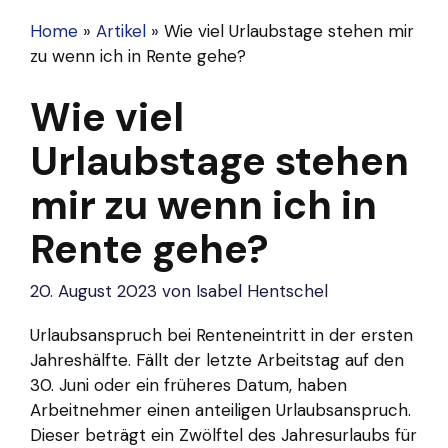
Home
»
Artikel
»
Wie viel Urlaubstage stehen mir
zu wenn ich in Rente gehe?
Wie viel
Urlaubstage stehen
mir zu wenn ich in
Rente gehe?
20. August 2023
von
Isabel Hentschel
Urlaubsanspruch bei Renteneintritt in der ersten
Jahreshälfte. Fällt der letzte Arbeitstag auf den
30. Juni oder ein früheres Datum, haben
Arbeitnehmer einen anteiligen Urlaubsanspruch.
Dieser beträgt ein Zwölftel des Jahresurlaubs für