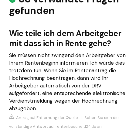
gefunden
Wie teile ich dem Arbeitgeber
mit dass ich in Rente gehe?
Sie müssen nicht zwingend den Arbeitgeber von
Ihrem Rentenbeginn informieren. Ich würde dies
trotzdem tun. Wenn Sie im Rentenantrag die
Hochrechnung beantragen, dann wird Ihr
Arbeitgeber automatisch von der DRV
aufgefordert, eine entsprechende elektronische
Verdienstmeldung wegen der Hochrechnung
abzugeben.
Antrag auf Entfernung der Quelle
|
Sehen Sie sich die
vollständige Antwort auf rentenbescheid24.de an