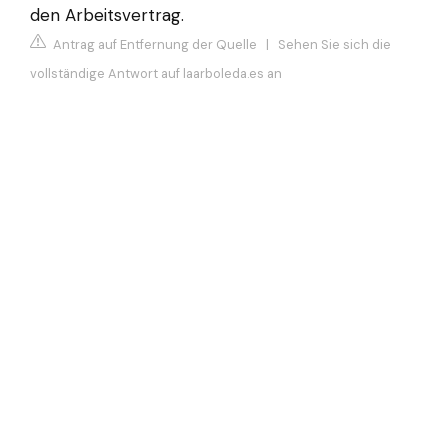
den Arbeitsvertrag.
Antrag auf Entfernung der Quelle
|
Sehen Sie sich die
vollständige Antwort auf laarboleda.es an