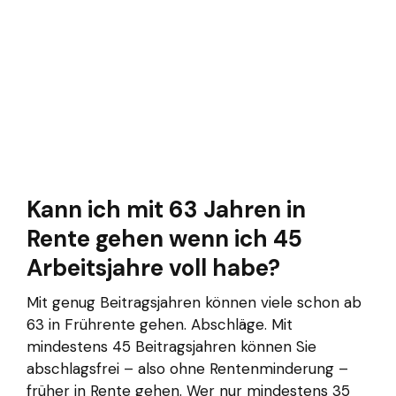
Kann ich mit 63 Jahren in
Rente gehen wenn ich 45
Arbeitsjahre voll habe?
Mit genug Beitragsjahren können viele schon ab
63 in Frührente gehen. Abschläge. Mit
mindestens 45 Beitragsjahren können Sie
abschlagsfrei – also ohne Rentenminderung –
früher in Rente gehen. Wer nur mindestens 35