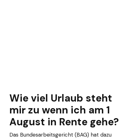
Wie viel Urlaub steht
mir zu wenn ich am 1
August in Rente gehe?
Das Bundesarbeitsgericht (BAG) hat dazu