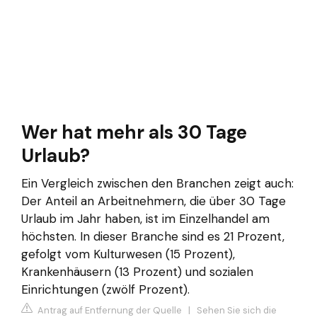
Wer hat mehr als 30 Tage
Urlaub?
Ein Vergleich zwischen den Branchen zeigt auch:
Der Anteil an Arbeitnehmern, die über 30 Tage
Urlaub im Jahr haben, ist im Einzelhandel am
höchsten. In dieser Branche sind es 21 Prozent,
gefolgt vom Kulturwesen (15 Prozent),
Krankenhäusern (13 Prozent) und sozialen
Einrichtungen (zwölf Prozent).
Antrag auf Entfernung der Quelle
|
Sehen Sie sich die