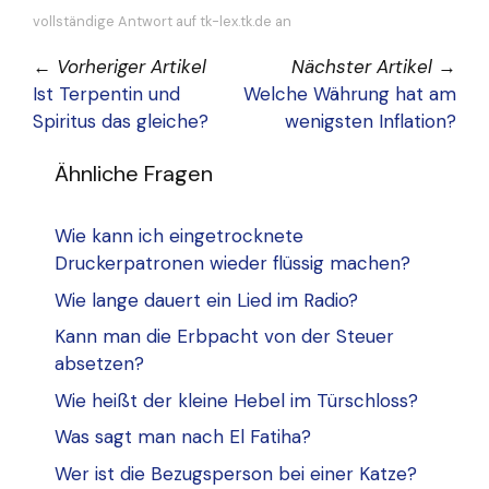
vollständige Antwort auf tk-lex.tk.de an
←
Vorheriger Artikel
Nächster Artikel
→
Ist Terpentin und
Welche Währung hat am
Spiritus das gleiche?
wenigsten Inflation?
Ähnliche Fragen
Wie kann ich eingetrocknete
Druckerpatronen wieder flüssig machen?
Wie lange dauert ein Lied im Radio?
Kann man die Erbpacht von der Steuer
absetzen?
Wie heißt der kleine Hebel im Türschloss?
Was sagt man nach El Fatiha?
Wer ist die Bezugsperson bei einer Katze?