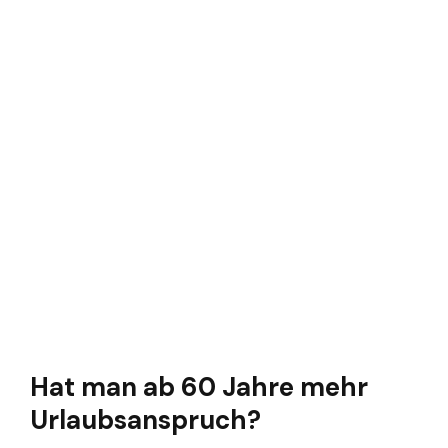
Hat man ab 60 Jahre mehr
Urlaubsanspruch?