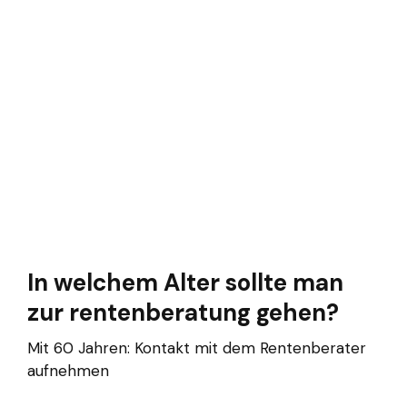
In welchem Alter sollte man
zur rentenberatung gehen?
Mit 60 Jahren: Kontakt mit dem Rentenberater
aufnehmen