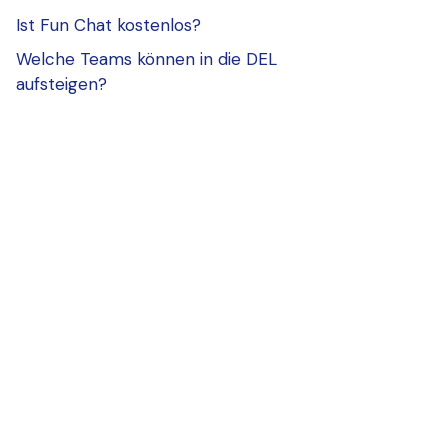
Ist Fun Chat kostenlos?
Welche Teams können in die DEL
aufsteigen?