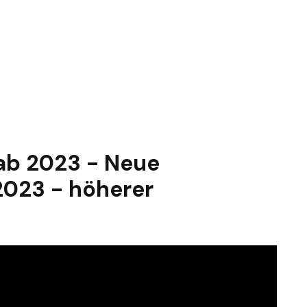
 ab 2023 - Neue
2023 - höherer