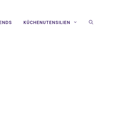
ENDS
KÜCHENUTENSILIEN