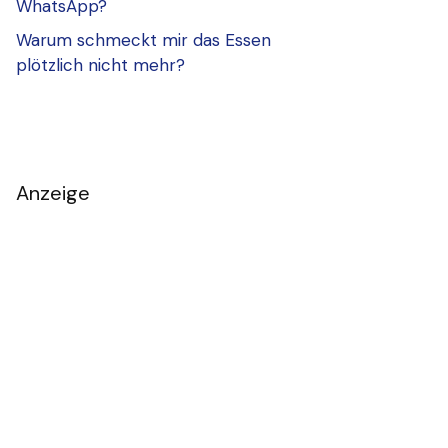
WhatsApp?
Warum schmeckt mir das Essen
plötzlich nicht mehr?
Anzeige