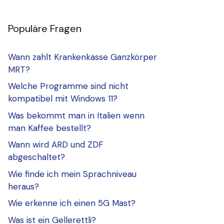
Populäre Fragen
Wann zahlt Krankenkasse Ganzkörper
MRT?
Welche Programme sind nicht
kompatibel mit Windows 11?
Was bekommt man in Italien wenn
man Kaffee bestellt?
Wann wird ARD und ZDF
abgeschaltet?
Wie finde ich mein Sprachniveau
heraus?
Wie erkenne ich einen 5G Mast?
Was ist ein Gellerettli?