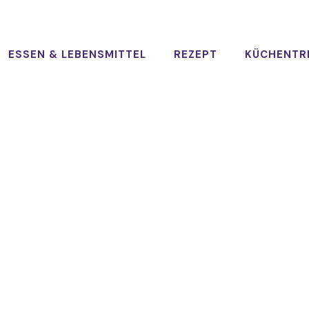
ESSEN & LEBENSMITTEL
REZEPT
KÜCHENTR