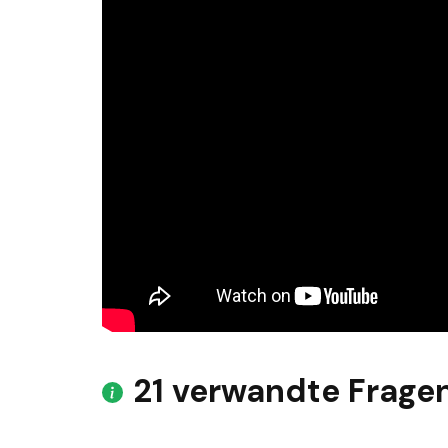
21 verwandte Frage