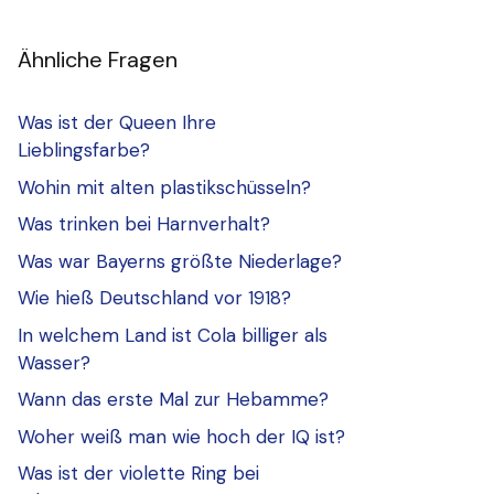
Ähnliche Fragen
Was ist der Queen Ihre
Lieblingsfarbe?
Wohin mit alten plastikschüsseln?
Was trinken bei Harnverhalt?
Was war Bayerns größte Niederlage?
Wie hieß Deutschland vor 1918?
In welchem Land ist Cola billiger als
Wasser?
Wann das erste Mal zur Hebamme?
Woher weiß man wie hoch der IQ ist?
Was ist der violette Ring bei