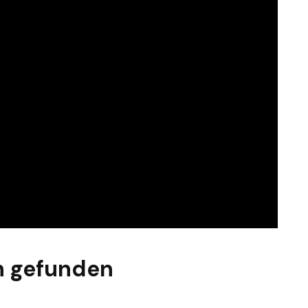
n gefunden