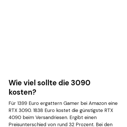
Wie viel sollte die 3090
kosten?
Für 1399 Euro ergattern Gamer bei Amazon eine
RTX 3090. 1838 Euro kostet die günstigste RTX
4090 beim Versandriesen. Ergibt einen
Preisunterschied von rund 32 Prozent. Bei den