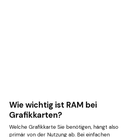
Wie wichtig ist RAM bei
Grafikkarten?
Welche Grafikkarte Sie benötigen, hängt also
primär von der Nutzung ab. Bei einfachen