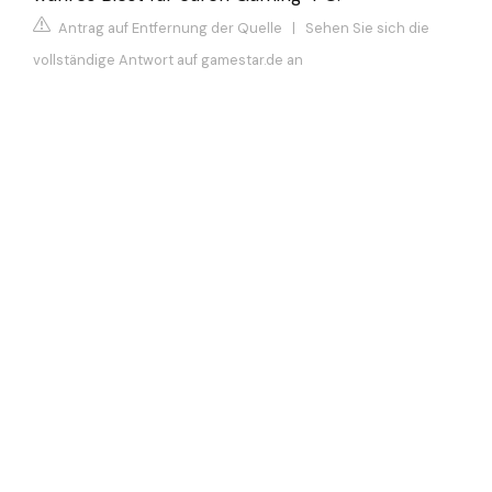
Antrag auf Entfernung der Quelle
|
Sehen Sie sich die
vollständige Antwort auf gamestar.de an