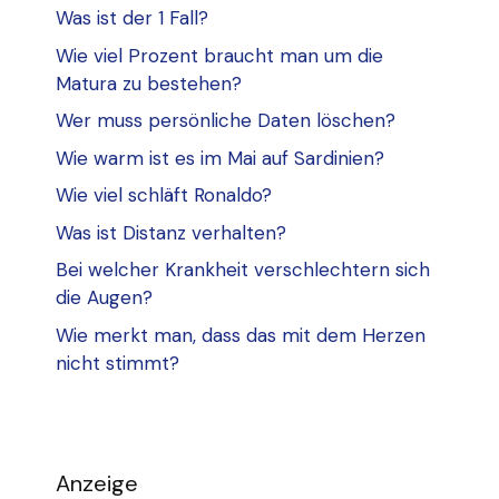
Was ist der 1 Fall?
Wie viel Prozent braucht man um die
Matura zu bestehen?
Wer muss persönliche Daten löschen?
Wie warm ist es im Mai auf Sardinien?
Wie viel schläft Ronaldo?
Was ist Distanz verhalten?
Bei welcher Krankheit verschlechtern sich
die Augen?
Wie merkt man, dass das mit dem Herzen
nicht stimmt?
Anzeige