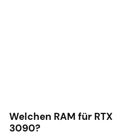
Welchen RAM für RTX
3090?