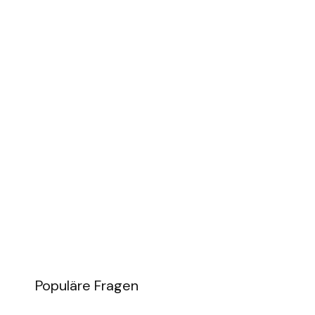
Populäre Fragen