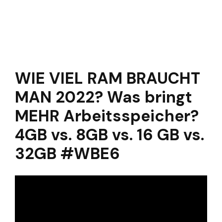
WIE VIEL RAM BRAUCHT
MAN 2022? Was bringt
MEHR Arbeitsspeicher?
4GB vs. 8GB vs. 16 GB vs.
32GB #WBE6